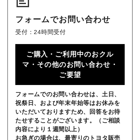
フォームでお問い合わせ
受付：24時間受付
ご購入・ご利用中のおクル
マ・その他のお問い合わせ・
ご要望​
フォームでのお問い合わせは、土日、
祝祭日、および年末年始等はお休みを
いただいておりますため、回答をお待
たせすることがございます。（ご相談
内容により１週間以上）
お急ぎの場合は、最寄りのトヨタ販売