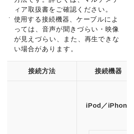
ィア取扱書をご確認ください。
・
使用する接続機器、ケーブルによ
っては、音声が聞きづらい・映像
が見えづらい、また、再生できな
い場合があります。
接続方法
接続機器
iPod／iPhone