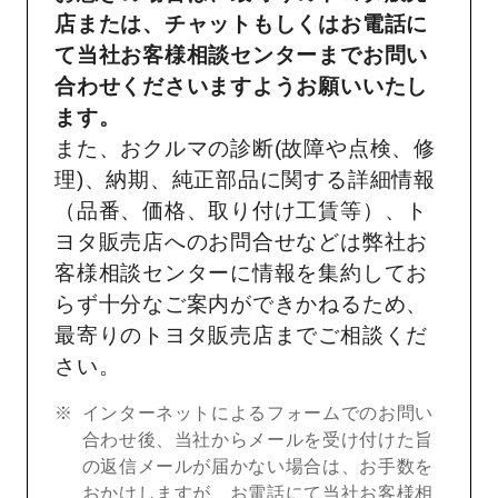
店または、チャットもしくはお電話に
て当社お客様相談センターまでお問い
合わせくださいますようお願いいたし
ます。
また、おクルマの診断(故障や点検、修
理)、納期、純正部品に関する詳細情報
（品番、価格、取り付け工賃等）、ト
ヨタ販売店へのお問合せなどは弊社お
客様相談センターに情報を集約してお
らず十分なご案内ができかねるため、
最寄りのトヨタ販売店までご相談くだ
さい。
インターネットによるフォームでのお問い
合わせ後、当社からメールを受け付けた旨
の返信メールが届かない場合は、お手数を
おかけしますが、お電話にて当社お客様相