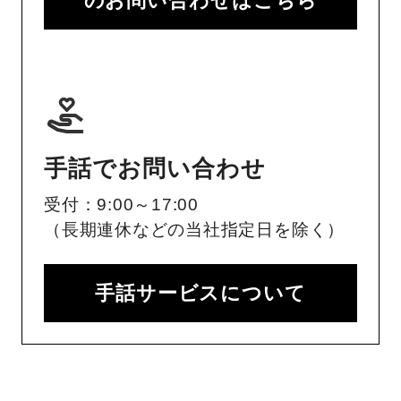
のお問い合わせはこちら
手話でお問い合わせ
受付：9:00～17:00
（長期連休などの当社指定日を除く）
手話サービスについて