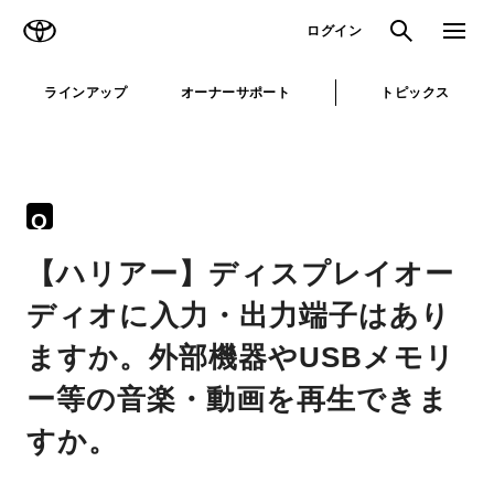
TOYOTA
検索
メニュ
ログイン
ラインアップ
オーナーサポート
トピックス
Q
【ハリアー】ディスプレイオー
ディオに入力・出力端子はあり
ますか。外部機器やUSBメモリ
ー等の音楽・動画を再生できま
すか。