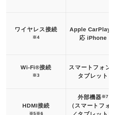
ワイヤレス接続
Apple CarPlay
応 iPhone
※4
Wi-Fi®接続
スマートフォン
タブレット
※3
外部機器
※7
HDMI接続
（スマートフォ
／タブレットな
※5
※6