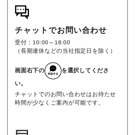
チャットでお問い合わせ
受付：10:00～18:00
（長期連休などの当社指定日を除く）
画面右下の
を選択してくださ
い。
チャットでのお問い合わせはお待たせ
時間が少なくご案内が可能です。