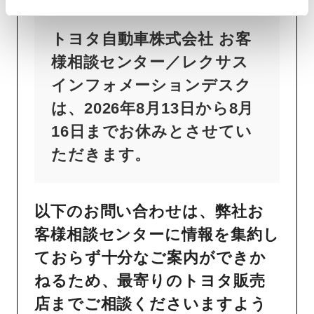
お知らせ
トヨタ自動車株式会社 お客
様相談センター／レクサス
インフォメーションデスク
は、2026年8月13日から8月
16日までお休みとさせてい
ただきます。
以下のお問い合わせは、弊社お
客様相談センターに情報を集約し
ておらず十分なご案内ができか
ねるため、最寄りのトヨタ販売
店までご相談くださいますよう