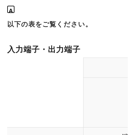
A
以下の表をご覧ください。
入力端子・出力端子