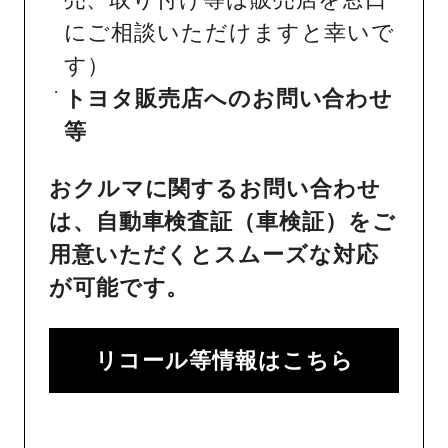
にご相談いただけますと幸いで
す）
トヨタ販売店へのお問い合わせ
等
おクルマに関するお問い合わせ
は、自動車検査証（車検証）をご
用意いただくとスムーズな対応
が可能です。
リコール等情報はこちら