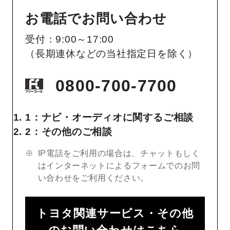
お電話でお問い合わせ
受付：9:00～17:00
（長期連休などの当社指定日を除く）
0800-700-7700
1：ナビ・オーディオに関するご相談
2：その他のご相談
IP電話をご利用の場合は、チャットもしく
はインターネットによるフォームでのお問
い合わせをご利用ください。
トヨタ関連サービス・その他