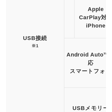
Apple
CarPlay対
iPhone
USB接続
※1
Android Auto™
応
スマートフォン
USBメモリー