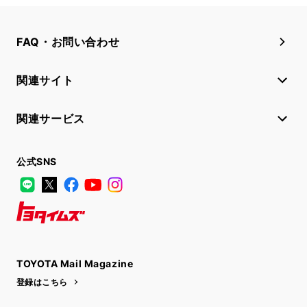
FAQ・お問い合わせ
関連サイト
関連サービス
公式SNS
LINE
X
Facebook
YouTube
Instagram
トヨタイムズ
TOYOTA Mail Magazine
登録はこちら