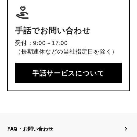
手話でお問い合わせ
受付：9:00～17:00
（長期連休などの当社指定日を除く）
手話サービスについて
FAQ・お問い合わせ