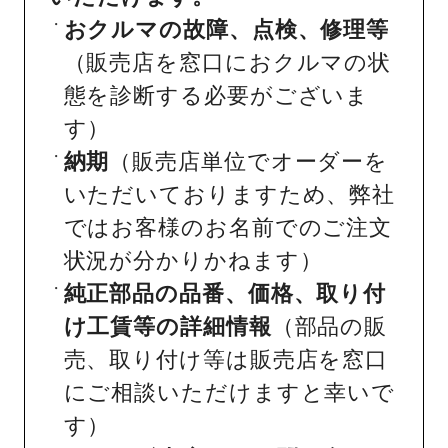
おクルマの故障、点検、修理等
（販売店を窓口におクルマの状
態を診断する必要がございま
す）
納期
（販売店単位でオーダーを
いただいておりますため、弊社
ではお客様のお名前でのご注文
状況が分かりかねます）
純正部品の品番、価格、取り付
け工賃等の詳細情報
（部品の販
売、取り付け等は販売店を窓口
にご相談いただけますと幸いで
す）