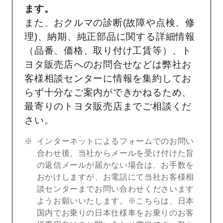
ます。
また、おクルマの診断(故障や点検、修
理)、納期、純正部品に関する詳細情報
（品番、価格、取り付け工賃等）、ト
ヨタ販売店へのお問合せなどは弊社お
客様相談センターに情報を集約してお
らず十分なご案内ができかねるため、
最寄りのトヨタ販売店までご相談くだ
さい。
インターネットによるフォームでのお問い
合わせ後、当社からメールを受け付けた旨
の返信メールが届かない場合は、お手数を
おかけしますが、お電話にて当社お客様相
談センターまでお問い合わせくださいます
ようお願いいたします。※こちらは、日本
国内でお乗りの日本仕様車をお乗りのお客