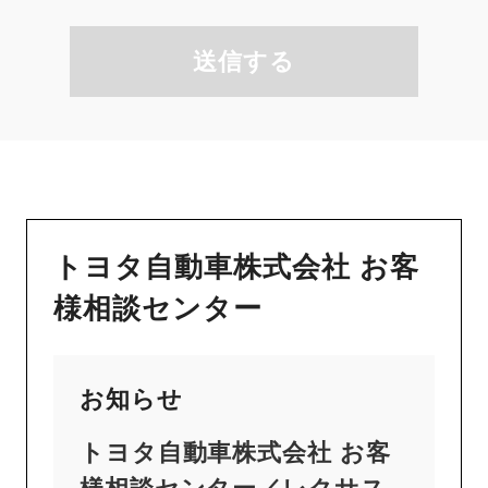
送信する
トヨタ自動車株式会社 お客
様相談センター
お知らせ
トヨタ自動車株式会社 お客