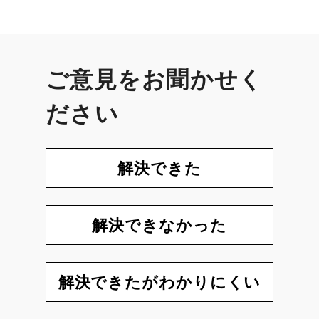
ご意見をお聞かせく
ださい
解決できた
解決できなかった
解決できたがわかりにくい