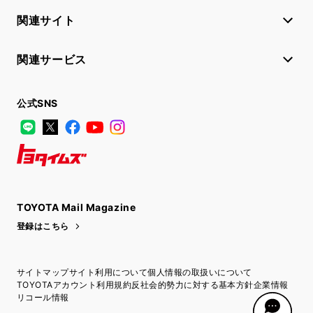
関連サイト
関連サービス
公式SNS
LINE
X
Facebook
YouTube
Instagram
トヨタイムズ
TOYOTA Mail Magazine
登録はこちら
サイトマップ
サイト利用について
個人情報の取扱いについて
TOYOTAアカウント利用規約
反社会的勢力に対する基本方針
企業情報
リコール情報