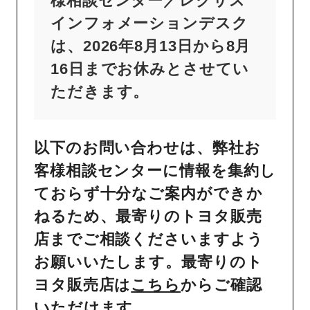
様相談センター／レクサス
インフォメーションデスク
は、2026年8月13日から8月
16日までお休みとさせてい
ただきます。
以下のお問い合わせは、弊社お
客様相談センターに情報を集約し
ておらず十分なご案内ができか
ねるため、最寄りのトヨタ販売
店までご相談くださいますよう
お願いいたします。最寄りのト
ヨタ販売店は
こちら
からご確認
いただけます。