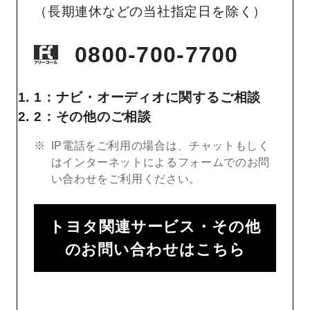
（長期連休などの当社指定日を除く）
0800-700-7700
1：ナビ・オーディオに関するご相談
2：その他のご相談
IP電話をご利用の場合は、チャットもしく
はインターネットによるフォームでのお問
い合わせをご利用ください。
トヨタ関連サービス・その他
のお問い合わせはこちら