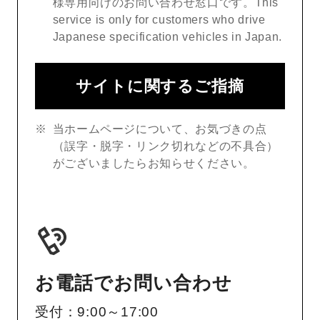
様専用向けのお問い合わせ窓口です。This
service is only for customers who drive
Japanese specification vehicles in Japan.
サイトに関するご指摘
当ホームページについて、お気づきの点
（誤字・脱字・リンク切れなどの不具合）
がございましたらお知らせください。
お電話でお問い合わせ
受付：9:00～17:00