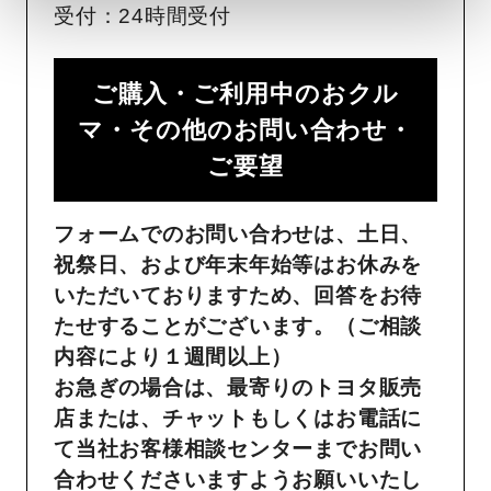
受付：24時間受付
ご購入・ご利用中のおクル
マ・その他のお問い合わせ・
ご要望​
フォームでのお問い合わせは、土日、
祝祭日、および年末年始等はお休みを
いただいておりますため、回答をお待
たせすることがございます。（ご相談
内容により１週間以上）
お急ぎの場合は、最寄りのトヨタ販売
店または、チャットもしくはお電話に
て当社お客様相談センターまでお問い
合わせくださいますようお願いいたし