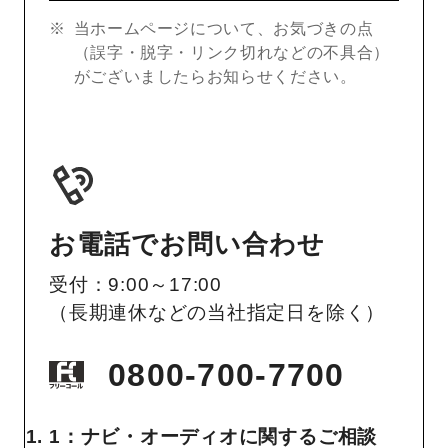
当ホームページについて、お気づきの点
（誤字・脱字・リンク切れなどの不具合）
がございましたらお知らせください。
お電話でお問い合わせ
受付：9:00～17:00
（長期連休などの当社指定日を除く）
0800-700-7700
1：ナビ・オーディオに関するご相談