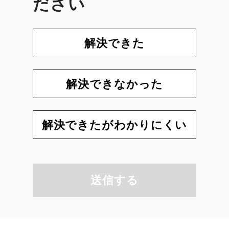
ださい
解決できた
解決できなかった
解決できたがわかりにくい
送信する