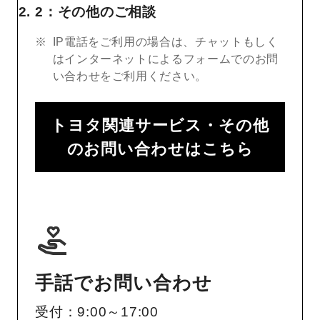
2：その他のご相談
IP電話をご利用の場合は、チャットもしく
はインターネットによるフォームでのお問
い合わせをご利用ください。
トヨタ関連サービス・その他
のお問い合わせはこちら
手話でお問い合わせ
受付：9:00～17:00