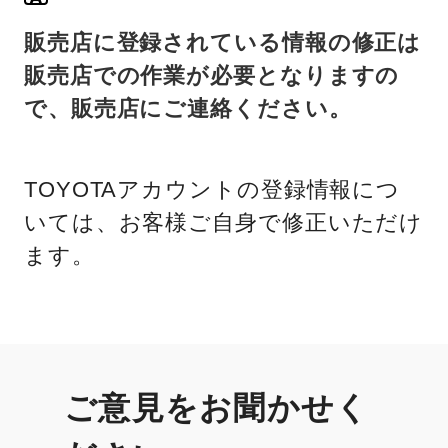
販売店に登録されている情報の修正は
販売店での作業が必要となりますの
で、販売店にご連絡ください。
TOYOTAアカウントの登録情報につ
いては、お客様ご自身で修正いただけ
ます。
ご意見をお聞かせく