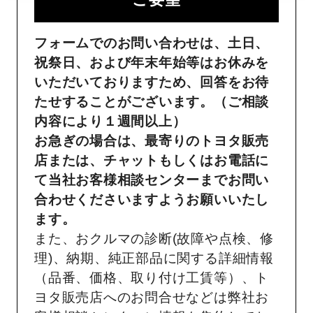
フォームでのお問い合わせは、土日、
祝祭日、および年末年始等はお休みを
いただいておりますため、回答をお待
たせすることがございます。（ご相談
内容により１週間以上）
お急ぎの場合は、最寄りのトヨタ販売
店または、チャットもしくはお電話に
て当社お客様相談センターまでお問い
合わせくださいますようお願いいたし
ます。
また、おクルマの診断(故障や点検、修
理)、納期、純正部品に関する詳細情報
（品番、価格、取り付け工賃等）、ト
ヨタ販売店へのお問合せなどは弊社お