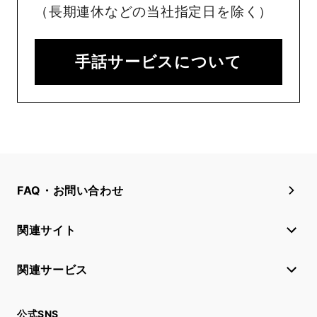
（長期連休などの当社指定日を除く）
手話サービスについて
FAQ・お問い合わせ
関連サイト
関連サービス
公式SNS