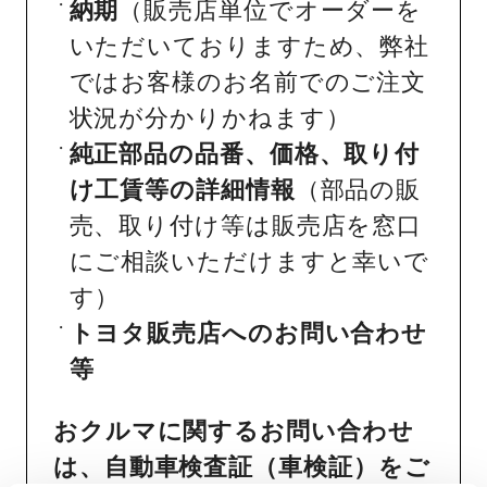
納期
（販売店単位でオーダーを
いただいておりますため、弊社
ではお客様のお名前でのご注文
状況が分かりかねます）
純正部品の品番、価格、取り付
け工賃等の詳細情報
（部品の販
売、取り付け等は販売店を窓口
にご相談いただけますと幸いで
す）
トヨタ販売店へのお問い合わせ
等
おクルマに関するお問い合わせ
は、自動車検査証（車検証）をご