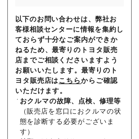
以下のお問い合わせは、弊社お
客様相談センターに情報を集約し
ておらず十分なご案内ができか
ねるため、最寄りのトヨタ販売
店までご相談くださいますよう
お願いいたします。最寄りのト
ヨタ販売店は
こちら
からご確認
いただけます。
おクルマの故障、点検、修理等
（販売店を窓口におクルマの状
態を診断する必要がございま
す）