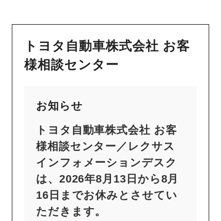
トヨタ自動車株式会社 お客
様相談センター
お知らせ
トヨタ自動車株式会社 お客
様相談センター／レクサス
インフォメーションデスク
は、2026年8月13日から8月
16日までお休みとさせてい
ただきます。