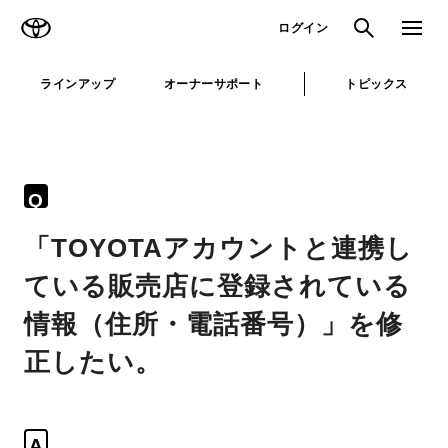
TOYOTA
検索
メニュ
ログイン
ラインアップ
オーナーサポート
トピックス
Q
「TOYOTAアカウントと連携し
ている販売店に登録されている
情報（住所・電話番号）」を修
正したい。
A