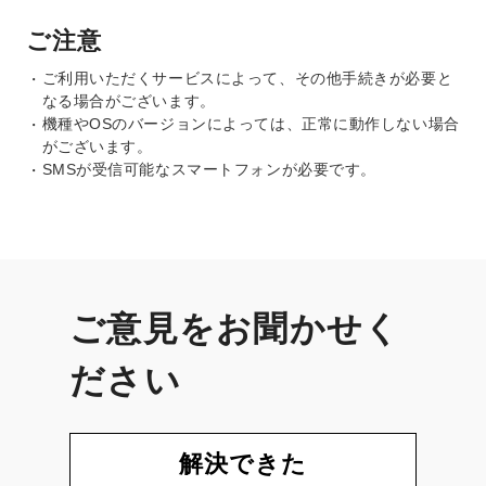
ご注意
ご利用いただくサービスによって、その他手続きが必要と
なる場合がございます。
機種やOSのバージョンによっては、正常に動作しない場合
がございます。
SMSが受信可能なスマートフォンが必要です。
ご意見をお聞かせく
ださい
解決できた