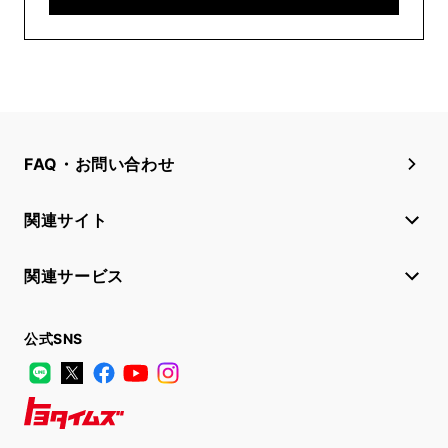
FAQ・お問い合わせ
関連サイト
関連サービス
公式SNS
LINE
X
Facebook
YouTube
Instagram
トヨタイムズ