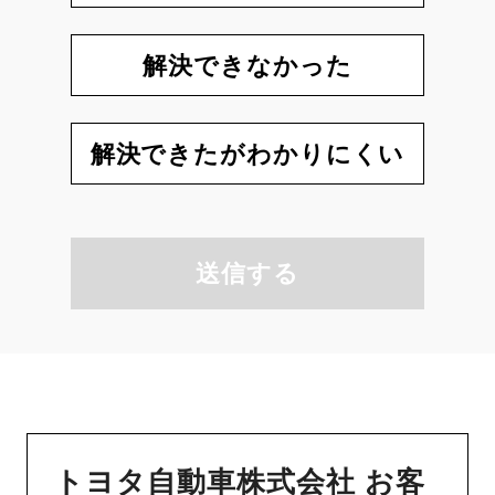
解決できなかった
解決できたがわかりにくい
送信する
トヨタ自動車株式会社 お客