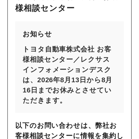
様相談センター
お知らせ
トヨタ自動車株式会社 お客
様相談センター／レクサス
インフォメーションデスク
は、2026年8月13日から8月
16日までお休みとさせてい
ただきます。
以下のお問い合わせは、弊社お
客様相談センターに情報を集約し