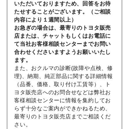
いただいておりますため、回答をお待
たせすることがございます。（ご相談
内容により１週間以上）
お急ぎの場合は、最寄りのトヨタ販売
店または、チャットもしくはお電話に
て当社お客様相談センターまでお問い
合わせくださいますようお願いいたし
ます。
また、おクルマの診断(故障や点検、修
理)、納期、純正部品に関する詳細情報
（品番、価格、取り付け工賃等）、ト
ヨタ販売店へのお問合せなどは弊社お
客様相談センターに情報を集約してお
らず十分なご案内ができかねるため、
最寄りのトヨタ販売店までご相談くだ
さい。