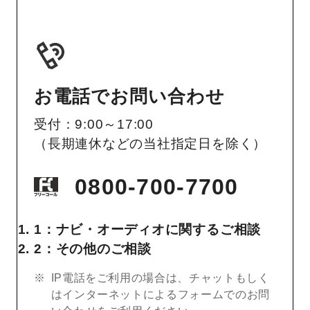
お電話でお問い合わせ
受付：9:00～17:00
（長期連休などの当社指定日を除く）
0800-700-7700
1：ナビ・オーディオに関するご相談
2：その他のご相談
IP電話をご利用の場合は、チャットもしく
はインターネットによるフォームでのお問