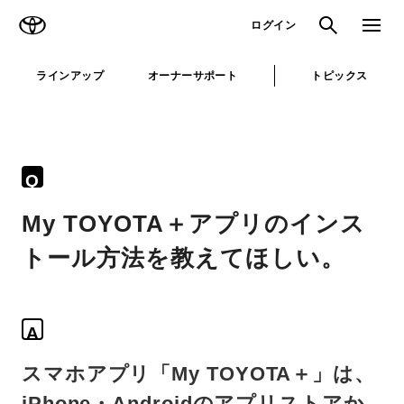
TOYOTA
検索
メニュ
ログイン
ラインアップ
オーナーサポート
トピックス
Q
My TOYOTA＋アプリのインス
トール方法を教えてほしい。
A
スマホアプリ「My TOYOTA＋」は、
iPhone・Androidのアプリストアか