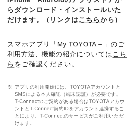
らダウンロード・インストールいた
だけます。（リンクは
こちら
から）
スマホアプリ「My TOYOTA＋」のご
利用方法、機能の紹介については
こち
ら
をご確認ください。
アプリの利用開始には、TOYOTAアカウントと
SMSによる本人確認（端末認証）が必要です。
T-Connectのご契約がある場合はTOYOTAアカウ
ントとT-Connect契約IDをアカウント連携するこ
とにより、T-Connectのサービスがご利用いただ
けます。