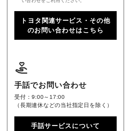
い合わせをご利用ください。
トヨタ関連サービス・その他
のお問い合わせはこちら
手話でお問い合わせ
受付：9:00～17:00
（長期連休などの当社指定日を除く）
手話サービスについて