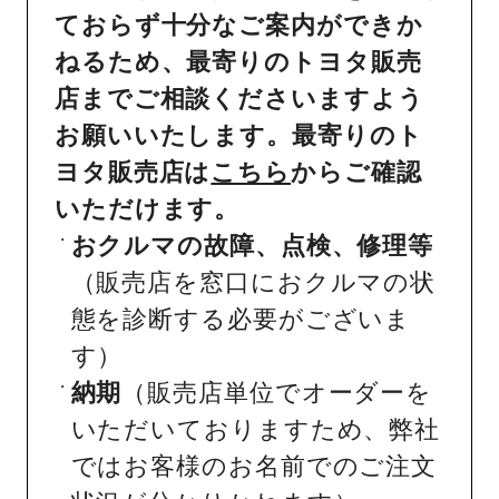
ておらず十分なご案内ができか
ねるため、最寄りのトヨタ販売
店までご相談くださいますよう
お願いいたします。最寄りのト
ヨタ販売店は
こちら
からご確認
いただけます。
おクルマの故障、点検、修理等
（販売店を窓口におクルマの状
態を診断する必要がございま
す）
納期
（販売店単位でオーダーを
いただいておりますため、弊社
ではお客様のお名前でのご注文