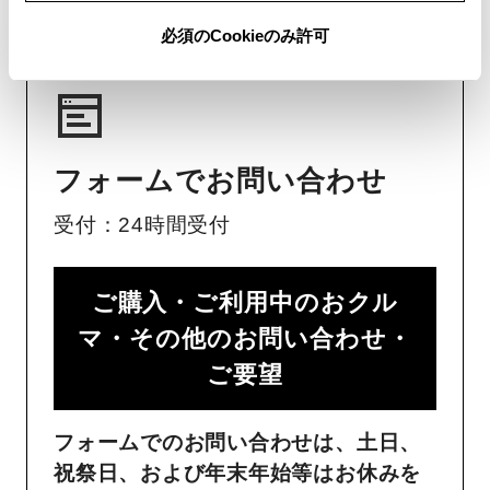
必須のCookieのみ許可
フォームでお問い合わせ
受付：24時間受付
ご購入・ご利用中のおクル
マ・その他のお問い合わせ・
ご要望​
フォームでのお問い合わせは、土日、
祝祭日、および年末年始等はお休みを