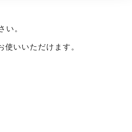
さい。
お使いいただけます。