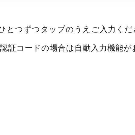
ひとつずつタップのうえご入力くだ
た認証コードの場合は自動入力機能が