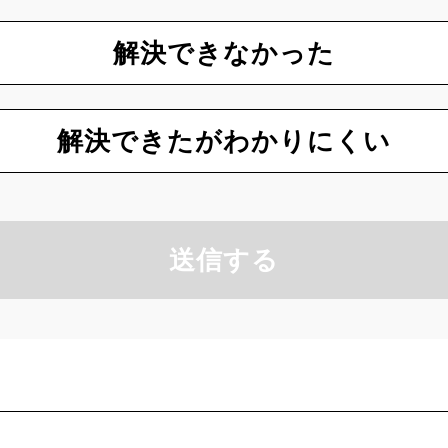
解決できなかった
解決できたがわかりにくい
送信する