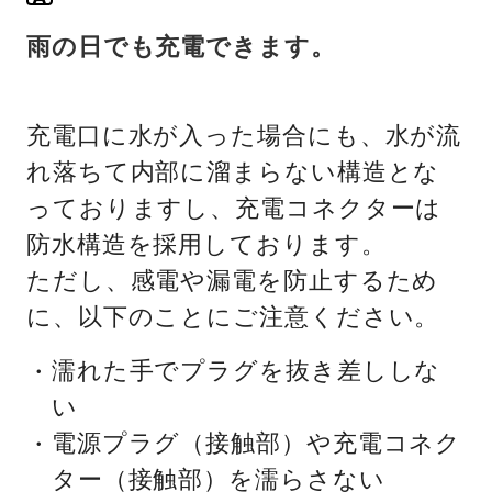
雨の日でも充電できます。
充電口に水が入った場合にも、水が流
れ落ちて内部に溜まらない構造とな
っておりますし、充電コネクターは
防水構造を採用しております。
ただし、感電や漏電を防止するため
に、以下のことにご注意ください。
濡れた手でプラグを抜き差ししな
い
電源プラグ（接触部）や充電コネク
ター（接触部）を濡らさない