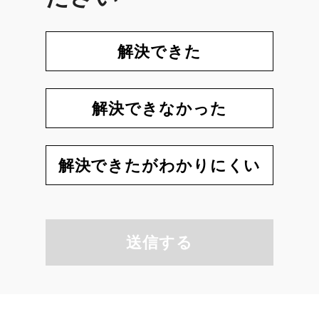
解決できた
解決できなかった
解決できたがわかりにくい
送信する