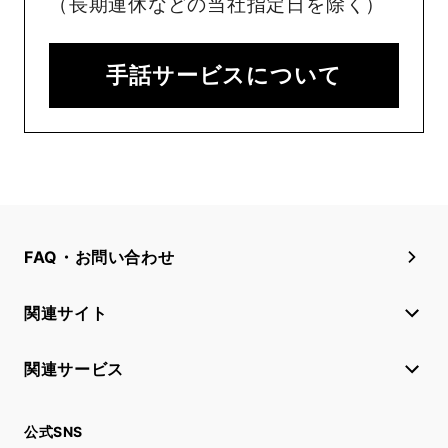
（長期連休などの当社指定日を除く）
手話サービスについて
FAQ・お問い合わせ
関連サイト
関連サービス
公式SNS