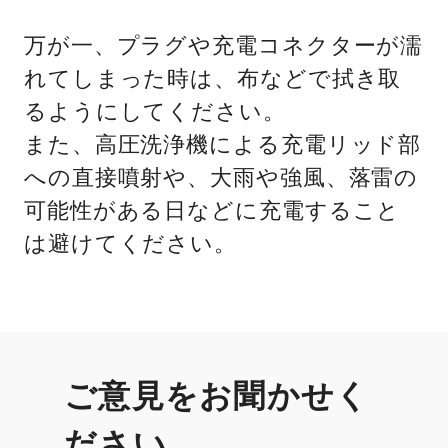
万が一、プラグや充電コネクターが濡
れてしまった時は、布などで拭き取
るようにしてください。
また、高圧洗浄機による充電リッド部
への直接噴射や、大雨や強風、落雷の
可能性がある日などに充電すること
は避けてください。
ご意見をお聞かせく
ださい