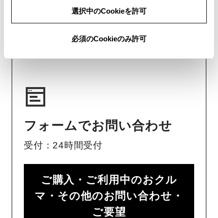
い。
選択中のCookieを許可
チャットでのお問い合わせはお待たせ
必須のCookieのみ許可
時間が少なくご案内が可能です。
フォームでお問い合わせ
受付：24時間受付
ご購入・ご利用中のおクル
マ・その他のお問い合わせ・
ご要望​