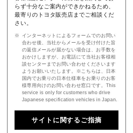
らず十分なご案内ができかねるため、
最寄りのトヨタ販売店までご相談くだ
さい。
インターネットによるフォームでのお問い
合わせ後、当社からメールを受け付けた旨
の返信メールが届かない場合は、お手数を
おかけしますが、お電話にて当社お客様相
談センターまでお問い合わせくださいます
ようお願いいたします。※こちらは、日本
国内でお乗りの日本仕様車をお乗りのお客
様専用向けのお問い合わせ窓口です。This
service is only for customers who drive
Japanese specification vehicles in Japan.
サイトに関するご指摘