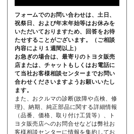
フォームでのお問い合わせは、土日、
祝祭日、および年末年始等はお休みを
いただいておりますため、回答をお待
たせすることがございます。（ご相談
内容により１週間以上）
お急ぎの場合は、最寄りのトヨタ販売
店または、チャットもしくはお電話に
て当社お客様相談センターまでお問い
合わせくださいますようお願いいたし
ます。
また、おクルマの診断(故障や点検、修
理)、納期、純正部品に関する詳細情報
（品番、価格、取り付け工賃等）、ト
ヨタ販売店へのお問合せなどは弊社お
客様相談センターに情報を集約してお