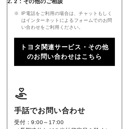
2：その他のご相談
IP電話をご利用の場合は、チャットもしく
はインターネットによるフォームでのお問
い合わせをご利用ください。
トヨタ関連サービス・その他
のお問い合わせはこちら
手話でお問い合わせ
受付：9:00～17:00