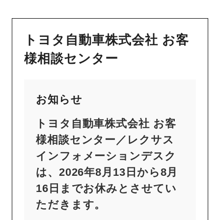
トヨタ自動車株式会社 お客
様相談センター
お知らせ
トヨタ自動車株式会社 お客
様相談センター／レクサス
インフォメーションデスク
は、2026年8月13日から8月
16日までお休みとさせてい
ただきます。