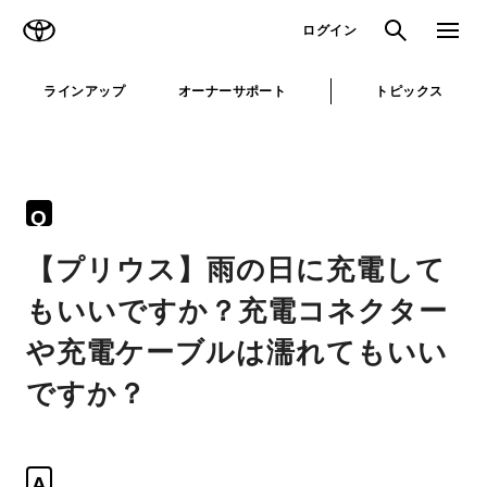
TOYOTA
検索
メニュ
ログイン
ラインアップ
オーナーサポート
トピックス
Q
【プリウス】雨の日に充電して
もいいですか？充電コネクター
や充電ケーブルは濡れてもいい
ですか？
A