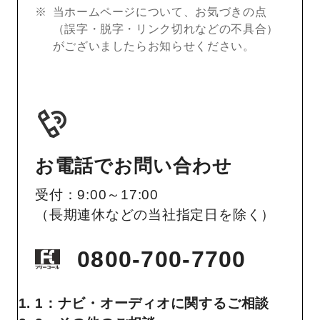
当ホームページについて、お気づきの点
（誤字・脱字・リンク切れなどの不具合）
がございましたらお知らせください。
お電話でお問い合わせ
受付：9:00～17:00
（長期連休などの当社指定日を除く）
0800-700-7700
1：ナビ・オーディオに関するご相談