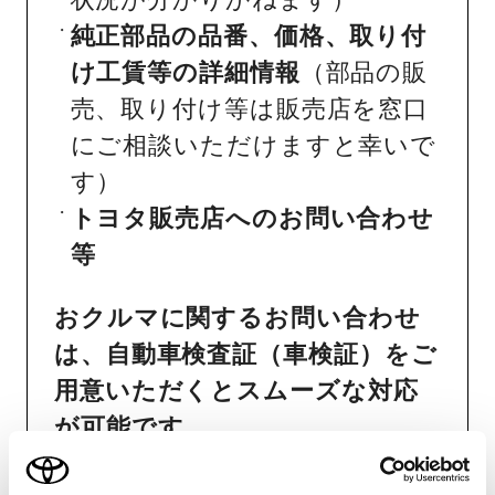
純正部品の品番、価格、取り付
け工賃等の詳細情報
（部品の販
売、取り付け等は販売店を窓口
にご相談いただけますと幸いで
す）
トヨタ販売店へのお問い合わせ
等
おクルマに関するお問い合わせ
は、自動車検査証（車検証）をご
用意いただくとスムーズな対応
が可能です。