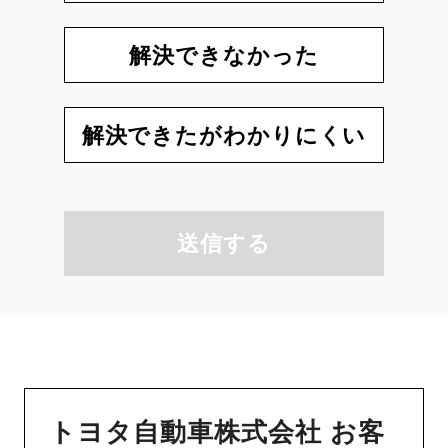
解決できなかった
解決できたがわかりにくい
送信する
トヨタ自動車株式会社 お客