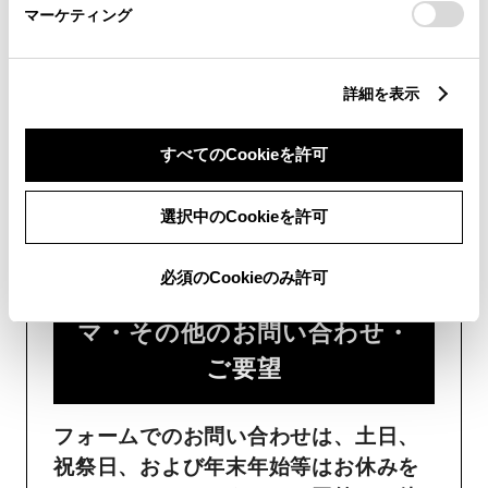
マーケティング
詳細を表示
すべてのCookieを許可
フォームでお問い合わせ
選択中のCookieを許可
受付：24時間受付
必須のCookieのみ許可
ご購入・ご利用中のおクル
マ・その他のお問い合わせ・
ご要望​
フォームでのお問い合わせは、土日、
祝祭日、および年末年始等はお休みを