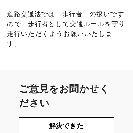
道路交通法では「歩行者」の扱いです
ので、歩行者として交通ルールを守り
走行いただくようお願いいたしま
す。
ご意見をお聞かせく
ださい
解決できた