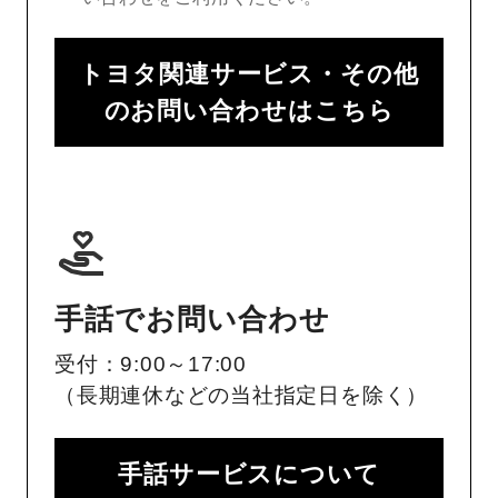
トヨタ関連サービス・その他
のお問い合わせはこちら
手話でお問い合わせ
受付：9:00～17:00
（長期連休などの当社指定日を除く）
手話サービスについて