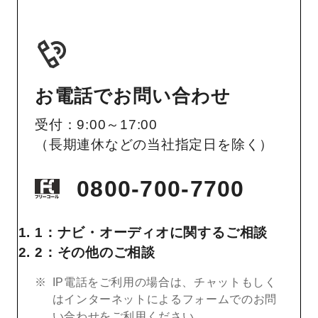
お電話でお問い合わせ
受付：9:00～17:00
（長期連休などの当社指定日を除く）
0800-700-7700
1：ナビ・オーディオに関するご相談
2：その他のご相談
IP電話をご利用の場合は、チャットもしく
はインターネットによるフォームでのお問
い合わせをご利用ください。