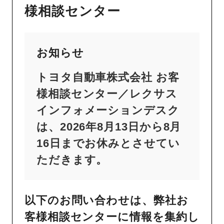
様相談センター
お知らせ
トヨタ自動車株式会社 お客
様相談センター／レクサス
インフォメーションデスク
は、2026年8月13日から8月
16日までお休みとさせてい
ただきます。
以下のお問い合わせは、弊社お
客様相談センターに情報を集約し