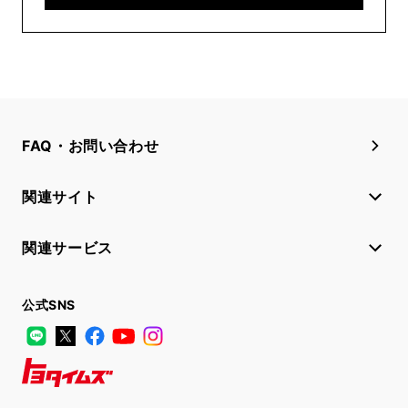
FAQ・お問い合わせ
関連サイト
関連サービス
公式SNS
LINE
X
Facebook
YouTube
Instagram
トヨタイムズ