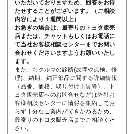
いただいておりますため、回答をお待
たせすることがございます。（ご相談
内容により１週間以上）
お急ぎの場合は、最寄りのトヨタ販売
店または、チャットもしくはお電話に
て当社お客様相談センターまでお問い
合わせくださいますようお願いいたし
ます。
また、おクルマの診断(故障や点検、修
理)、納期、純正部品に関する詳細情報
（品番、価格、取り付け工賃等）、ト
ヨタ販売店へのお問合せなどは弊社お
客様相談センターに情報を集約してお
らず十分なご案内ができかねるため、
最寄りのトヨタ販売店までご相談くだ
さい。