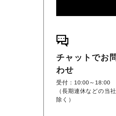
チャットでお
わせ
受付：10:00～18:00
（長期連休などの当
除く）