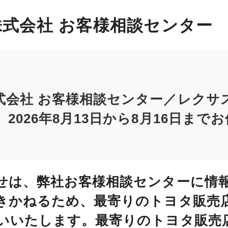
式会社 お客様相談センター
式会社 お客様相談センター／レクサ
2026年8月13日から8月16日まで
せは、弊社お客様相談センターに情
きかねるため、最寄りのトヨタ販売
いいたします。最寄りのトヨタ販売