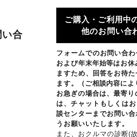
ご購入・ご利用中
他のお問い合わ
問い合
フォームでのお問い合わ
および年末年始等はお休
ますため、回答をお待た
ます。（ご相談内容によ
お急ぎの場合は、最寄り
は、チャットもしくはお
談センターまでお問い合
うお願いいたします。
また、おクルマの診断(故