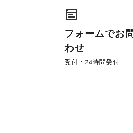
フォームでお
わせ
受付：24時間受付