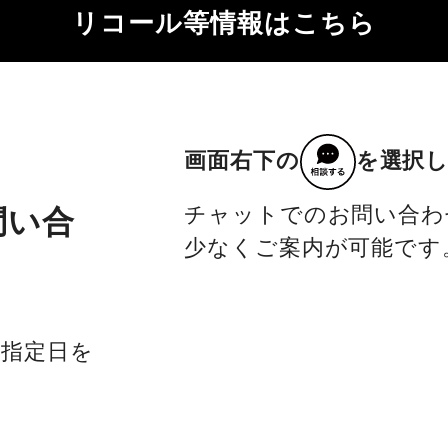
リコール等情報はこちら
画面右下の
を選択
チャットでのお問い合わ
問い合
少なくご案内が可能です
社指定日を