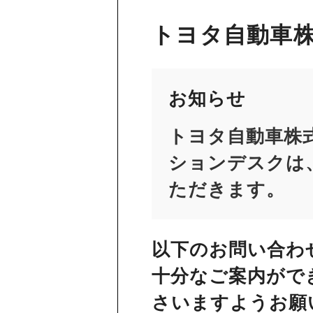
トヨタ自動車株
お知らせ
トヨタ自動車株
ションデスクは、
ただきます。
以下のお問い合わ
十分なご案内がで
さいますようお願