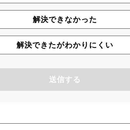
解決できなかった
解決できたがわかりにくい
送信する