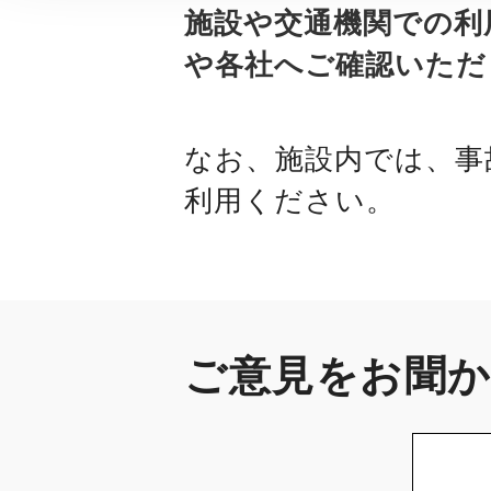
施設や交通機関での利
や各社へご確認いただ
なお、施設内では、事
利用ください。
ご意見をお聞