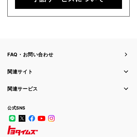
FAQ・お問い合わせ
関連サイト
関連サービス
公式SNS
LINE
X
Facebook
YouTube
Instagram