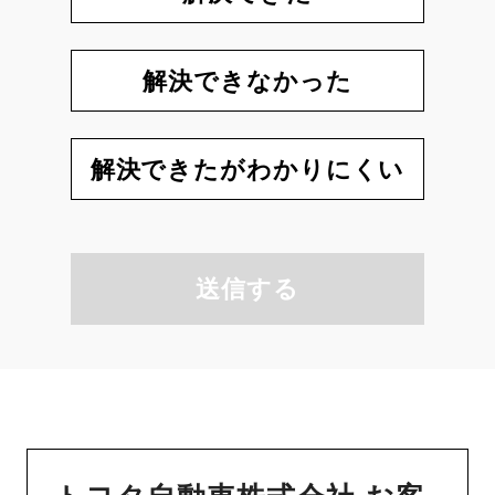
解決できなかった
解決できたがわかりにくい
送信する