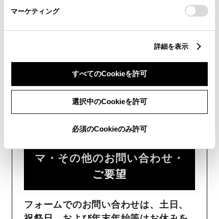
時間が少なくご案内が可能です。
マーケティング
詳細を表示
すべてのCookieを許可
フォームでお問い合わせ
選択中のCookieを許可
受付：24時間受付
必須のCookieのみ許可
ご購入・ご利用中のおクル
マ・その他のお問い合わせ・
ご要望​
フォームでのお問い合わせは、土日、
祝祭日、および年末年始等はお休みを