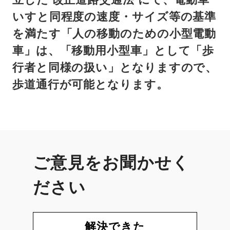
いすと同程度の速度・サイズ等の基準
を満たす「人の移動のための小型電動
車」は、「移動用小型車」として「歩
行者と同様の扱い」となりますので、
歩道通行が可能となります。
ご意見をお聞かせく
ださい
解決できた