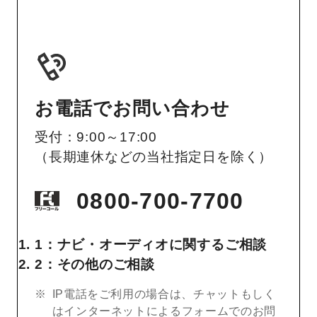
お電話でお問い合わせ
受付：9:00～17:00
（長期連休などの当社指定日を除く）
0800-700-7700
1：ナビ・オーディオに関するご相談
2：その他のご相談
IP電話をご利用の場合は、チャットもしく
はインターネットによるフォームでのお問