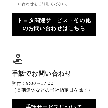
い合わせをご利用ください。
トヨタ関連サービス・その他
のお問い合わせはこちら
手話でお問い合わせ
受付：9:00～17:00
（長期連休などの当社指定日を除く）
手話サービスについて