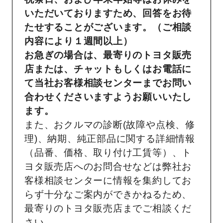
いただいておりますため、回答をお待
たせすることがございます。（ご相談
内容により１週間以上）
お急ぎの場合は、最寄りのトヨタ販売
店または、チャットもしくはお電話に
て当社お客様相談センターまでお問い
合わせくださいますようお願いいたし
ます。
また、おクルマの診断(故障や点検、修
理)、納期、純正部品に関する詳細情報
（品番、価格、取り付け工賃等）、ト
ヨタ販売店へのお問合せなどは弊社お
客様相談センターに情報を集約してお
らず十分なご案内ができかねるため、
最寄りのトヨタ販売店までご相談くだ
さい。