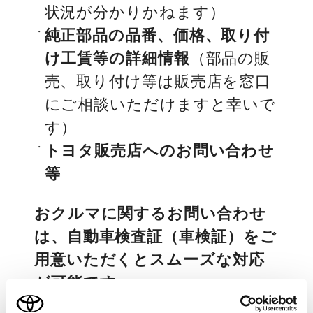
状況が分かりかねます）
純正部品の品番、価格、取り付
け工賃等の詳細情報
（部品の販
売、取り付け等は販売店を窓口
にご相談いただけますと幸いで
す）
トヨタ販売店へのお問い合わせ
等
おクルマに関するお問い合わせ
は、自動車検査証（車検証）をご
用意いただくとスムーズな対応
が可能です。