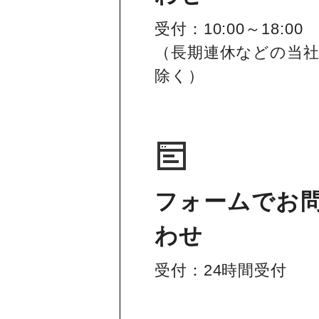
受付：10:00～18:00
（長期連休などの当
除く）
フォームでお
わせ
受付：24時間受付