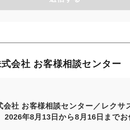
式会社 お客様相談センター
式会社 お客様相談センター／レクサ
2026年8月13日から8月16日まで