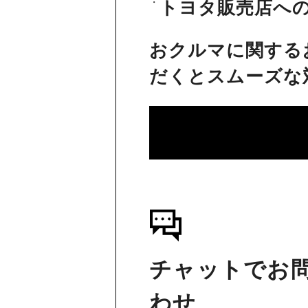
トヨタ販売店へ
おクルマに関する
だくとスムーズな
チャットでお
わせ