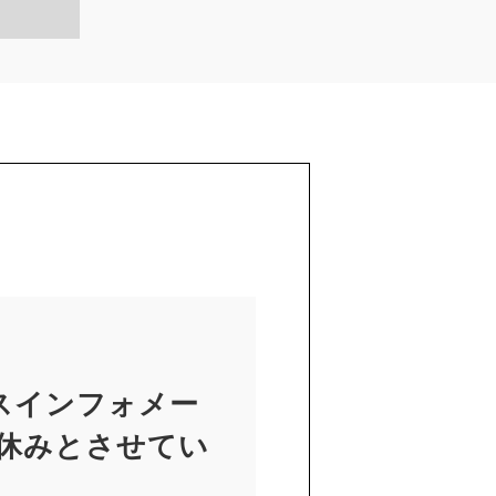
スインフォメー
お休みとさせてい