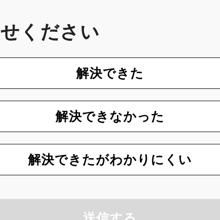
かせください
解決できた
解決できなかった
解決できたがわかりにくい
送信する