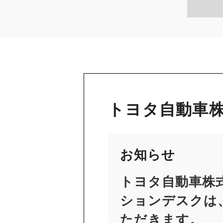
トヨタ自動車株
お知らせ
トヨタ自動車株
ションデスクは、
ただきます。