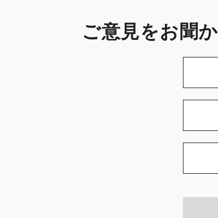
ご意見をお聞