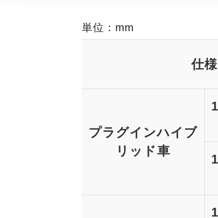
単位：mm
仕様
プラグインハイブ
リッド車