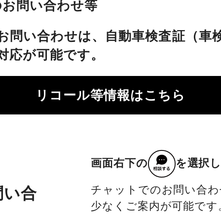
のお問い合わせ等
お問い合わせは、自動車検査証（車
対応が可能です。
リコール等情報はこちら
画面右下の
を選択
チャットでのお問い合わ
問い合
少なくご案内が可能です