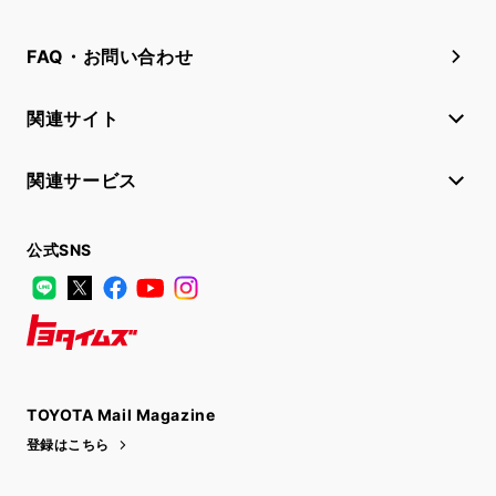
FAQ・お問い合わせ
関連サイト
関連サービス
公式SNS
LINE
X
Facebook
YouTube
Instagram
トヨタイムズ
TOYOTA Mail Magazine
登録はこちら