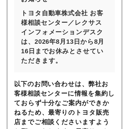
トヨタ自動車株式会社 お客
様相談センター／レクサス
インフォメーションデスク
は、2026年8月13日から8月
16日までお休みとさせてい
ただきます。
以下のお問い合わせは、弊社お
客様相談センターに情報を集約し
ておらず十分なご案内ができか
ねるため、最寄りのトヨタ販売
店までご相談くださいますよう