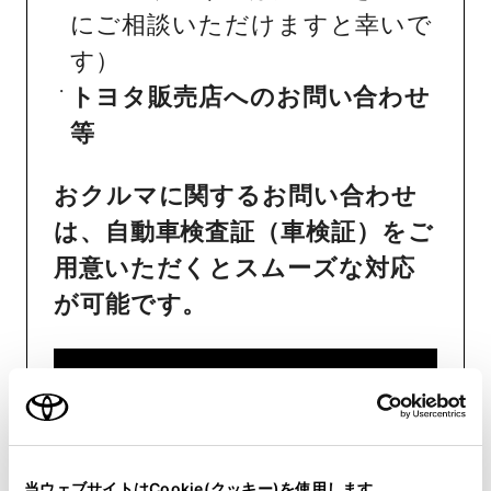
にご相談いただけますと幸いで
す）
トヨタ販売店へのお問い合わせ
等
おクルマに関するお問い合わせ
は、自動車検査証（車検証）をご
用意いただくとスムーズな対応
が可能です。
リコール等情報はこちら
当ウェブサイトはCookie(クッキー)を使用します。