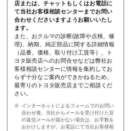
店または、チャットもしくはお電話に
て当社お客様相談センターまでお問い
合わせくださいますようお願いいたし
ます。
また、おクルマの診断(故障や点検、修
理)、納期、純正部品に関する詳細情報
（品番、価格、取り付け工賃等）、ト
ヨタ販売店へのお問合せなどは弊社お
客様相談センターに情報を集約してお
らず十分なご案内ができかねるため、
最寄りのトヨタ販売店までご相談くだ
さい。
インターネットによるフォームでのお問い
合わせ後、当社からメールを受け付けた旨
の返信メールが届かない場合は、お手数を
おかけしますが、お電話にて当社お客様相