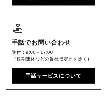
手話でお問い合わせ
受付：9:00～17:00
（長期連休などの当社指定日を除く）
手話サービスについて