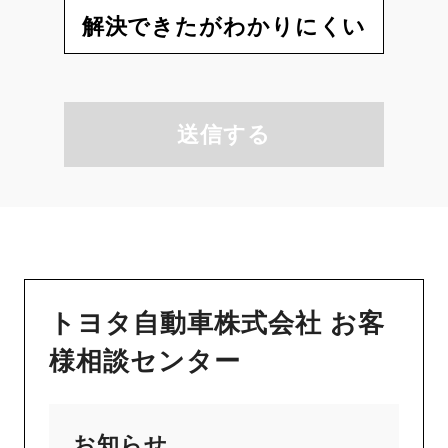
解決できたがわかりにくい
送信する
トヨタ自動車株式会社 お客
様相談センター
お知らせ