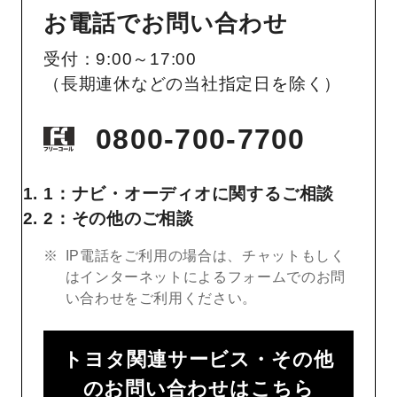
お電話でお問い合わせ
受付：9:00～17:00
（長期連休などの当社指定日を除く）
0800-700-7700
1：ナビ・オーディオに関するご相談
2：その他のご相談
IP電話をご利用の場合は、チャットもしく
はインターネットによるフォームでのお問
い合わせをご利用ください。
トヨタ関連サービス・その他
のお問い合わせはこちら