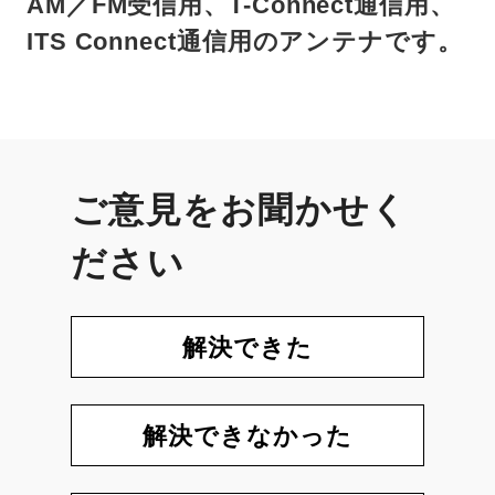
AM／FM受信用、T-Connect通信用、
ITS Connect通信用のアンテナです。
ご意見をお聞かせく
ださい
解決できた
解決できなかった