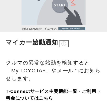
マイカー始動通知
クルマの異常な始動を検知すると
「My TOYOTA+」やメール
にお知ら
＊
せします。
T-Connectサービス主要機能一覧・ご利用
料金についてはこちら