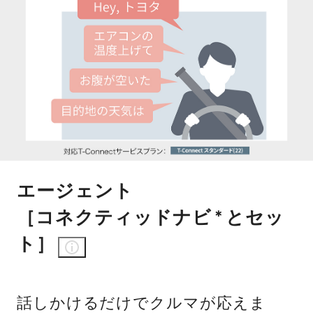
エージェント
［コネクティッドナビ
とセッ
＊
ト］
話しかけるだけでクルマが応えま