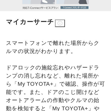
マイカーサーチ
スマートフォンで離れた場所からク
ルマの状況がわかります。
ドアロックの施錠忘れやハザードラ
ンプの消し忘れなど、離れた場所か
ら「My TOYOTA+」で確認、操作が可
能です。また、ドアのこじ開けなど
オートアラームの作動やクルマの始
動を検知すると「My TOYOTA+」や