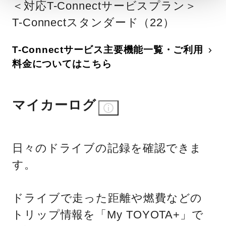
＜対応T-Connectサービスプラン＞
T-Connectスタンダード（22）
T-Connectサービス主要機能一覧・ご利用
料金についてはこちら
マイカーログ
日々のドライブの記録を確認できま
す。
ドライブで走った距離や燃費などの
トリップ情報を「My TOYOTA+」で