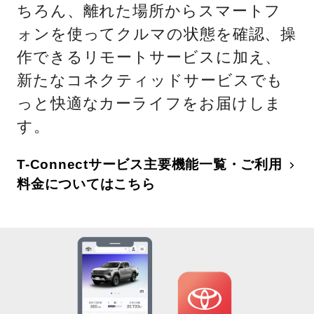
ちろん、離れた場所からスマートフ
ォンを使ってクルマの状態を確認、操
作できるリモートサービスに加え、
新たなコネクティッドサービスでも
っと快適なカーライフをお届けしま
す。
T-Connectサービス主要機能一覧・ご利用
料金についてはこちら