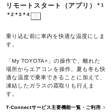
リモートスタート（アプリ）
＊1
＊2＊3＊4
乗り込む前に車内を快適な温度にしま
す。
「My TOYOTA+」の操作で、離れた
場所からエアコンを操作。夏も冬も快
適な温度で乗車できることに加えて、
凍結したガラスの霜取りも行えま
す。
T-Connectサービス主要機能一覧・ご利用