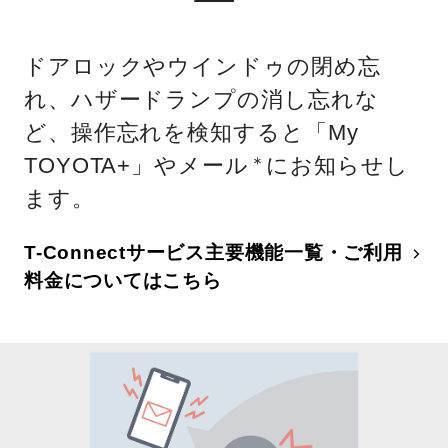
ドアロックやウインドゥの閉め忘
れ、ハザードランプの消し忘れな
ど、操作忘れを検知すると「My
TOYOTA+」やメール
にお知らせし
＊
ます。
T-Connectサービス主要機能一覧・ご利用
料金についてはこちら