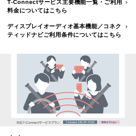
T-Connectサービス主要機能一覧・ご利用
料金についてはこちら
ディスプレイオーディオ基本機能／コネク
ティッドナビご利用条件についてはこちら