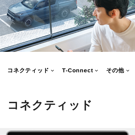
コネクティッド
T-Connect
その他
コネクティッド