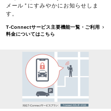
メール
にすみやかにお知らせしま
＊
す。
T-Connectサービス主要機能一覧・ご利用
料金についてはこちら