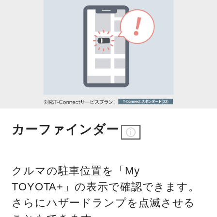
カーファインダー
クルマの駐車位置を「My
TOYOTA+」の表示で確認できます。
さらにハザードランプを点滅させる