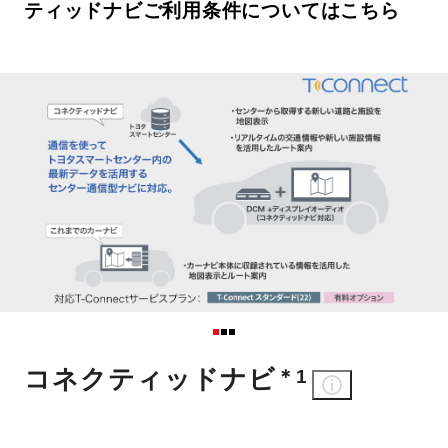
ティッドナビご利用条件についてはこちら
コネクティッドナビ
＊1