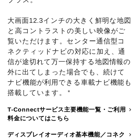
大画面12.3インチの大きく鮮明な地図
と高コントラストの美しい映像がご
覧いただけます。センター通信型コ
ネクティッドナビの対応に加え、通
信が途切れて万一保持する地図情報の
外に出てしまった場合でも、続けて
ナビ機能が利用できる車載ナビ機能も
搭載しています。
＊
T-Connectサービス主要機能一覧・ご利用
料金についてはこちら
ディスプレイオーディオ基本機能／コネク