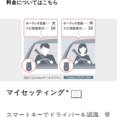
料金についてはこちら
マイセッティング
＊
スマートキーでドライバーを認識、登