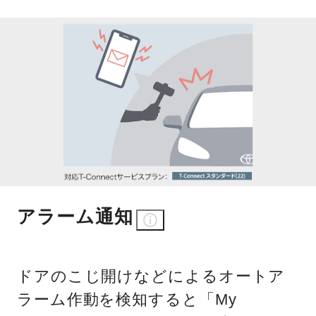
アラーム通知
ドアのこじ開けなどによるオートア
ラーム作動を検知すると「My