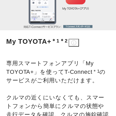
My TOYOTA+
＊1
＊2
専用スマートフォンアプリ「My
TOYOTA+」を使ってT-Connect
の
＊1
サービスがご利用いただけます。
クルマの近くにいなくても、スマー
トフォンから簡単にクルマの状態や
走行データを確認。クルマの施錠確認