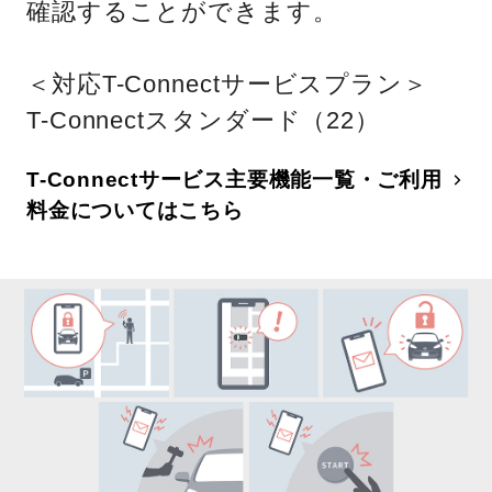
確認することができます。
＜対応T-Connectサービスプラン＞
T-Connectスタンダード（22）
T-Connectサービス主要機能一覧・ご利用
料金についてはこちら