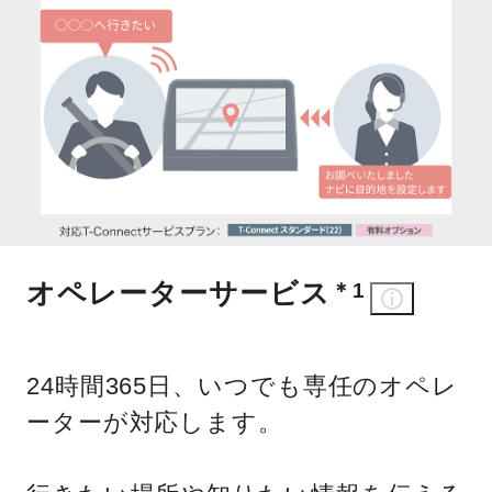
オペレーターサービス
＊1
24時間365日、いつでも専任のオペレ
ーターが対応します。