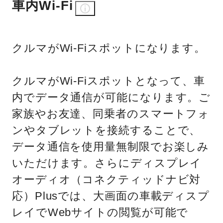
車内Wi-Fi
クルマがWi-Fiスポットになります。
クルマがWi-Fiスポットとなって、車
内でデータ通信が可能になります。ご
家族やお友達、同乗者のスマートフォ
ンやタブレットを接続することで、
データ通信を使用量無制限でお楽しみ
いただけます。さらにディスプレイ
オーディオ（コネクティッドナビ対
応）Plusでは、大画面の車載ディスプ
レイでWebサイトの閲覧が可能で