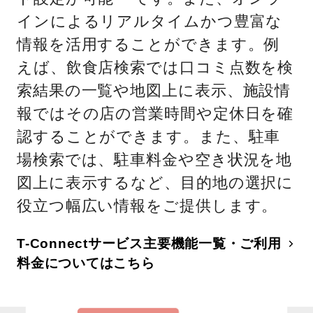
インによるリアルタイムかつ豊富な
情報を活用することができます。例
えば、飲食店検索では口コミ点数を検
索結果の一覧や地図上に表示、施設情
報ではその店の営業時間や定休日を確
認することができます。また、駐車
場検索では、駐車料金や空き状況を地
図上に表示するなど、目的地の選択に
役立つ幅広い情報をご提供します。
T-Connectサービス主要機能一覧・ご利用
料金についてはこちら