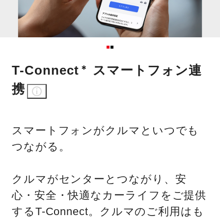
T-Connect
スマートフォン連
＊
携
スマートフォンがクルマといつでも
つながる。
クルマがセンターとつながり、安
心・安全・快適なカーライフをご提供
するT-Connect。クルマのご利用はも