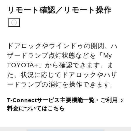
リモート確認／リモート操作
ドアロックやウインドゥの開閉、ハ
ザードランプ点灯状態などを「My
TOYOTA+」から確認できます。ま
た、状況に応じてドアロックやハザ
ードランプの消灯を操作できます。
T-Connectサービス主要機能一覧・ご利用
料金についてはこちら