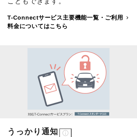
こともできます。
T-Connectサービス主要機能一覧・ご利用
料金についてはこちら
うっかり通知