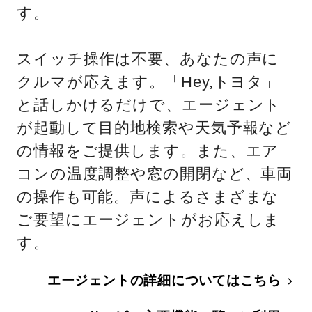
す。
スイッチ操作は不要、あなたの声に
クルマが応えます。「Hey,トヨタ」
と話しかけるだけで、エージェント
が起動して目的地検索や天気予報など
の情報をご提供します。また、エア
コンの温度調整や窓の開閉など、車両
の操作も可能。声によるさまざまな
ご要望にエージェントがお応えしま
す。
エージェントの詳細についてはこちら