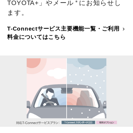
TOYOTA+」やメール
にお知らせし
＊
ます。
T-Connectサービス主要機能一覧・ご利用
料金についてはこちら