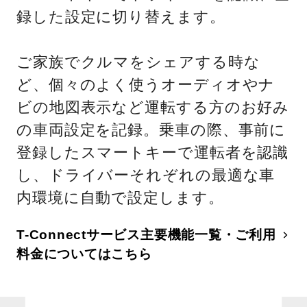
録した設定に切り替えます。
ご家族でクルマをシェアする時な
ど、個々のよく使うオーディオやナ
ビの地図表示など運転する方のお好み
の車両設定を記録。乗車の際、事前に
登録したスマートキーで運転者を認識
し、ドライバーそれぞれの最適な車
内環境に自動で設定します。
T-Connectサービス主要機能一覧・ご利用
料金についてはこちら