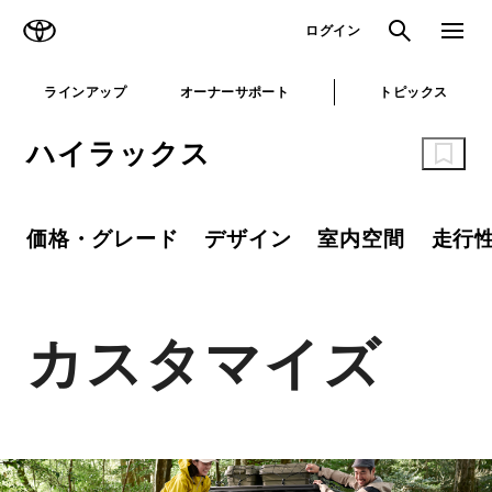
TOYOTA
検索
メニュ
ログイン
ラインアップ
オーナーサポート
トピックス
ハイラックス
価格・グレード
デザイン
室内空間
走行
カスタマイズ