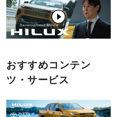
おすすめコンテン
ツ・サービス