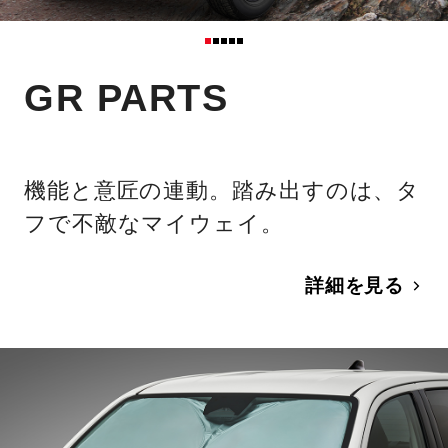
GR PARTS
機能と意匠の連動。踏み出すのは、タ
フで不敵なマイウェイ。
詳細を見る