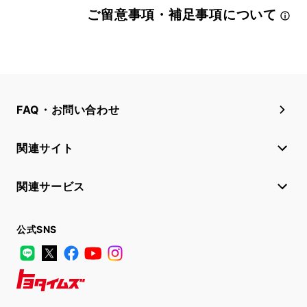
ご留意事項・補足事項について
FAQ・お問い合わせ
関連サイト
関連サービス
公式SNS
LINE
X
Facebook
YouTube
Instagram
トヨタイムズ