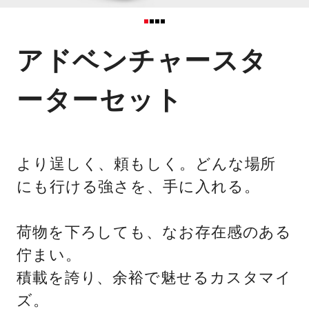
アドベンチャースタ
ーターセット
より逞しく、頼もしく。どんな場所
にも行ける強さを、手に入れる。
荷物を下ろしても、なお存在感のある
佇まい。
積載を誇り、余裕で魅せるカスタマイ
ズ。