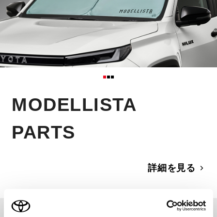
MODELLISTA
PARTS
詳細を見る