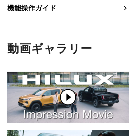
機能操作ガイド
動画ギャラリー