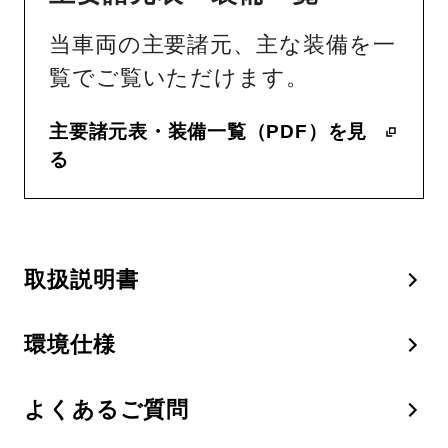
当車両の主要諸元、主な装備を一
覧でご覧いただけます。
主要諸元表・装備一覧（PDF）を見
る
取扱説明書
環境仕様
よくあるご質問