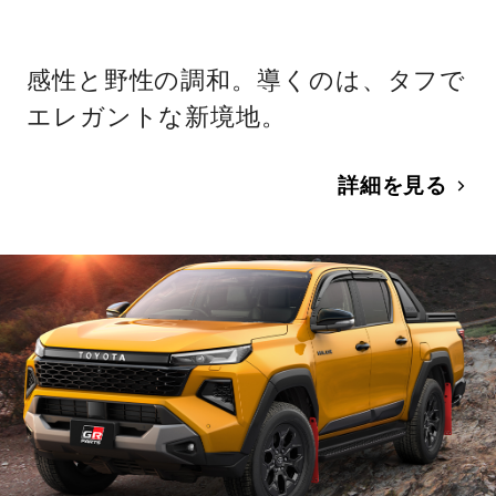
感性と野性の調和。導くのは、タフで
エレガントな新境地。
詳細を見る