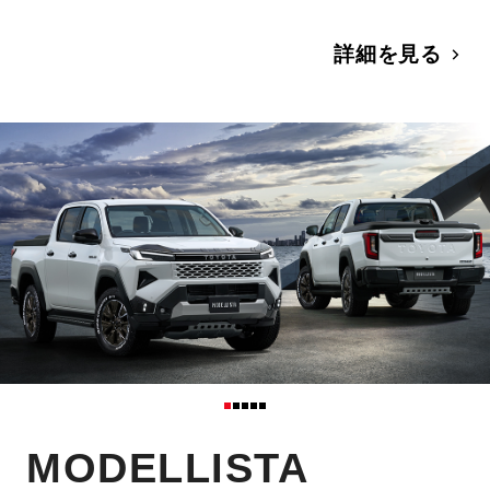
詳細を見る
MODELLISTA