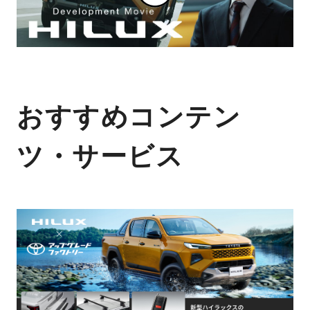
おすすめコンテン
ツ・サービス