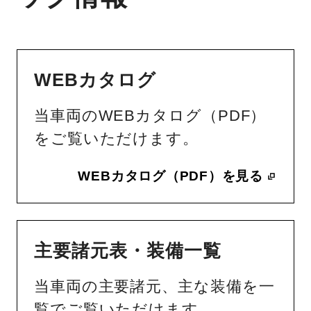
WEBカタログ
当車両のWEBカタログ（PDF）
をご覧いただけます。
WEBカタログ（PDF）を見る
主要諸元表・装備一覧
当車両の主要諸元、主な装備を一
覧でご覧いただけます。