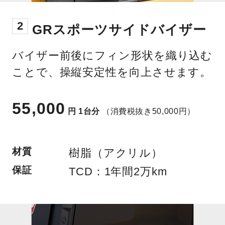
2
GRスポーツサイドバイザー
バイザー前後にフィン形状を織り込む
ことで、操縦安定性を向上させます。
55,000
円
1台分
（消費税抜き50,000円）
材質
樹脂（アクリル）
保証
TCD：1年間2万km