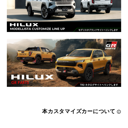
本カスタマイズカーについて