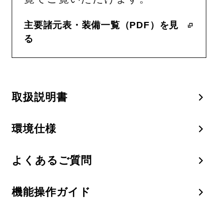
主要諸元表・装備一覧（PDF）を見
る
取扱説明書
環境仕様
よくあるご質問
機能操作ガイド