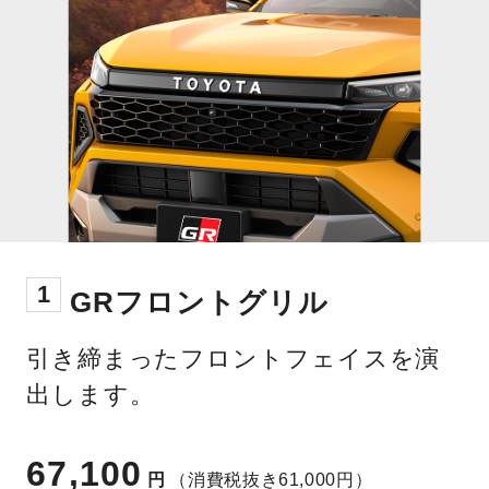
1
GRフロントグリル
引き締まったフロントフェイスを演
出します。
67,100
円
（消費税抜き61,000円）