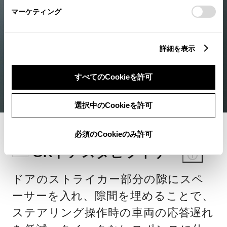
マーケティング
詳細を表示
すべてのCookieを許可
選択中のCookieを許可
必須のCookieのみ許可
6
GRドアスタビライザー
ドアのストライカー部分の隙にスペ
ーサーを入れ、隙間を埋めることで、
ステアリング操作時の車両の応答遅れ