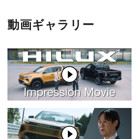
動画ギャラリー