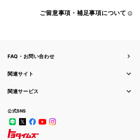
ご留意事項・補足事項について
FAQ・お問い合わせ
関連サイト
関連サービス
公式SNS
LINE
X
Facebook
YouTube
Instagram