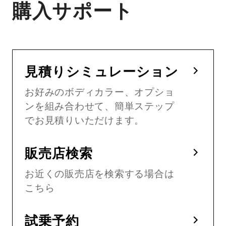
購入サポート
見積りシミュレーション
お好みのボディカラー、オプショ
ンを組み合わせて、簡単ステップ
でお見積りいただけます。
販売店検索
お近くの販売店を検索する場合は
こちら
試乗予約