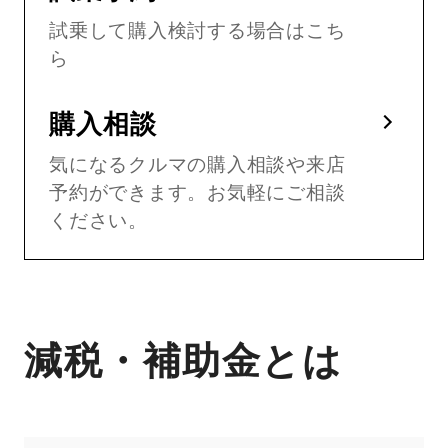
試乗して購入検討する場合はこち
ら
購入相談
気になるクルマの購入相談や来店
予約ができます。お気軽にご相談
ください。
減税・補助金とは