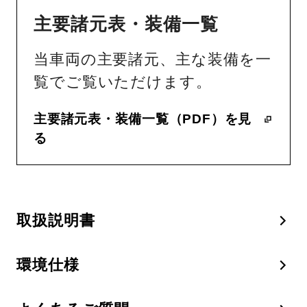
主要諸元表・装備一覧
当車両の主要諸元、主な装備を一
覧でご覧いただけます。
主要諸元表・装備一覧（PDF）を見
る
取扱説明書
環境仕様