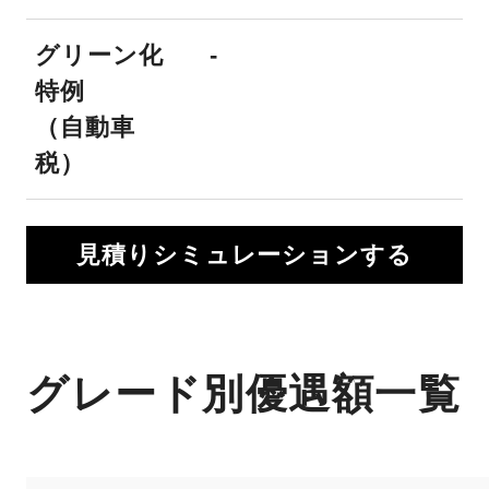
グリーン化
-
特例
（自動車
税）
見積りシミュレーションする
グレード別優遇額一覧