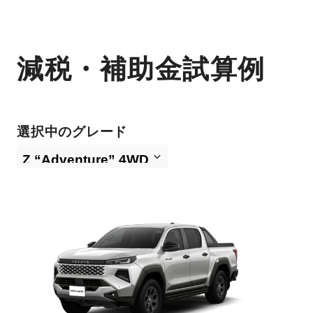
減税・補助金試算例
選択中のグレード