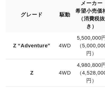
メーカー
希望小売価
グレード
駆動
（消費税
き）
5,500,000
Z “Adventure”
4WD
（5,000,00
円）
4,980,800
Z
4WD
（4,528,00
円）