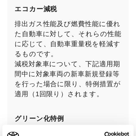
エコカー減税
排出ガス性能及び燃費性能に優れ
た自動車に対して、それらの性能
に応じて、自動車重量税を軽減す
るものです。
減税対象車について、下記適用期
間中に対象車両の新車新規登録等
を行った場合に限り、特例措置が
適用（1回限り）されます。
グリーン化特例
電気自動車、燃料自動車、プラグ