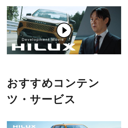
おすすめコンテン
ツ・サービス