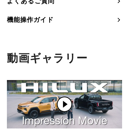
よくあるご質問
機能操作ガイド
動画ギャラリー