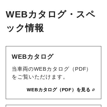
WEBカタログ・スペ
ック情報
WEBカタログ
当車両のWEBカタログ（PDF）
をご覧いただけます。
WEBカタログ（PDF）を見る