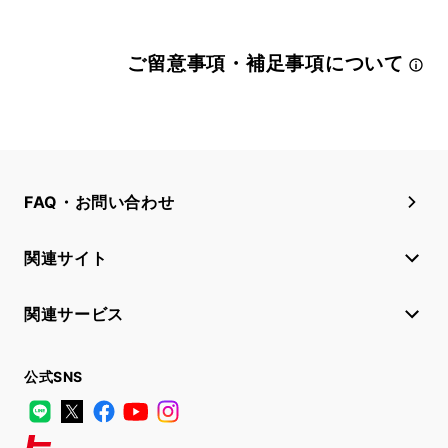
ご留意事項・補足事項について
FAQ・お問い合わせ
関連サイト
関連サービス
公式SNS
LINE
X
Facebook
YouTube
Instagram