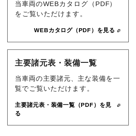
当車両のWEBカタログ（PDF）
をご覧いただけます。
WEBカタログ（PDF）を見る
主要諸元表・装備一覧
当車両の主要諸元、主な装備を一
覧でご覧いただけます。
主要諸元表・装備一覧（PDF）を見
る