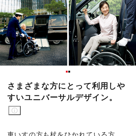
さまざまな方にとって利用しや
すいユニバーサルデザイン。
車いすの方も杖をひかれている方