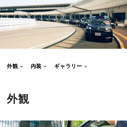
外観
内装
ギャラリー
外観