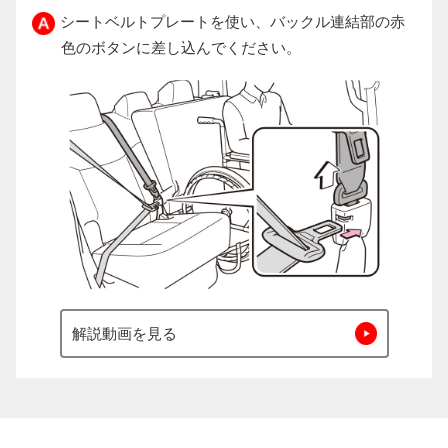
シートベルトプレートを使い、バックル連結部の赤
色のボタンに差し込んでください。
解説動画を見る