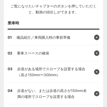
ご覧になりたいチャプターのボタンを押していただく
と、動画の頭出しができます。
乗車時
01
備品紹介／車両購入時の事前準備
02
乗車スペースの確保
03
歩道がある場所でスロープを設置する場合
（高さ150mm〜300mm）
04
歩道がない、または歩道の高さが150mm未
満の場所でスロープを設置する場合