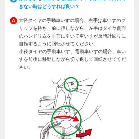
きない時はどうすれば良い？
大径タイヤの手動車いすの場合、右手は車いすのグ
リップを持ち、前に押しながら、左手はタイヤ側面
のハンドリムを手前に引いて車いすが反時計回りに
自転するように回転させてください。
小径タイヤの手動車いす、電動車いすの場合、車い
すを前後に移動しながら切り返して回転させてくだ
さい。