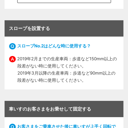
スロープを設置する
スロープNo.2はどんな時に使用する？
2019年2月までの生産車両：歩道など150mm以上の
段差がない時に使用してください。
2019年3月以降の生産車両：歩道など90mm以上の
段差がない時に使用してください。
車いすのお客さまをお乗せして固定する
お客さまをご乗車させた後に車いすが上手く回転で