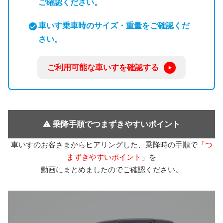
ご確認ください。
車いす乗車時のサイズ・重量をご確認くだ
さい。
ご利用可能な
車いすを
確認する
乗降手順でつまずきやすいポイント
車いすのお客さまからヒアリングした、乗降時の手順で
「つ
まずきやすいポイント」
を
動画にまとめましたのでご確認ください。