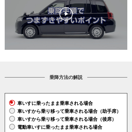
乗降方法の解説
車いすに乗ったまま乗車される場合
車いすから乗り移って乗車される場合（助手席）
車いすから乗り移って乗車される場合（後席）
電動車いすに乗ったまま乗車される場合