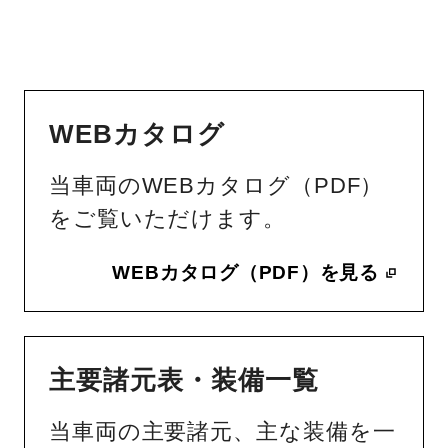
WEBカタログ
当車両のWEBカタログ（PDF）
をご覧いただけます。
WEBカタログ（PDF）を見る
主要諸元表・装備一覧
当車両の主要諸元、主な装備を一