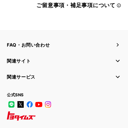
ご留意事項・補足事項について
FAQ・お問い合わせ
関連サイト
関連サービス
公式SNS
LINE
X
Facebook
YouTube
Instagram
トヨタイムズ