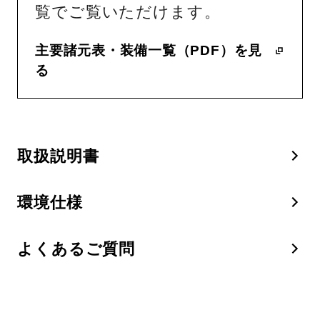
覧でご覧いただけます。
主要諸元表・装備一覧（PDF）を見
る
取扱説明書
環境仕様
よくあるご質問