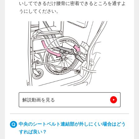
いしてできるだけ腰骨に密着できるところを通すよ
うにしてください。
解説動画を見る
中央のシートベルト連結部が外しにくい場合はどう
すれば良い？