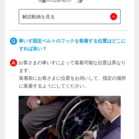
解説動画を見る
車いす固定ベルトのフックを装着する位置はどこに
すれば良い？
お客さまの車いすによって装着可能な位置は異なり
ます。
装着前にお客さまに位置をお伺いして、指定の場所
に装着するようにしてください。