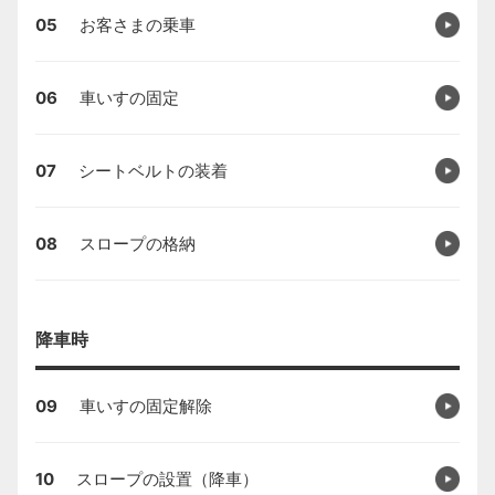
05
お客さまの乗車
06
車いすの固定
07
シートベルトの装着
08
スロープの格納
降車時
09
車いすの固定解除
10
スロープの設置（降車）