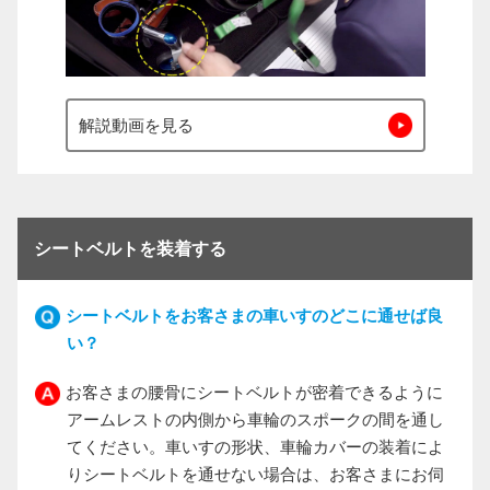
解説動画を見る
シートベルトを装着する
シートベルトをお客さまの車いすのどこに通せば良
い？
お客さまの腰骨にシートベルトが密着できるように
アームレストの内側から車輪のスポークの間を通し
てください。車いすの形状、車輪カバーの装着によ
りシートベルトを通せない場合は、お客さまにお伺