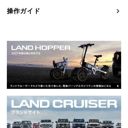
操作ガイド