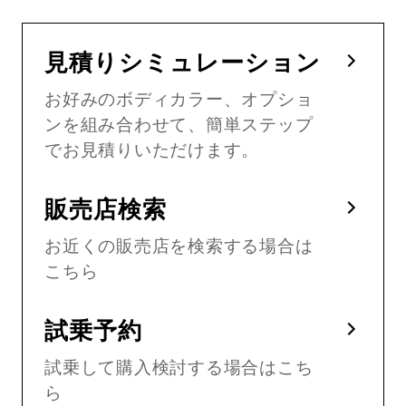
見積りシミュレーション
お好みのボディカラー、オプショ
ンを組み合わせて、簡単ステップ
でお見積りいただけます。
販売店検索
お近くの販売店を検索する場合は
こちら
試乗予約
試乗して購入検討する場合はこち
ら