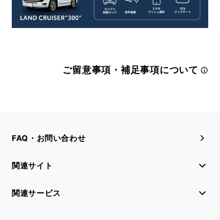
ご留意事項・補足事項について
FAQ・お問い合わせ
関連サイト
関連サービス