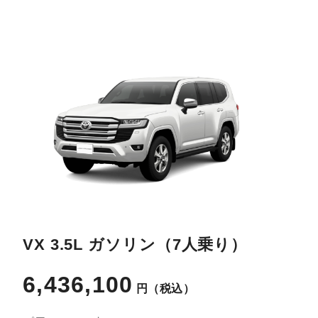
VX 3.5L ガソリン（7人乗り）
6,436,100
円
（税込）