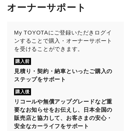
オーナーサポート
My TOYOTAにご登録いただきログイ
ンすることで購入・オーナーサポート
を受けることができます。
購入前
見積り・契約・納車といったご購入の
ステップをサポート
購入後
リコールや無償アップグレードなど重
要なお知らせをお伝えし、日本全国の
販売店と協力して、お客さまの安心・
安全なカーライフをサポート