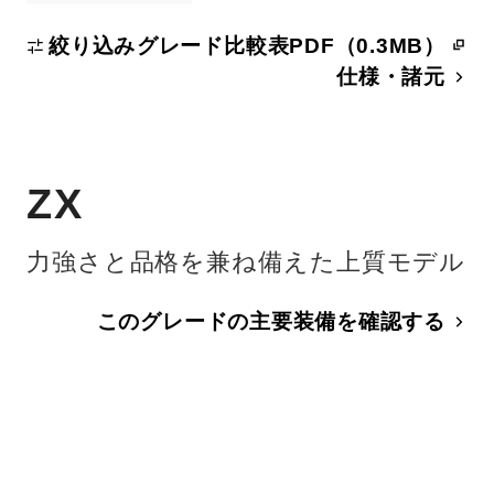
絞り込み
グレード比較表PDF（0.3MB）
仕様・諸元
ZX
力強さと品格を兼ね備えた上質モデル
このグレードの主要装備を確認する