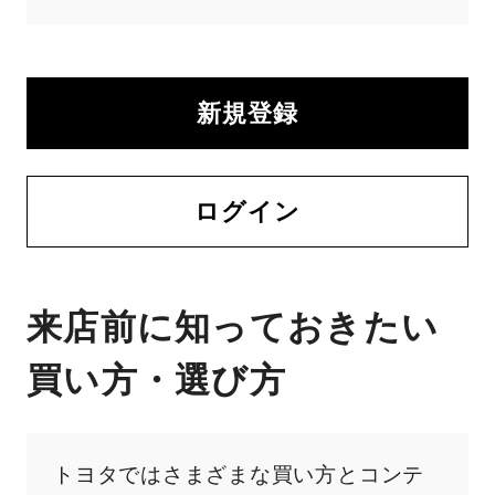
新規登録
ログイン
来店前に知っておきたい
買い方・選び方
トヨタではさまざまな買い方とコンテ