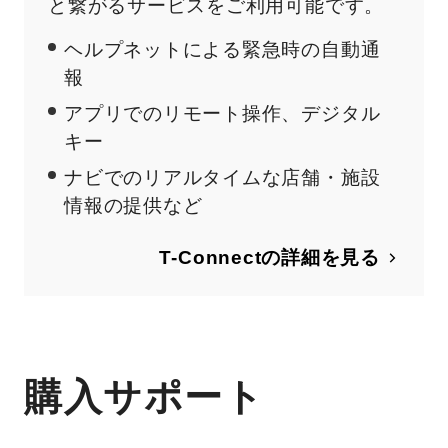
と繋がるサービスをご利用可能です。
ヘルプネットによる緊急時の自動通
報
アプリでのリモート操作、デジタル
キー
ナビでのリアルタイムな店舗・施設
情報の提供など
T-Connectの詳細を見る
購入サポート