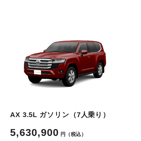
AX 3.5L ガソリン（7人乗り）
5,630,900
円
（税込）