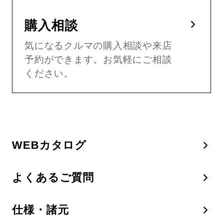
購入相談
気になるクルマの購入相談や来店
予約ができます。お気軽にご相談
ください。
WEBカタログ
よくあるご質問
仕様・諸元