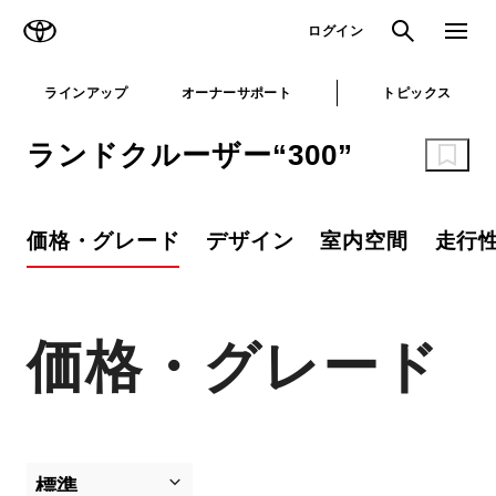
TOYOTA
検索
メニュ
ログイン
ラインアップ
オーナーサポート
トピックス
ランドクルーザー“300”
価格・グレード
デザイン
室内空間
走行
価格・グレード