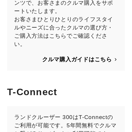
ンツで、お客さまのクルマ購入をサポ
ートいたします。
お客さまひとりひとりのライフスタイ
ルやニーズに合ったクルマの選び方・
ご購入方法はこちらでご確認くださ
い。
クルマ購入ガイドはこちら
T-Connect
ランドクルーザー 300
はT-Connectの
ご利用が可能です。5年間無料でクルマ