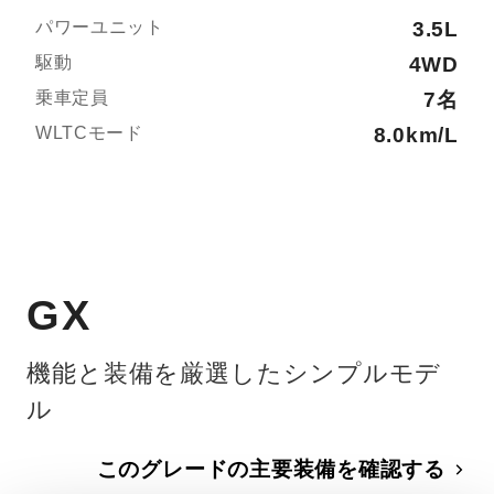
パワーユニット
3.5L
駆動
4WD
乗車定員
7名
WLTCモード
8.0km/L
GX
機能と装備を厳選したシンプルモデ
ル
このグレードの主要装備を確認する