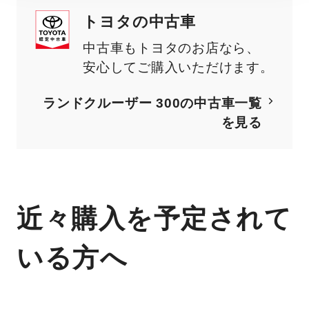
トヨタの中古車
中古車もトヨタのお店なら、
安心してご購入いただけます。
ランドクルーザー 300
の中古車一覧
を見る
近々購入を予定されて
いる方へ