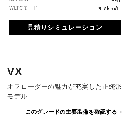
WLTCモード
9.7km/L
見積りシミュレーション
VX
オフローダーの魅力が充実した正統派
モデル
このグレードの主要装備を確認する