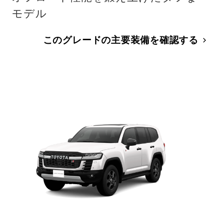
モデル
このグレードの主要装備を確認する