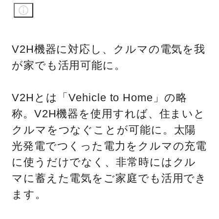
V2H機器に対応し、クルマの電気を我
が家でも活用可能に。
V2Hとは「Vehicle to Home」の略
称。V2H機器を使用すれば、住まいと
クルマをつなぐことが可能に。太陽
光発電でつくった電力をクルマの充電
に使うだけでなく、非常時にはクル
マに蓄えた電気をご家庭でも活用でき
ます。