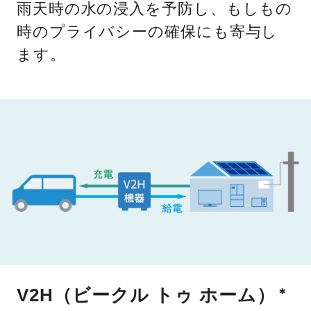
雨天時の水の浸入を予防し、もしもの
時のプライバシーの確保にも寄与し
ます。
V2H（ビークル トゥ ホーム）
＊