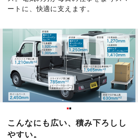
ートに、快適に支えます。
こんなにも広い、積み下ろしし
やすい。