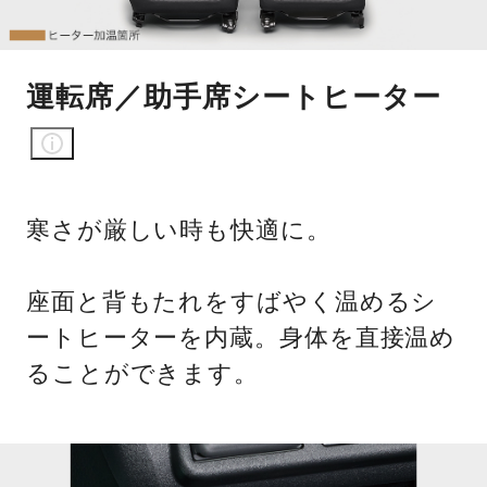
運転席／助手席シートヒーター
寒さが厳しい時も快適に。
座面と背もたれをすばやく温めるシ
ートヒーターを内蔵。身体を直接温め
ることができます。