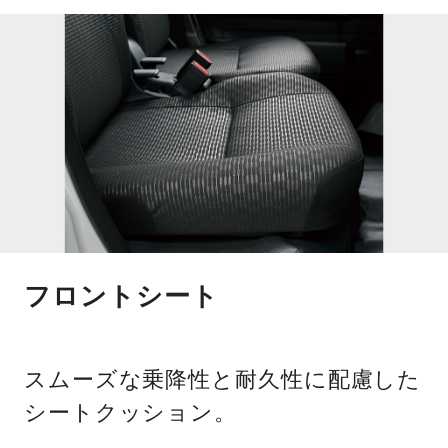
フロントシート
スムーズな乗降性と耐久性に配慮した
シートクッション。