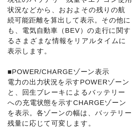
状況などから、おおよその残りの航
続可能距離を算出して表示。その他に
も、電気自動車（BEV）の走行に関す
るさまざまな情報をリアルタイムに
表示します。
■POWER/CHARGEゾーン表示
電力の出力状況を示すPOWERゾーン
と、回生ブレーキによるバッテリー
への充電状態を示すCHARGEゾーン
を表示。各ゾーンの幅は、バッテリー
残量に応じて可変します。