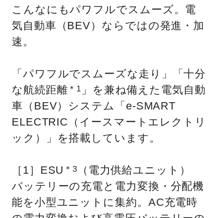
こんなにもパワフルでスムーズ。電
気自動車（BEV）ならではの発進・加
速。
「パワフルでスムーズな走り」「十分
な航続距離
」を兼ね備えた電気自動
＊1
車（BEV）システム「e-SMART
ELECTRIC（イースマートエレクトリ
ック）」を搭載しています。
［1］ESU
（電力供給ユニット）
＊3
バッテリーの充電と電力変換・分配機
能を小型ユニットに集約。AC充電時