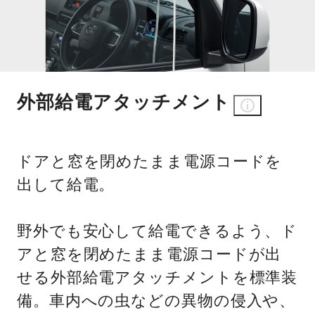
外部給電アタッチメント
ドアと窓を閉めたまま電源コードを
出して給電。
野外でも安心して給電できるよう、ド
アと窓を閉めたまま電源コードが出
せる外部給電アタッチメントを標準装
備。車内への虫などの異物の侵入や、