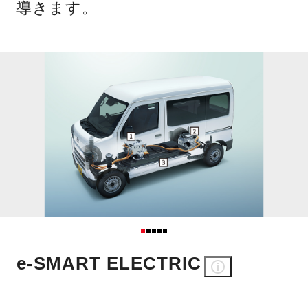
導きます。
e-SMART ELECTRIC