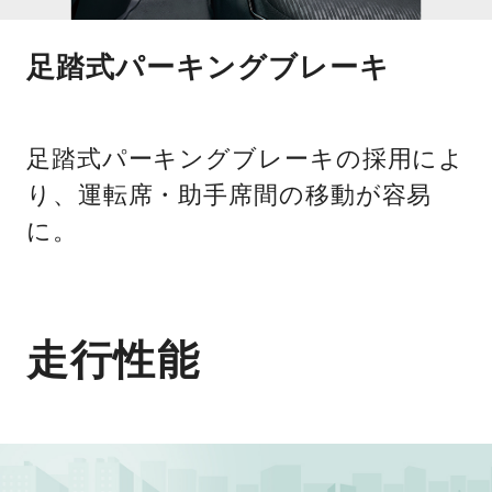
足踏式パーキングブレーキ
足踏式パーキングブレーキの採用によ
り、運転席・助手席間の移動が容易
に。
走行性能