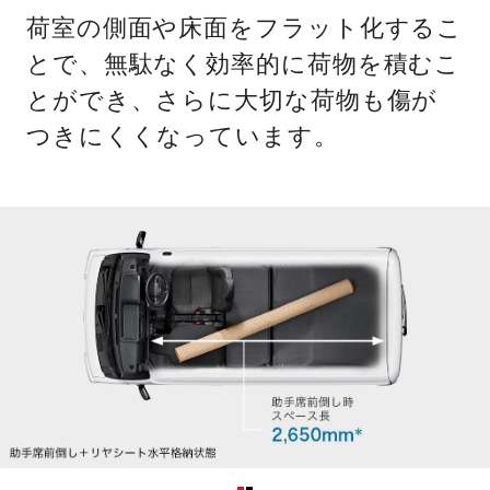
荷室の側面や床面をフラット化するこ
とで、無駄なく効率的に荷物を積むこ
とができ、さらに大切な荷物も傷が
つきにくくなっています。