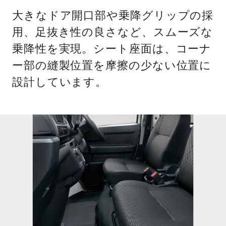
大きなドア開口部や乗降グリップの採
用、足抜き性の良さなど、スムーズな
乗降性を実現。シート座面は、コーナ
ー部の縫製位置を摩擦の少ない位置に
設計しています。