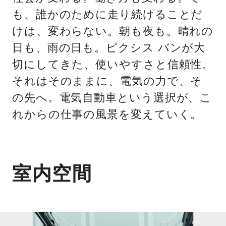
も、誰かのために走り続けることだ
けは、変わらない。朝も夜も。晴れの
日も、雨の日も。ピクシス バンが大
切にしてきた、使いやすさと信頼性。
それはそのままに、電気の力で、そ
の先へ。電気自動車という選択が、こ
れからの仕事の風景を変えていく。
室内空間