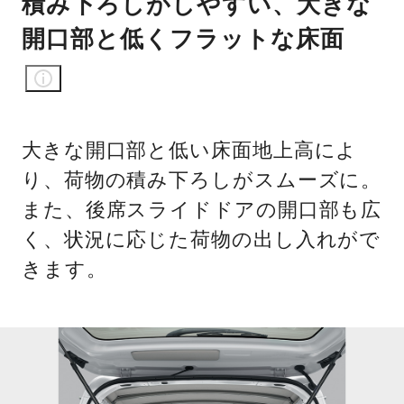
積み下ろしがしやすい、大きな
開口部と低くフラットな床面
大きな開口部と低い床面地上高によ
り、荷物の積み下ろしがスムーズに。
また、後席スライドドアの開口部も広
く、状況に応じた荷物の出し入れがで
きます。