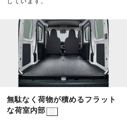
しています。
無駄なく荷物が積めるフラット
な荷室内部