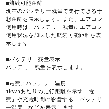
■航続可能距離
現在のバッテリー残量で走行できる予
想距離を表示します。また、エアコン
使用時は、バッテリー残量にエアコン
使用状況を加味した航続可能距離を表
示します。
■バッテリー残量表示
バッテリー残量を表示します。
■電費／バッテリー温度
1kWhあたりの走行距離を示す「電
費」や充電時間に影響する「バッテリ
ー温度」などを表示します。