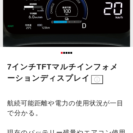
7インチTFTマルチインフォメ
ーションディスプレイ
航続可能距離や電力の使用状況が一目
で分かる。
現在のバッテリー残量やエアコン使用