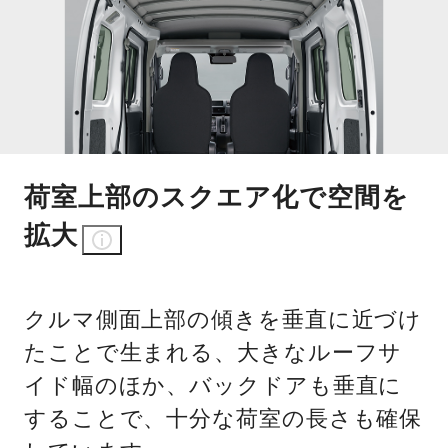
荷室上部のスクエア化で空間を
拡大
クルマ側面上部の傾きを垂直に近づけ
たことで生まれる、大きなルーフサ
イド幅のほか、バックドアも垂直に
することで、十分な荷室の長さも確保