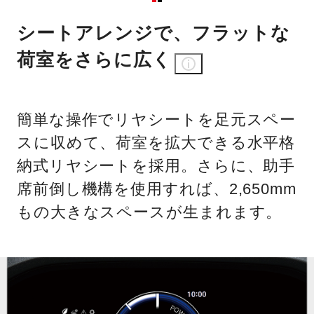
シートアレンジで、フラットな
荷室をさらに広く
簡単な操作でリヤシートを足元スペー
スに収めて、荷室を拡大できる水平格
納式リヤシートを採用。さらに、助手
席前倒し機構を使用すれば、2,650mm
もの大きなスペースが生まれます。