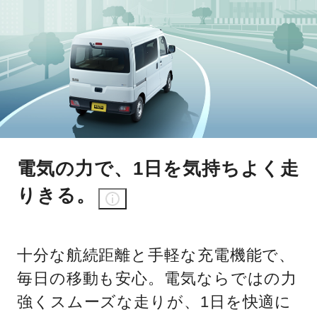
電気の力で、1日を気持ちよく走
りきる。
十分な航続距離と手軽な充電機能で、
毎日の移動も安心。電気ならではの力
強くスムーズな走りが、1日を快適に