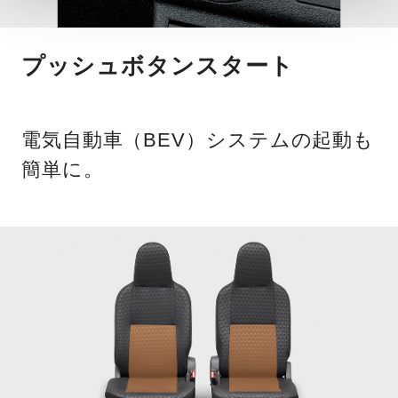
プッシュボタンスタート
電気自動車（BEV）システムの起動も
簡単に。