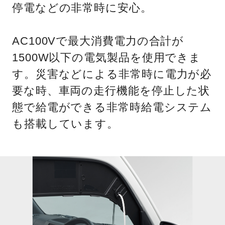
停電などの非常時に安心。
AC100Vで最大消費電力の合計が
1500W以下の電気製品を使用できま
す。災害などによる非常時に電力が必
要な時、車両の走行機能を停止した状
態で給電ができる非常時給電システム
も搭載しています。