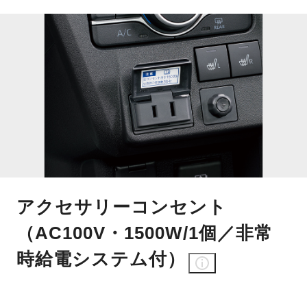
アクセサリーコンセント
（AC100V・1500W/1個／非常
時給電システム付）