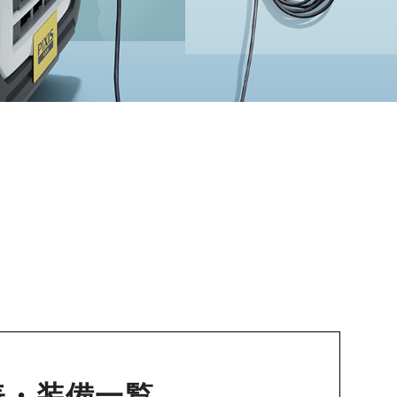
表・装備一覧