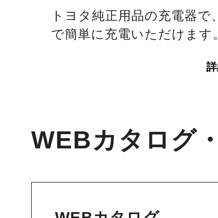
トヨタ純正用品の充電器で
で簡単に充電いただけます
詳
WEBカタログ
WEBカタログ