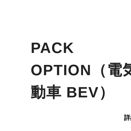
PACK
OPTION（電
動車 BEV）
詳