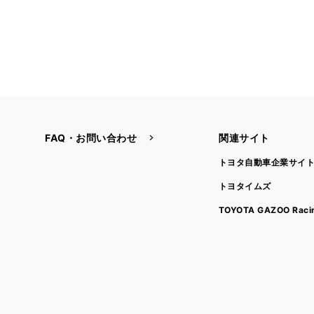
FAQ・お問い合わせ
関連サイト
トヨタ自動車企業サイ
トヨタイムズ
TOYOTA GAZOO Raci