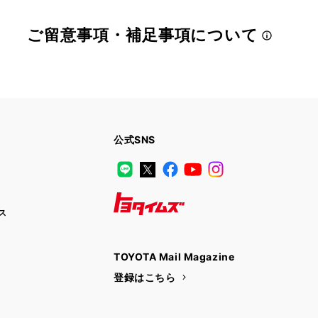
ご留意事項・補足事項について
公式SNS
LINE
X
Facebook
YouTube
Instagram
ス
トヨタイムズ
TOYOTA Mail Magazine
登録はこちら