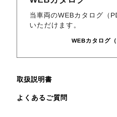
当車両のWEBカタログ（P
いただけます。
WEBカタログ（
取扱説明書
よくあるご質問