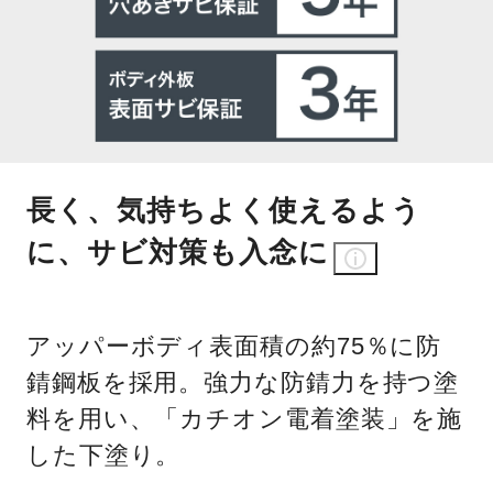
長く、気持ちよく使えるよう
に、サビ対策も入念に
アッパーボディ表面積の約75％に防
錆鋼板を採用。強力な防錆力を持つ塗
料を用い、「カチオン電着塗装」を施
した下塗り。