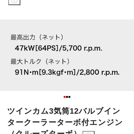
ツインカム3気筒12バルブイン
タークーラーターボ付エンジン
（クルーズターボ）