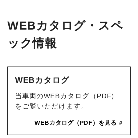
WEBカタログ・スペ
ック情報
WEBカタログ
当車両のWEBカタログ（PDF）
をご覧いただけます。
WEBカタログ（PDF）を見る