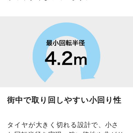
街中で取り回しやすい小回り性
タイヤが大きく切れる設計で、小さ