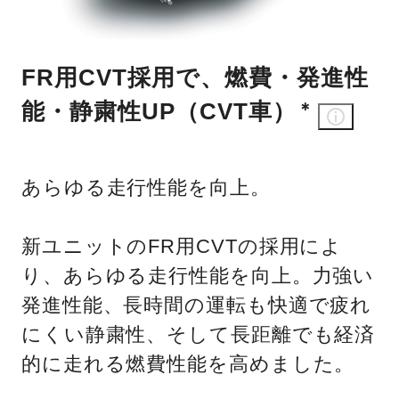
FR用CVT採用で、燃費・発進性
能・静粛性UP（CVT車）
＊
あらゆる走行性能を向上。
新ユニットのFR用CVTの採用によ
り、あらゆる走行性能を向上。力強い
発進性能、長時間の運転も快適で疲れ
にくい静粛性、そして長距離でも経済
的に走れる燃費性能を高めました。