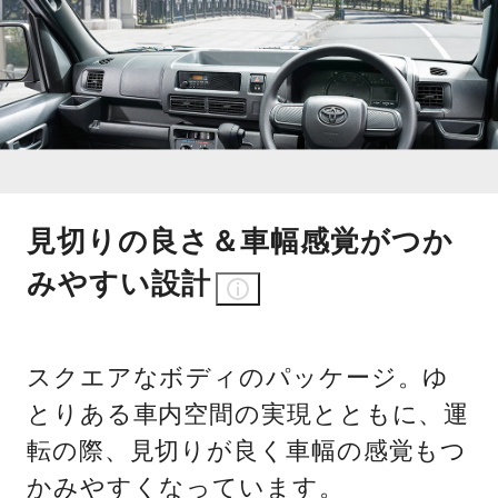
見切りの良さ＆車幅感覚がつか
みやすい設計
スクエアなボディのパッケージ。ゆ
とりある車内空間の実現とともに、運
転の際、見切りが良く車幅の感覚もつ
かみやすくなっています。