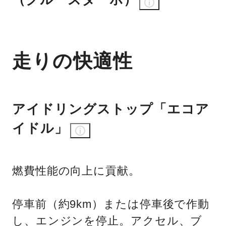
走りの快適性
アイドリングストップ「エコア
イドル」
燃費性能の向上に貢献。
停車前（約9km）または停車後で作動
し、エンジンを停止。アクセル、ブ