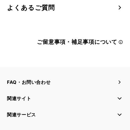
よくあるご質問
ご留意事項・補足事項について
FAQ・お問い合わせ
関連サイト
関連サービス