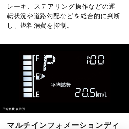
レーキ、ステアリング操作などの運
転状況や道路勾配などを総合的に判断
し、燃料消費を抑制。
マルチインフォメーションディ