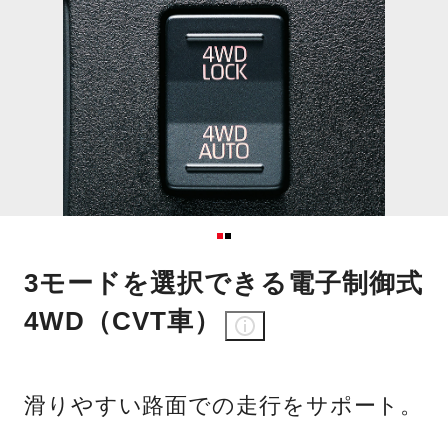
3モードを選択できる電子制御式
4WD（CVT車）
滑りやすい路面での走行をサポート。