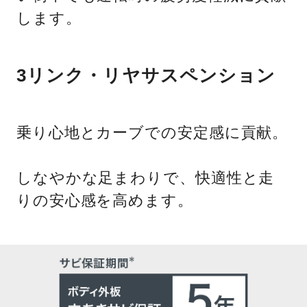
します。
3リンク・リヤサスペンション
乗り心地とカーブでの安定感に貢献。
しなやかな足まわりで、快適性と走
りの安心感を高めます。