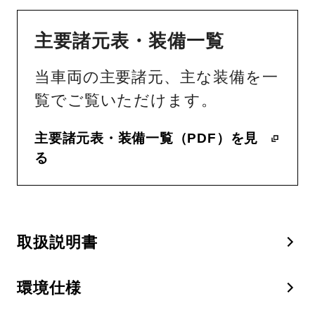
主要諸元表・装備一覧
当車両の主要諸元、主な装備を一
覧でご覧いただけます。
主要諸元表・装備一覧（PDF）を見
る
取扱説明書
環境仕様