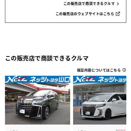
この販売店で商談できるクルマ
この販売店のウェブサイトはこちら
この販売店で商談できるクルマ
保証内容についてはこちら