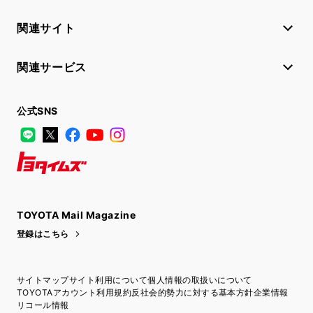
関連サイト
関連サービス
公式SNS
LINE
X
Facebook
YouTube
Instagram
トヨタイムズ
TOYOTA Mail Magazine
登録はこちら
サイトマップ
サイト利用について
個人情報の取扱いについて
TOYOTAアカウント利用規約
反社会的勢力に対する基本方針
企業情報
リコール情報