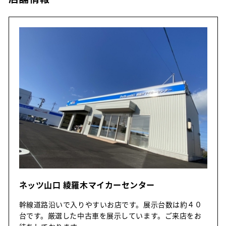
ネッツ山口 綾羅木マイカーセンター
幹線道路沿いで入りやすいお店です。展示台数は約４０
台です。厳選した中古車を展示しています。ご来店をお