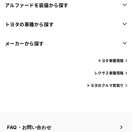
アルファードを装備から探す
トヨタの車種から探す
メーカーから探す
トヨタ車種情報
レクサス車種情報
トヨタのクルマ買取り
FAQ・お問い合わせ