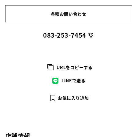
各種お問い合わせ
083-253-7454
URLをコピーする
LINEで送る
お気に入り追加
店舗情報