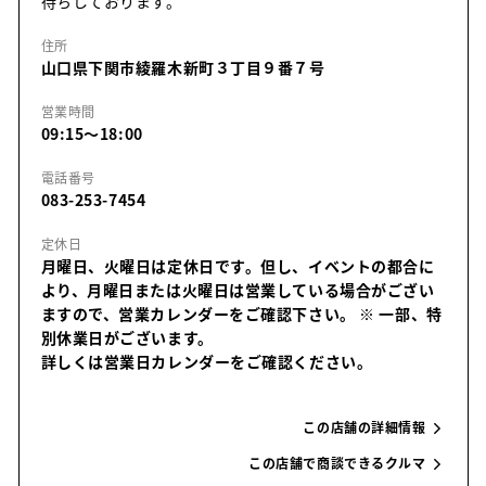
待ちしております。
住所
山口県下関市綾羅木新町３丁目９番７号
営業時間
09:15～18:00
電話番号
083-253-7454
定休日
月曜日、火曜日は定休日です。但し、イベントの都合に
より、月曜日または火曜日は営業している場合がござい
ますので、営業カレンダーをご確認下さい。
※ 一部、特
別休業日がございます。
詳しくは営業日カレンダーをご確認ください。
この店舗の詳細情報
この店舗で商談できるクルマ