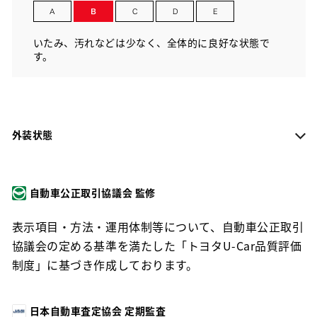
いたみ、汚れなどは少なく、全体的に良好な状態で
す。
外装状態
自動車公正取引協議会 監修
表示項目・方法・運用体制等について、自動車公正取引
協議会の定める基準を満たした「トヨタU-Car品質評価
制度」に基づき作成しております。
日本自動車査定協会 定期監査