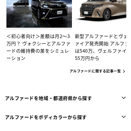
＜初心者向け＞差額は月2～3
新型アルファードとヴェ
万円？ ヴォクシーとアルファ
ァイア発売開始 アルファ
ードの維持費の差をシミュレ
は540万、ヴェルファイア
ーション
55万円から
アルファードに関する記事一覧
アルファードを地域・都道府県から探す
アルファードをボディカラーから探す