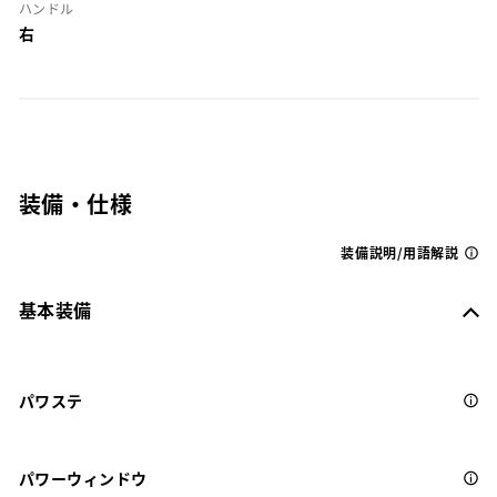
ハンドル
右
装備・仕様
装備説明/用語解説
基本装備
パワステ
パワーウィンドウ