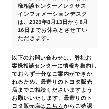
様相談センター／レクサス
インフォメーションデスク
は、2026年8月13日から8月
16日までお休みとさせてい
ただきます。
以下のお問い合わせは、弊社お
客様相談センターに情報を集約し
ておらず十分なご案内ができか
ねるため、最寄りのトヨタ販売
店までご相談くださいますよう
お願いいたします。最寄りのト
ヨタ販売店は
こちら
からご確認