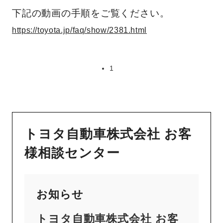
下記の動画の手順をご覧ください。
https://toyota.jp/faq/show/2381.html
1
トヨタ自動車株式会社 お客
様相談センター
お知らせ
トヨタ自動車株式会社 お客