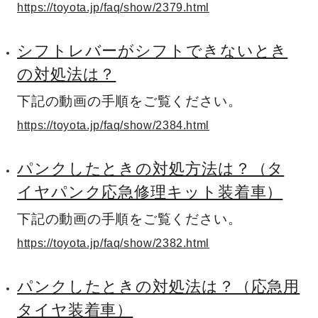
https://toyota.jp/faq/show/2379.html
シフトレバーがシフトできないとき
の対処法は？
下記の動画の手順をご覧ください。
https://toyota.jp/faq/show/2384.html
パンクしたときの対処方法は？（タ
イヤパンク応急修理キット装着車）
下記の動画の手順をご覧ください。
https://toyota.jp/faq/show/2382.html
パンクしたときの対処法は？（応急用
タイヤ装着車）