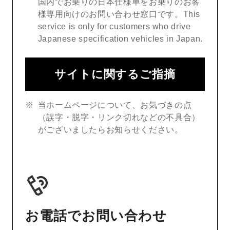
国内でお乗りの日本仕様車をお乗りのお客
様専用向けのお問い合わせ窓口です。This
service is only for customers who drive
Japanese specification vehicles in Japan.
サイトに関するご指摘
当ホームページについて、お気づきの点
（誤字・脱字・リンク切れなどの不具合）
がございましたらお知らせください。
お電話でお問い合わせ