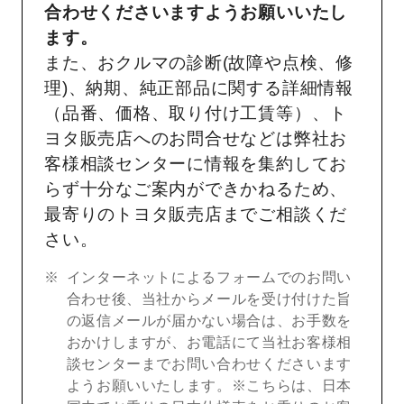
合わせくださいますようお願いいたし
ます。
また、おクルマの診断(故障や点検、修
理)、納期、純正部品に関する詳細情報
（品番、価格、取り付け工賃等）、ト
ヨタ販売店へのお問合せなどは弊社お
客様相談センターに情報を集約してお
らず十分なご案内ができかねるため、
最寄りのトヨタ販売店までご相談くだ
さい。
インターネットによるフォームでのお問い
合わせ後、当社からメールを受け付けた旨
の返信メールが届かない場合は、お手数を
おかけしますが、お電話にて当社お客様相
談センターまでお問い合わせくださいます
ようお願いいたします。※こちらは、日本