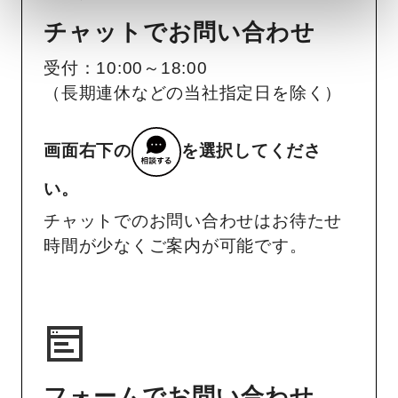
チャットでお問い合わせ
受付：10:00～18:00
（長期連休などの当社指定日を除く）
画面右下の
を選択してくださ
い。
チャットでのお問い合わせはお待たせ
時間が少なくご案内が可能です。
フォームでお問い合わせ