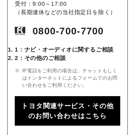
受付：9:00～17:00
（長期連休などの当社指定日を除く）
0800-700-7700
1：ナビ・オーディオに関するご相談
2：その他のご相談
IP電話をご利用の場合は、チャットもしく
はインターネットによるフォームでのお問
い合わせをご利用ください。
トヨタ関連サービス・その他
のお問い合わせはこちら