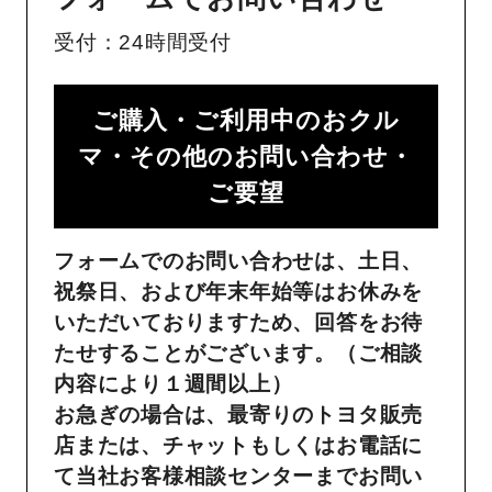
受付：24時間受付
ご購入・ご利用中のおクル
マ・その他のお問い合わせ・
ご要望​
フォームでのお問い合わせは、土日、
祝祭日、および年末年始等はお休みを
いただいておりますため、回答をお待
たせすることがございます。（ご相談
内容により１週間以上）
お急ぎの場合は、最寄りのトヨタ販売
店または、チャットもしくはお電話に
て当社お客様相談センターまでお問い