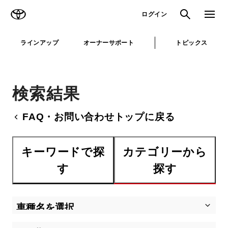
TOYOTA
検索
メニュ
ログイン
ラインアップ
オーナーサポート
トピックス
検索結果
FAQ・お問い合わせトップに戻る
キーワードで探
カテゴリーから
す
探す