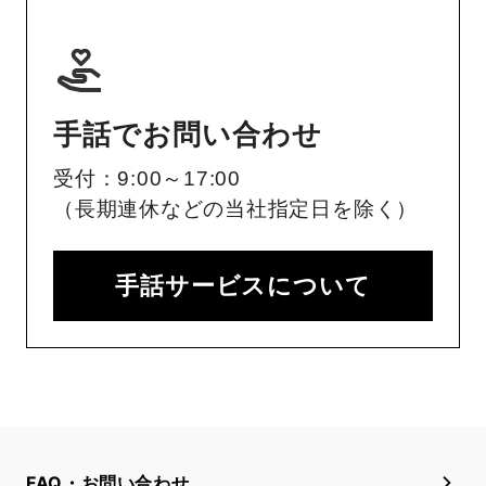
手話でお問い合わせ
受付：9:00～17:00
（長期連休などの当社指定日を除く）
手話サービスについて
FAQ・お問い合わせ