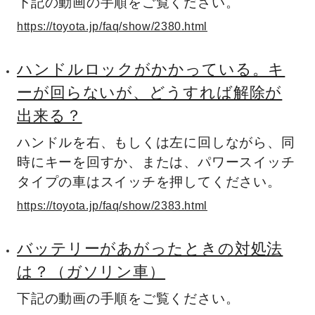
下記の動画の手順をご覧ください。
https://toyota.jp/faq/show/2380.html
ハンドルロックがかかっている。キ
ーが回らないが、どうすれば解除が
出来る？
ハンドルを右、もしくは左に回しながら、同
時にキーを回すか、または、パワースイッチ
タイプの車はスイッチを押してください。
https://toyota.jp/faq/show/2383.html
バッテリーがあがったときの対処法
は？（ガソリン車）
下記の動画の手順をご覧ください。