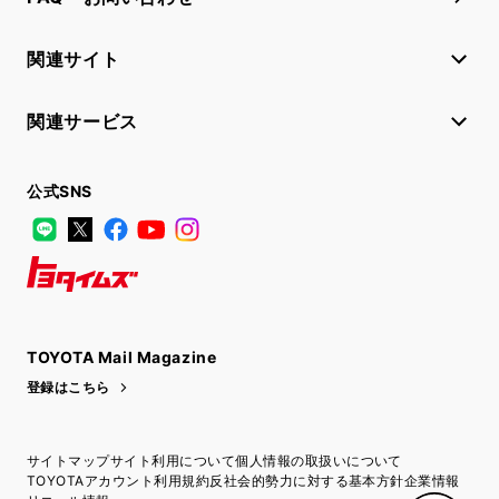
関連サイト
関連サービス
公式SNS
LINE
X
Facebook
YouTube
Instagram
トヨタイムズ
TOYOTA Mail Magazine
登録はこちら
サイトマップ
サイト利用について
個人情報の取扱いについて
TOYOTAアカウント利用規約
反社会的勢力に対する基本方針
企業情報