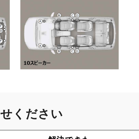
かせください