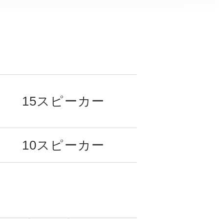
15スピーカー
10スピーカー