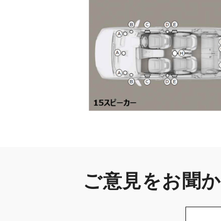
ご意見をお聞