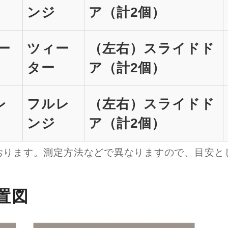
ンジ
ア（計2個）
ィー
ツィー
（左右）スライドド
ター
ア（計2個）
レ
フルレ
（左右）スライドド
ンジ
ア（計2個）
おります。測定方法などで異なりますので、目安と
置図