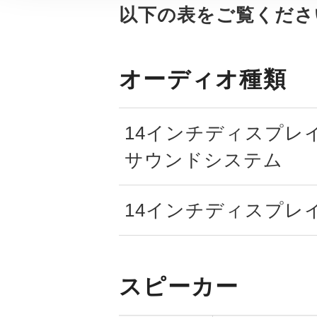
以下の表をご覧くださ
オーディオ種類
14インチディスプレイ
サウンドシステム
14インチディスプレイ
スピーカー