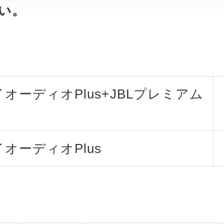
い。
オーディオPlus+JBLプレミアム
オーディオPlus