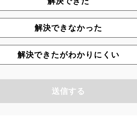
解決できた
解決できなかった
解決できたがわかりにくい
送信する