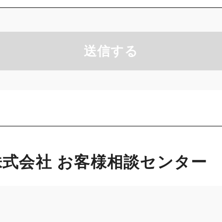
送信する
式会社 お客様相談センター