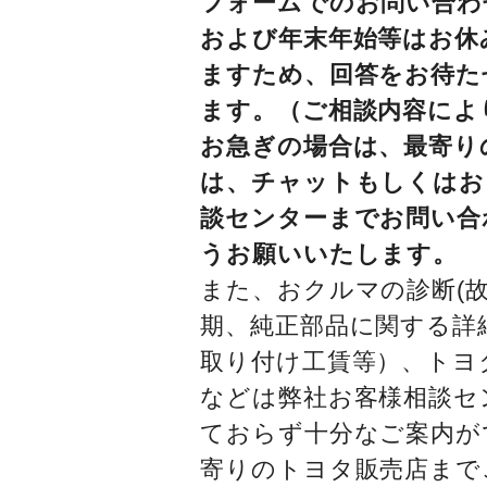
フォームでのお問い合わ
および年末年始等はお休
ますため、回答をお待た
ます。（ご相談内容によ
お急ぎの場合は、最寄り
は、チャットもしくはお
談センターまでお問い合
うお願いいたします。
また、おクルマの診断(故
期、純正部品に関する詳
取り付け工賃等）、トヨ
などは弊社お客様相談セ
ておらず十分なご案内が
寄りのトヨタ販売店まで