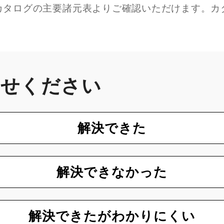
カタログの主要諸元表よりご確認いただけます。カ
かせください
解決できた
解決できなかった
解決できたがわかりにくい