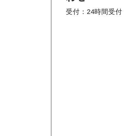
受付：24時間受付