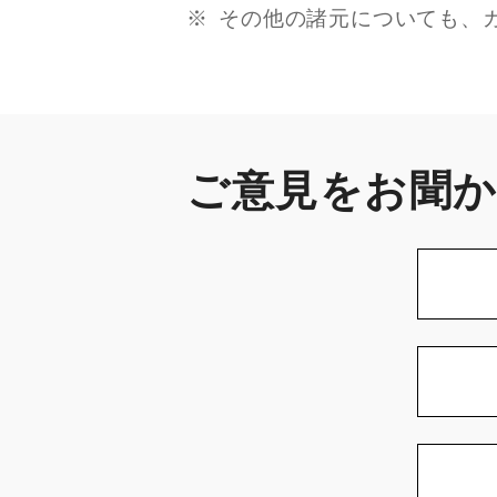
その他の諸元についても、
ご意見をお聞