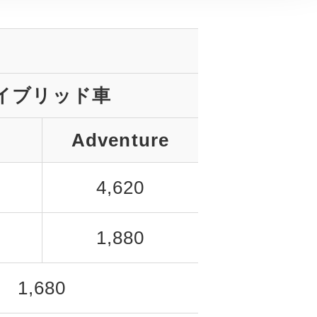
イブリッド車
Adventure
4,620
1,880
1,680