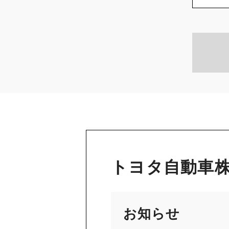
トヨタ自動車株
お知らせ