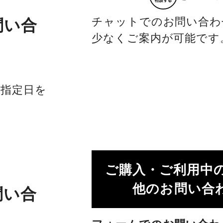
チャットでのお問い合わ
問い合
少なくご案内が可能です
社指定日を
ご購入・ご利用中
他のお問い合わ
問い合