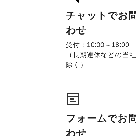
チャットでお
わせ
受付：10:00～18:00
（長期連休などの当
除く）
フォームでお
わせ