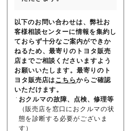
以下のお問い合わせは、弊社お
客様相談センターに情報を集約し
ておらず十分なご案内ができか
ねるため、最寄りのトヨタ販売
店までご相談くださいますよう
お願いいたします。最寄りのト
ヨタ販売店は
こちら
からご確認
いただけます。
おクルマの故障、点検、修理等
（販売店を窓口におクルマの状
態を診断する必要がございま
す）