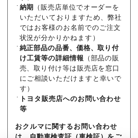
納期
（販売店単位でオーダーを
いただいておりますため、弊社
ではお客様のお名前でのご注文
状況が分かりかねます）
純正部品の品番、価格、取り付
け工賃等の詳細情報
（部品の販
売、取り付け等は販売店を窓口
にご相談いただけますと幸いで
す）
トヨタ販売店へのお問い合わせ
等
おクルマに関するお問い合わせ
は、自動車検査証（車検証）をご