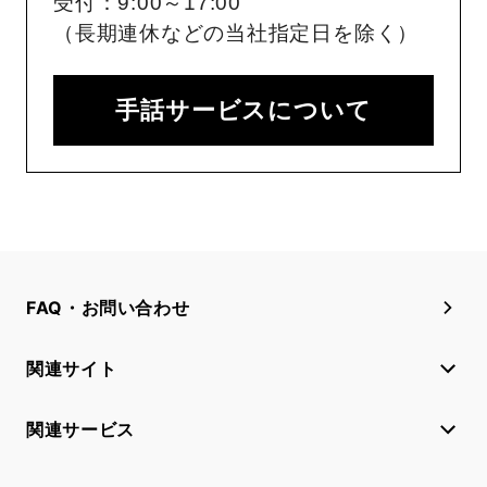
受付：9:00～17:00
（長期連休などの当社指定日を除く）
手話サービスについて
FAQ・お問い合わせ
関連サイト
関連サービス