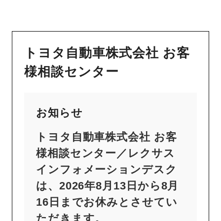
トヨタ自動車株式会社 お客
様相談センター
お知らせ
トヨタ自動車株式会社 お客
様相談センター／レクサス
インフォメーションデスク
は、2026年8月13日から8月
16日までお休みとさせてい
ただきます。