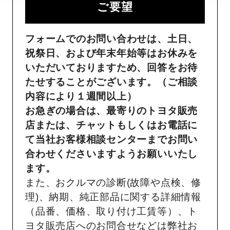
ご要望​
フォームでのお問い合わせは、土日、
祝祭日、および年末年始等はお休みを
いただいておりますため、回答をお待
たせすることがございます。（ご相談
内容により１週間以上）
お急ぎの場合は、最寄りのトヨタ販売
店または、チャットもしくはお電話に
て当社お客様相談センターまでお問い
合わせくださいますようお願いいたし
ます。
また、おクルマの診断(故障や点検、修
理)、納期、純正部品に関する詳細情報
（品番、価格、取り付け工賃等）、ト
ヨタ販売店へのお問合せなどは弊社お