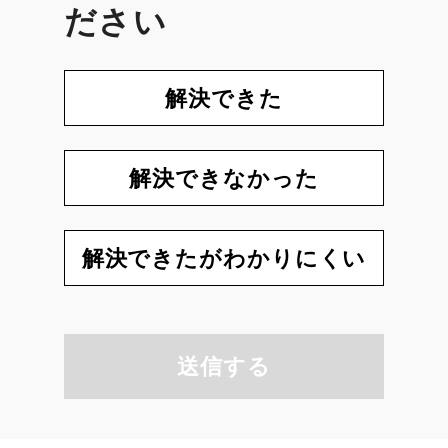
ださい
解決できた
解決できなかった
解決できたがわかりにくい
送信する