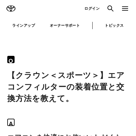
TOYOTA
検索
メニュ
ログイン
ラインアップ
オーナーサポート
トピックス
Q
【クラウン＜スポーツ＞】エア
コンフィルターの装着位置と交
換方法を教えて。
A