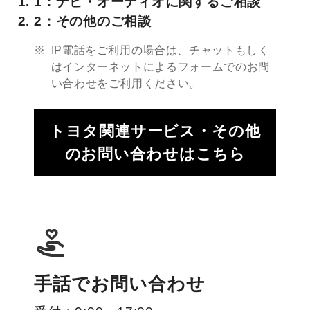
1：ナビ・オーディオに関するご相談
2：その他のご相談
IP電話をご利用の場合は、チャットもしく
はインターネットによるフォームでのお問
い合わせをご利用ください。
トヨタ関連サービス・その他
のお問い合わせはこちら
手話でお問い合わせ