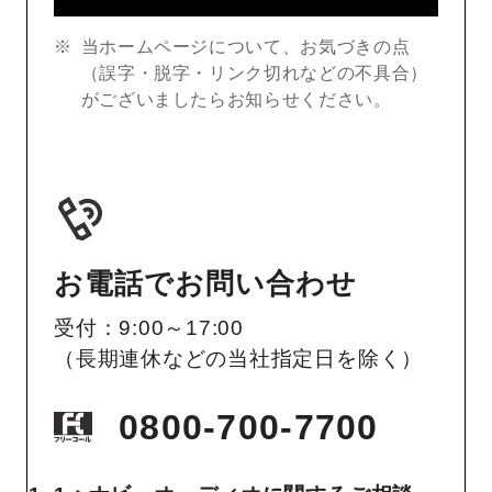
当ホームページについて、お気づきの点
（誤字・脱字・リンク切れなどの不具合）
がございましたらお知らせください。
お電話でお問い合わせ
受付：9:00～17:00
（長期連休などの当社指定日を除く）
0800-700-7700