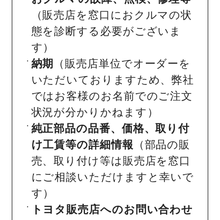
（販売店を窓口におクルマの状
態を診断する必要がございま
す）
納期
（販売店単位でオーダーを
いただいておりますため、弊社
ではお客様のお名前でのご注文
状況が分かりかねます）
純正部品の品番、価格、取り付
け工賃等の詳細情報
（部品の販
売、取り付け等は販売店を窓口
にご相談いただけますと幸いで
す）
トヨタ販売店へのお問い合わせ