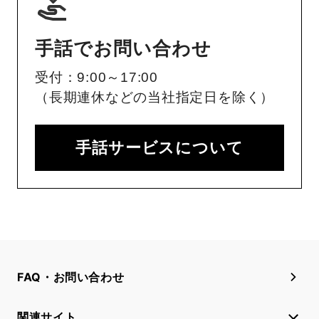
手話でお問い合わせ
受付：9:00～17:00
（長期連休などの当社指定日を除く）
手話サービスについて
FAQ・お問い合わせ
関連サイト