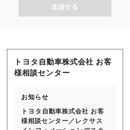
送信する
トヨタ自動車株式会社 お客
様相談センター
お知らせ
トヨタ自動車株式会社 お客
様相談センター／レクサス