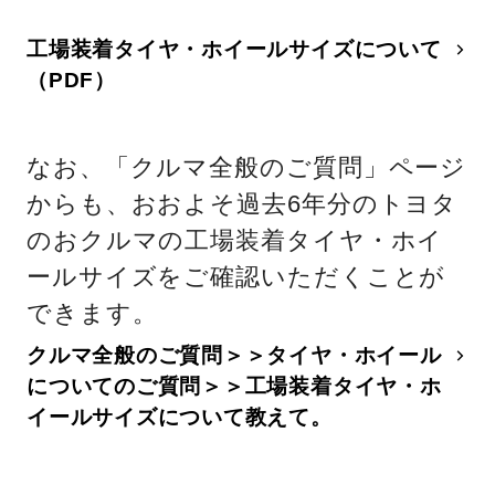
工場装着タイヤ・ホイールサイズについて
（PDF）
なお、「クルマ全般のご質問」ページ
からも、おおよそ過去6年分のトヨタ
のおクルマの工場装着タイヤ・ホイ
ールサイズをご確認いただくことが
できます。
クルマ全般のご質問＞＞タイヤ・ホイール
についてのご質問＞＞工場装着タイヤ・ホ
イールサイズについて教えて。