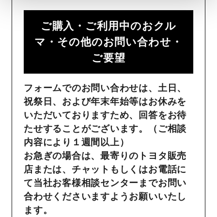
ご購入・ご利用中のおクル
マ・その他のお問い合わせ・
ご要望​
フォームでのお問い合わせは、土日、
祝祭日、および年末年始等はお休みを
いただいておりますため、回答をお待
たせすることがございます。（ご相談
内容により１週間以上）
お急ぎの場合は、最寄りのトヨタ販売
店または、チャットもしくはお電話に
て当社お客様相談センターまでお問い
合わせくださいますようお願いいたし
ます。