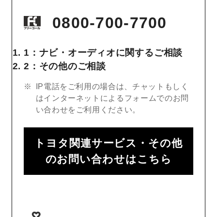
0800-700-7700
1：ナビ・オーディオに関するご相談
2：その他のご相談
IP電話をご利用の場合は、チャットもしく
はインターネットによるフォームでのお問
い合わせをご利用ください。
トヨタ関連サービス・その他
のお問い合わせはこちら