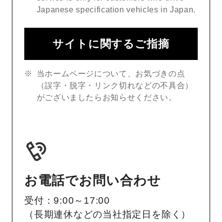
Japanese specification vehicles in Japan.
サイトに関するご指摘
当ホームページについて、お気づきの点
（誤字・脱字・リンク切れなどの不具合）
がございましたらお知らせください。
お電話でお問い合わせ
受付：9:00～17:00
（長期連休などの当社指定日を除く）