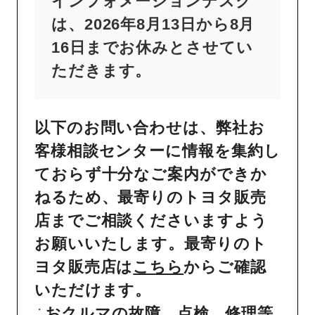
インフォメーションデスク
は、2026年8月13日から8月
16日までお休みとさせてい
ただきます。
以下のお問い合わせは、弊社お
客様相談センターに情報を集約し
ておらず十分なご案内ができか
ねるため、最寄りのトヨタ販売
店までご相談くださいますよう
お願いいたします。最寄りのト
ヨタ販売店は
こちら
からご確認
いただけます。
おクルマの故障、点検、修理等