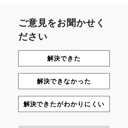
ご意見をお聞かせく
ださい
解決できた
解決できなかった
解決できたがわかりにくい