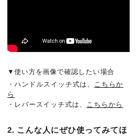
▼使い方を画像で確認したい場合
・ハンドルスイッチ式は、
こちらか
ら
・レバースイッチ式は、
こちらから
2. こんな人にぜひ使ってみてほ