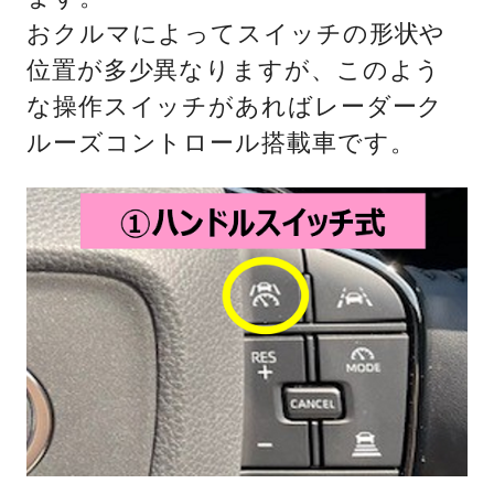
おクルマによってスイッチの形状や
位置が多少異なりますが、このよう
な操作スイッチがあればレーダーク
ルーズコントロール搭載車です。