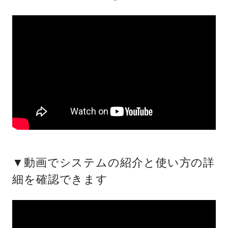
▼動画でシステムの紹介と使い方の詳
細を確認できます