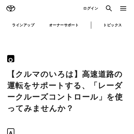
TOYOTA
検索
メニュ
ログイン
ラインアップ
オーナーサポート
トピックス
Q
【クルマのいろは】高速道路の
運転をサポートする、「レーダ
ークルーズコントロール」を使
ってみませんか？
A