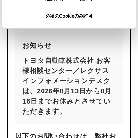
トヨタ自動車株式会社 お客
必須のCookieのみ許可
様相談センター
お知らせ
トヨタ自動車株式会社 お客
様相談センター／レクサス
インフォメーションデスク
は、2026年8月13日から8月
16日までお休みとさせてい
ただきます。
以下のお問い合わせは、弊社お