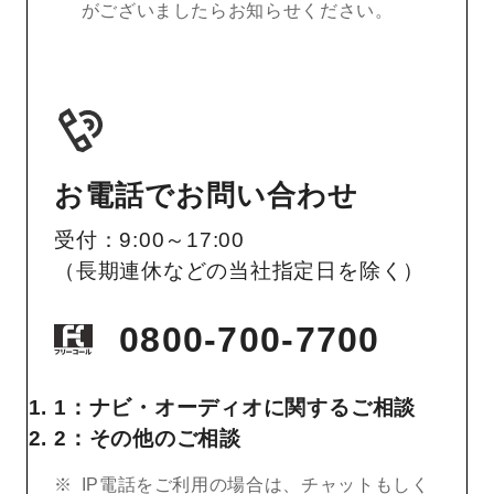
がございましたらお知らせください。
お電話でお問い合わせ
受付：9:00～17:00
（長期連休などの当社指定日を除く）
0800-700-7700
1：ナビ・オーディオに関するご相談
2：その他のご相談
IP電話をご利用の場合は、チャットもしく