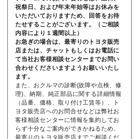
祝祭日、および年末年始等はお休みを
いただいておりますため、回答をお待
たせすることがございます。（ご相談
内容により１週間以上）
お急ぎの場合は、最寄りのトヨタ販売
店または、チャットもしくはお電話に
て当社お客様相談センターまでお問い
合わせくださいますようお願いいたし
ます。
また、おクルマの診断(故障や点検、修
理)、納期、純正部品に関する詳細情報
（品番、価格、取り付け工賃等）、ト
ヨタ販売店へのお問合せなどは弊社お
客様相談センターに情報を集約してお
らず十分なご案内ができかねるため、
最寄りのトヨタ販売店までご相談くだ