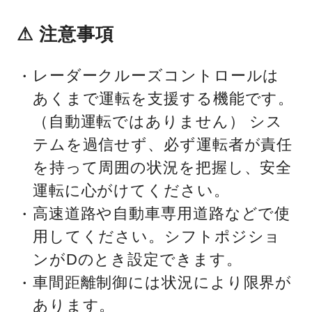
⚠ 注意事項
レーダークルーズコントロールは
あくまで運転を支援する機能です。
（自動運転ではありません） シス
テムを過信せず、必ず運転者が責任
を持って周囲の状況を把握し、安全
運転に心がけてください。
高速道路や自動車専用道路などで使
用してください。シフトポジショ
ンがDのとき設定できます。
車間距離制御には状況により限界が
あります。