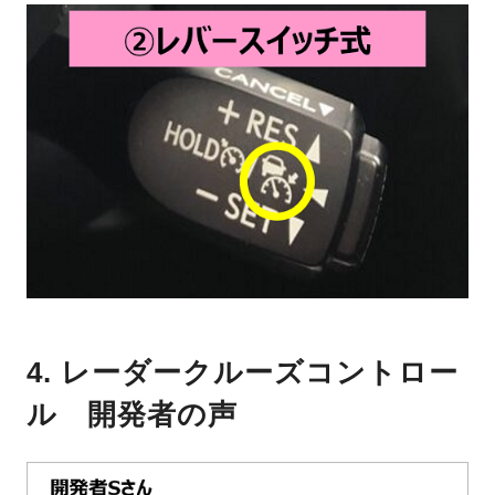
4. レーダークルーズコントロー
ル 開発者の声