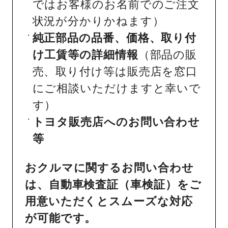
ではお客様のお名前でのご注文
状況が分かりかねます）
純正部品の品番、価格、取り付
け工賃等の詳細情報
（部品の販
売、取り付け等は販売店を窓口
にご相談いただけますと幸いで
す）
トヨタ販売店へのお問い合わせ
等
おクルマに関するお問い合わせ
は、自動車検査証（車検証）をご
用意いただくとスムーズな対応
が可能です。