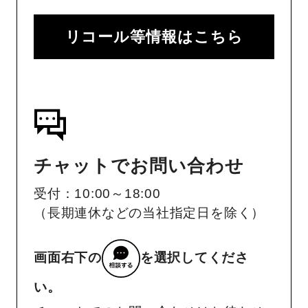
リコール等情報はこちら
チャットでお問い合わせ
受付：10:00～18:00
（長期連休などの当社指定日を除く）
画面右下の
を選択してくださ
い。