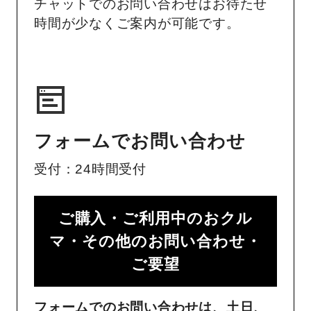
チャットでのお問い合わせはお待たせ
時間が少なくご案内が可能です。
フォームでお問い合わせ
受付：24時間受付
ご購入・ご利用中のおクル
マ・その他のお問い合わせ・
ご要望​
フォームでのお問い合わせは、土日、