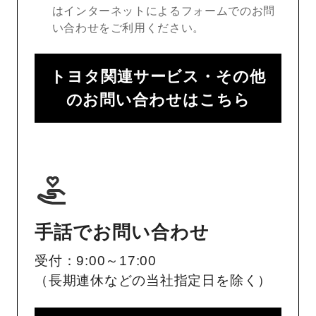
はインターネットによるフォームでのお問
い合わせをご利用ください。
トヨタ関連サービス・その他
のお問い合わせはこちら
手話でお問い合わせ
受付：9:00～17:00
（長期連休などの当社指定日を除く）