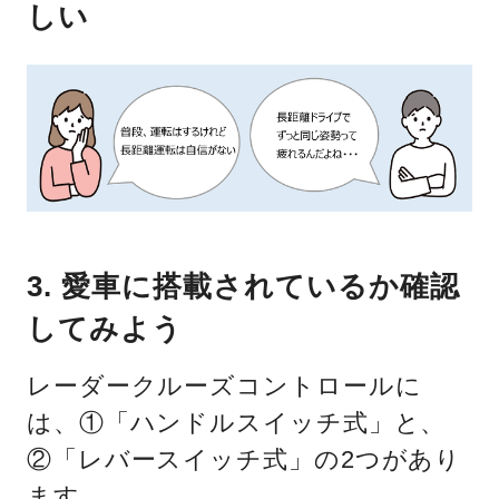
しい
3. 愛車に搭載されているか確認
してみよう
レーダークルーズコントロールに
は、①「ハンドルスイッチ式」と、
②「レバースイッチ式」の2つがあり
ます。