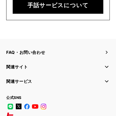
手話サービスについて
FAQ・お問い合わせ
関連サイト
関連サービス
公式SNS
LINE
X
Facebook
YouTube
Instagram