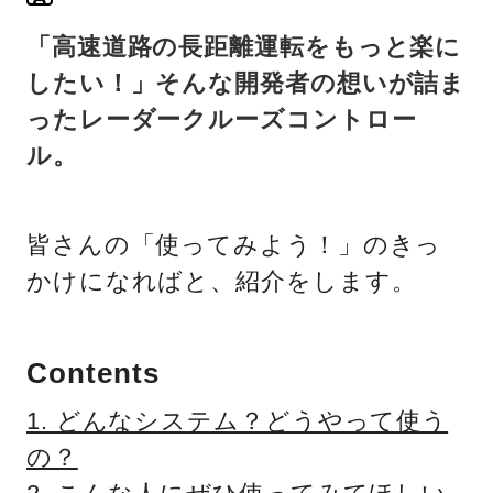
「高速道路の長距離運転をもっと楽に
したい！」そんな開発者の想いが詰ま
ったレーダークルーズコントロー
ル。
皆さんの「使ってみよう！」のきっ
かけになればと、紹介をします。
Contents
1. どんなシステム？どうやって使う
の？