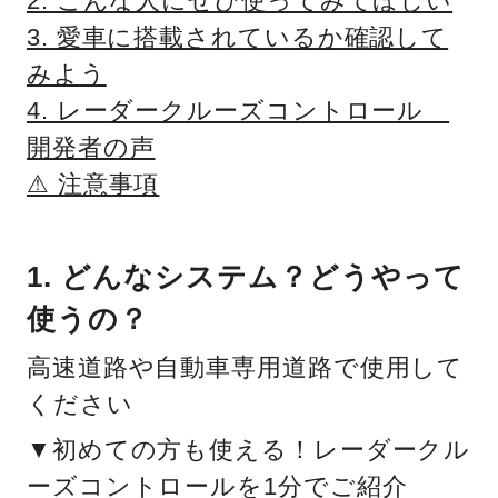
2. こんな人にぜひ使ってみてほしい
3. 愛車に搭載されているか確認して
みよう
4. レーダークルーズコントロール
開発者の声
⚠ 注意事項
1. どんなシステム？どうやって
使うの？
高速道路や自動車専用道路で使用して
ください
▼初めての方も使える！レーダークル
ーズコントロールを1分でご紹介