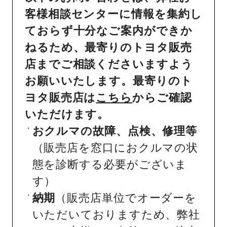
客様相談センターに情報を集約し
ておらず十分なご案内ができか
ねるため、最寄りのトヨタ販売
店までご相談くださいますよう
お願いいたします。最寄りのト
ヨタ販売店は
こちら
からご確認
いただけます。
おクルマの故障、点検、修理等
（販売店を窓口におクルマの状
態を診断する必要がございま
す）
納期
（販売店単位でオーダーを
いただいておりますため、弊社