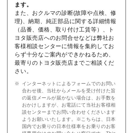
ます。
また、おクルマの診断(故障や点検、修
理)、納期、純正部品に関する詳細情報
（品番、価格、取り付け工賃等）、ト
ヨタ販売店へのお問合せなどは弊社お
客様相談センターに情報を集約してお
らず十分なご案内ができかねるため、
最寄りのトヨタ販売店までご相談くだ
さい。
インターネットによるフォームでのお問い
合わせ後、当社からメールを受け付けた旨
の返信メールが届かない場合は、お手数を
おかけしますが、お電話にて当社お客様相
談センターまでお問い合わせくださいます
ようお願いいたします。※こちらは、日本
国内でお乗りの日本仕様車をお乗りのお客