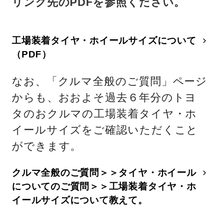
リンク先のPDFを参照ください。
工場装着タイヤ・ホイールサイズについて
（PDF）
なお、「クルマ全般のご質問」ページ
からも、おおよそ過去６年分のトヨ
タのおクルマの工場装着タイヤ・ホ
イールサイズをご確認いただくこと
ができます。
クルマ全般のご質問＞＞タイヤ・ホイール
についてのご質問＞＞工場装着タイヤ・ホ
イールサイズについて教えて。