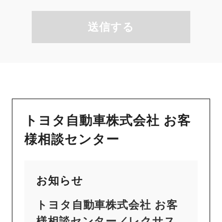
送信する
トヨタ自動車株式会社 お客
様相談センター
お知らせ
トヨタ自動車株式会社 お客
様相談センター／レクサス