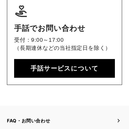
手話でお問い合わせ
受付：9:00～17:00
（長期連休などの当社指定日を除く）
手話サービスについて
FAQ・お問い合わせ