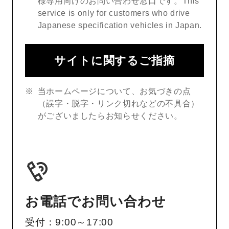
様専用向けのお問い合わせ窓口です。This
service is only for customers who drive
Japanese specification vehicles in Japan.
サイトに関するご指摘
当ホームページについて、お気づきの点
（誤字・脱字・リンク切れなどの不具合）
がございましたらお知らせください。
お電話でお問い合わせ
受付：9:00～17:00