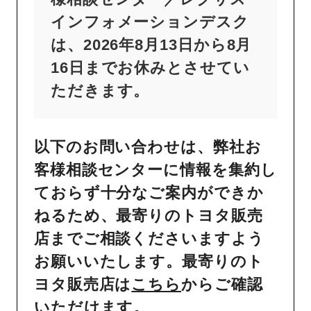
インフォメーションデスク
は、2026年8月13日から8月
16日までお休みとさせてい
ただきます。
以下のお問い合わせは、弊社お
客様相談センターに情報を集約し
ておらず十分なご案内ができか
ねるため、最寄りのトヨタ販売
店までご相談くださいますよう
お願いいたします。最寄りのト
ヨタ販売店は
こちら
からご確認
いただけます。