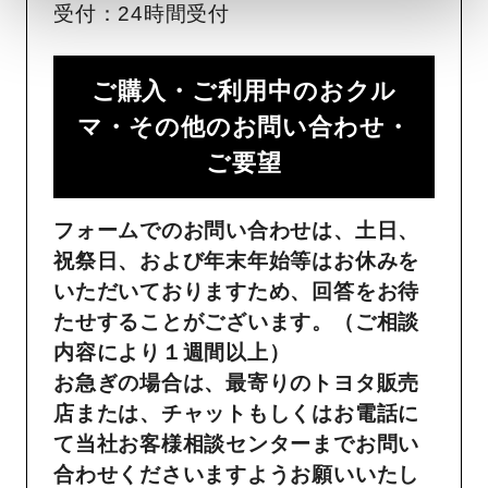
受付：24時間受付
ご購入・ご利用中のおクル
マ・その他のお問い合わせ・
ご要望​
フォームでのお問い合わせは、土日、
祝祭日、および年末年始等はお休みを
いただいておりますため、回答をお待
たせすることがございます。（ご相談
内容により１週間以上）
お急ぎの場合は、最寄りのトヨタ販売
店または、チャットもしくはお電話に
て当社お客様相談センターまでお問い
合わせくださいますようお願いいたし