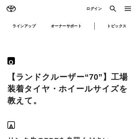
TOYOTA
検索
メニュ
ログイン
ラインアップ
オーナーサポート
トピックス
Q
【ランドクルーザー“70”】工場
装着タイヤ・ホイールサイズを
教えて。
A