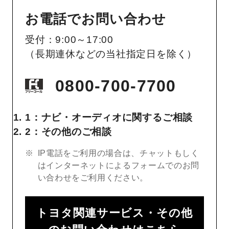
お電話でお問い合わせ
受付：9:00～17:00
（長期連休などの当社指定日を除く）
0800-700-7700
1：ナビ・オーディオに関するご相談
2：その他のご相談
IP電話をご利用の場合は、チャットもしく
はインターネットによるフォームでのお問
い合わせをご利用ください。
トヨタ関連サービス・その他