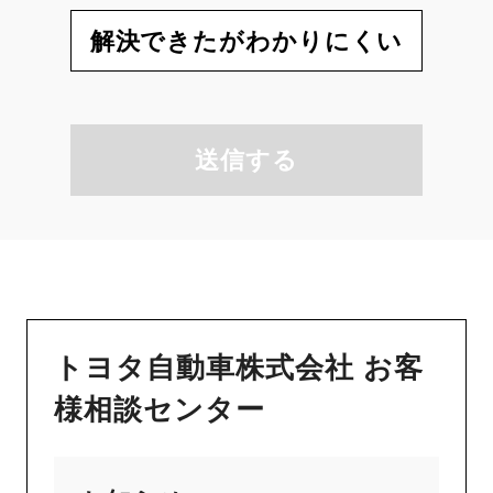
解決できたがわかりにくい
送信する
トヨタ自動車株式会社 お客
様相談センター