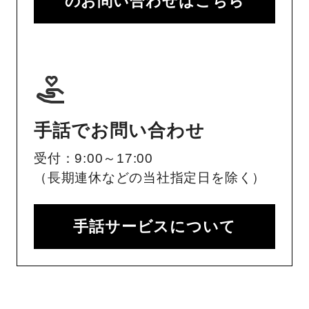
のお問い合わせはこちら
手話でお問い合わせ
受付：9:00～17:00
（長期連休などの当社指定日を除く）
手話サービスについて