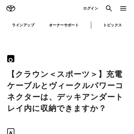
TOYOTA
検索
メニュ
ログイン
ラインアップ
オーナーサポート
トピックス
Q
【クラウン＜スポーツ＞】充電
ケーブルとヴィークルパワーコ
ネクターは、デッキアンダート
レイ内に収納できますか？
A