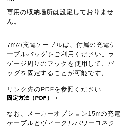
専用の収納場所は設定しておりませ
ん。
7mの充電ケーブルは、付属の充電ケ
ーブルバッグをご利用ください。ラ
ゲージ周りのフックを使用して、バ
ッグを固定することが可能です。
リンク先のPDFを参照ください。
固定方法（PDF）
なお、メーカーオプション15mの充電
ケーブルとヴィークルパワーコネク