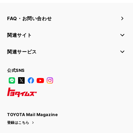
FAQ・お問い合わせ
関連サイト
関連サービス
公式SNS
LINE
X
Facebook
YouTube
Instagram
トヨタイムズ
TOYOTA Mail Magazine
登録はこちら