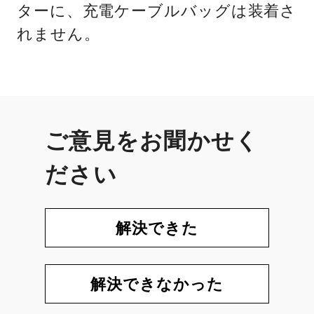
ターに、充電ケーブルバッグは装着さ
れません。
ご意見をお聞かせく
ださい
解決できた
解決できなかった