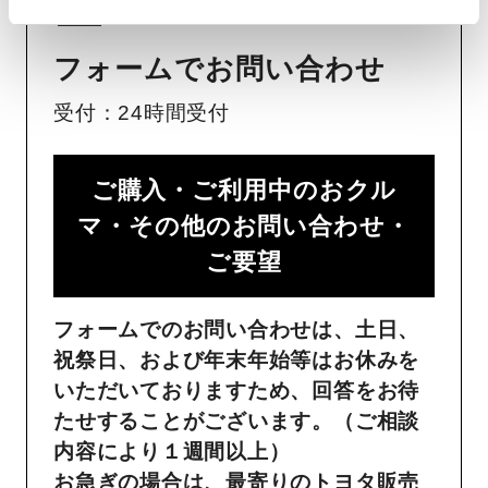
フォームでお問い合わせ
受付：24時間受付
ご購入・ご利用中のおクル
マ・その他のお問い合わせ・
ご要望​
フォームでのお問い合わせは、土日、
祝祭日、および年末年始等はお休みを
いただいておりますため、回答をお待
たせすることがございます。（ご相談
内容により１週間以上）
お急ぎの場合は、最寄りのトヨタ販売