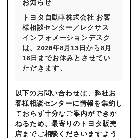
お知らせ
トヨタ自動車株式会社 お客
様相談センター／レクサス
インフォメーションデスク
は、2026年8月13日から8月
16日までお休みとさせてい
ただきます。
以下のお問い合わせは、弊社お
客様相談センターに情報を集約し
ておらず十分なご案内ができか
ねるため、最寄りのトヨタ販売
店までご相談くださいますよう