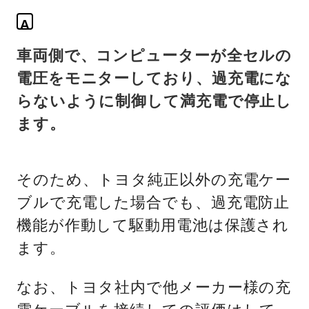
A
車両側で、コンピューターが全セルの
電圧をモニターしており、過充電にな
らないように制御して満充電で停止し
ます。
そのため、トヨタ純正以外の充電ケー
ブルで充電した場合でも、過充電防止
機能が作動して駆動用電池は保護され
ます。
なお、トヨタ社内で他メーカー様の充