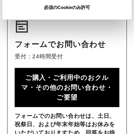
必須のCookieのみ許可
フォームでお問い合わせ
受付：24時間受付
ご購入・ご利用中のおクル
マ・その他のお問い合わせ・
ご要望​
フォームでのお問い合わせは、土日、
祝祭日、および年末年始等はお休みを
いただいておりますため、回答をお待