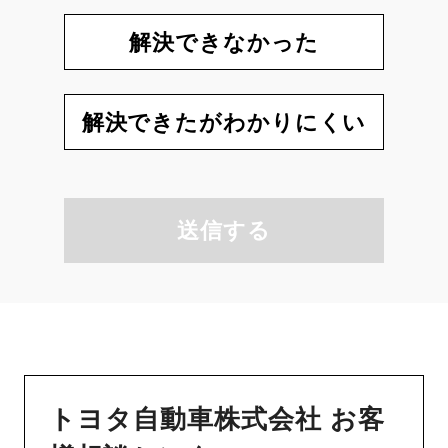
解決できなかった
解決できたがわかりにくい
送信する
トヨタ自動車株式会社 お客