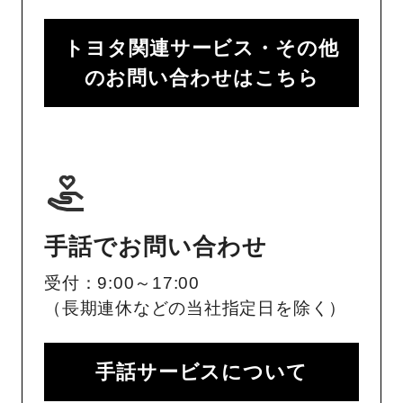
トヨタ関連サービス・その他
のお問い合わせはこちら
手話でお問い合わせ
受付：9:00～17:00
（長期連休などの当社指定日を除く）
手話サービスについて