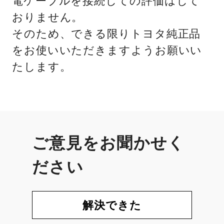
電ケーブルを接続しての評価はして
おりません。
そのため、できる限りトヨタ純正品
をお使いいただきますようお願いい
たします。
ご意見をお聞かせく
ださい
解決できた