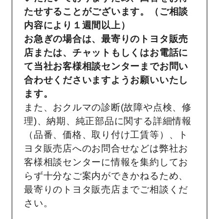
たせすることがございます。（ご相談
内容により１週間以上）
お急ぎの場合は、最寄りのトヨタ販売
店または、チャットもしくはお電話に
て当社お客様相談センターまでお問い
合わせくださいますようお願いいたし
ます。
また、おクルマの診断(故障や点検、修
理)、納期、純正部品に関する詳細情報
（品番、価格、取り付け工賃等）、ト
ヨタ販売店へのお問合せなどは弊社お
客様相談センターに情報を集約してお
らず十分なご案内ができかねるため、
最寄りのトヨタ販売店までご相談くだ
さい。