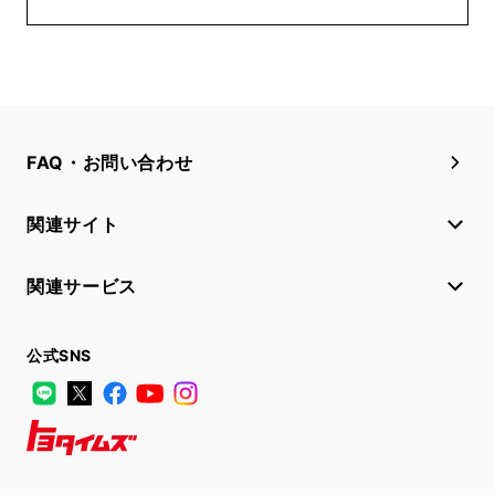
FAQ・お問い合わせ
関連サイト
関連サービス
公式SNS
LINE
X
Facebook
YouTube
Instagram
トヨタイムズ