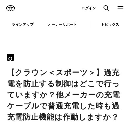
TOYOTA
検索
メニュ
ログイン
ラインアップ
オーナーサポート
トピックス
Q
【クラウン＜スポーツ＞】過充
電を防止する制御はどこで行っ
ていますか？他メーカーの充電
ケーブルで普通充電した時も過
充電防止機能は作動しますか？