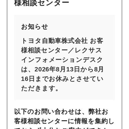
様相談センター
お知らせ
トヨタ自動車株式会社 お客
様相談センター／レクサス
インフォメーションデスク
は、2026年8月13日から8月
16日までお休みとさせてい
ただきます。
以下のお問い合わせは、弊社お
客様相談センターに情報を集約し