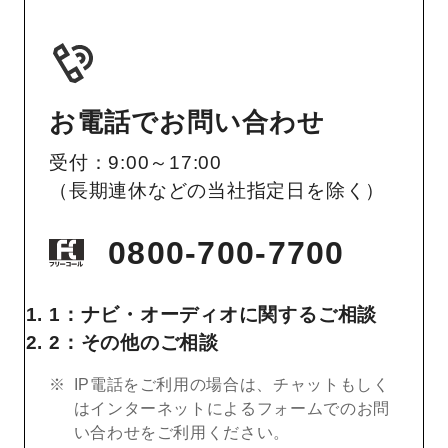
お電話でお問い合わせ
受付：9:00～17:00
（長期連休などの当社指定日を除く）
0800-700-7700
1：ナビ・オーディオに関するご相談
2：その他のご相談
IP電話をご利用の場合は、チャットもしく
はインターネットによるフォームでのお問
い合わせをご利用ください。