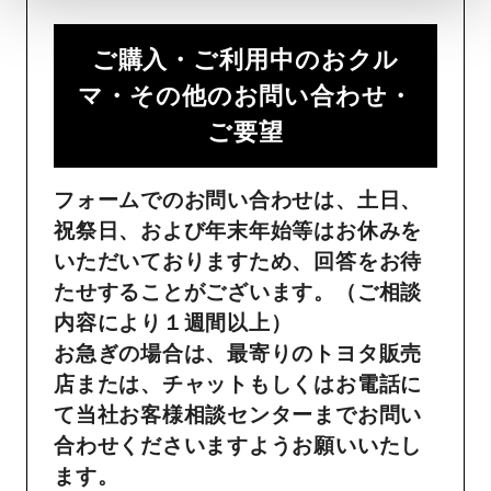
ご購入・ご利用中のおクル
マ・その他のお問い合わせ・
ご要望​
フォームでのお問い合わせは、土日、
祝祭日、および年末年始等はお休みを
いただいておりますため、回答をお待
たせすることがございます。（ご相談
内容により１週間以上）
お急ぎの場合は、最寄りのトヨタ販売
店または、チャットもしくはお電話に
て当社お客様相談センターまでお問い
合わせくださいますようお願いいたし
ます。