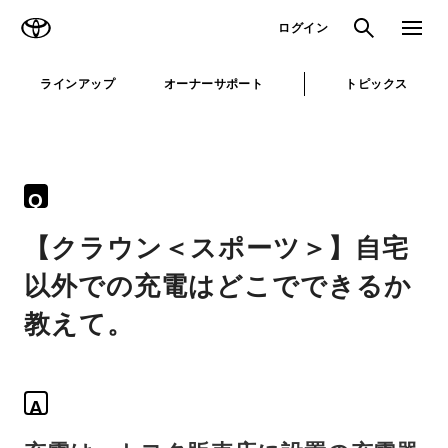
TOYOTA
検索
メニュ
ログイン
ラインアップ
オーナーサポート
トピックス
Q
【クラウン＜スポーツ＞】自宅
以外での充電はどこでできるか
教えて。
A