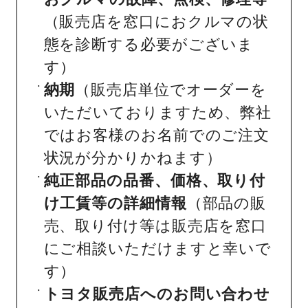
（販売店を窓口におクルマの状
態を診断する必要がございま
す）
納期
（販売店単位でオーダーを
いただいておりますため、弊社
ではお客様のお名前でのご注文
状況が分かりかねます）
純正部品の品番、価格、取り付
け工賃等の詳細情報
（部品の販
売、取り付け等は販売店を窓口
にご相談いただけますと幸いで
す）
トヨタ販売店へのお問い合わせ