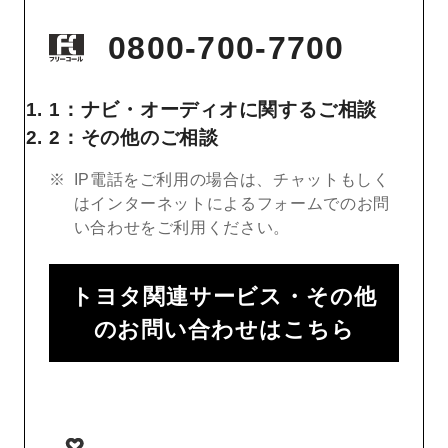
0800-700-7700
1：ナビ・オーディオに関するご相談
2：その他のご相談
IP電話をご利用の場合は、チャットもしく
はインターネットによるフォームでのお問
い合わせをご利用ください。
トヨタ関連サービス・その他
のお問い合わせはこちら