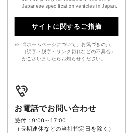
Japanese specification vehicles in Japan.
サイトに関するご指摘
当ホームページについて、お気づきの点
（誤字・脱字・リンク切れなどの不具合）
がございましたらお知らせください。
お電話でお問い合わせ
受付：9:00～17:00
（長期連休などの当社指定日を除く）