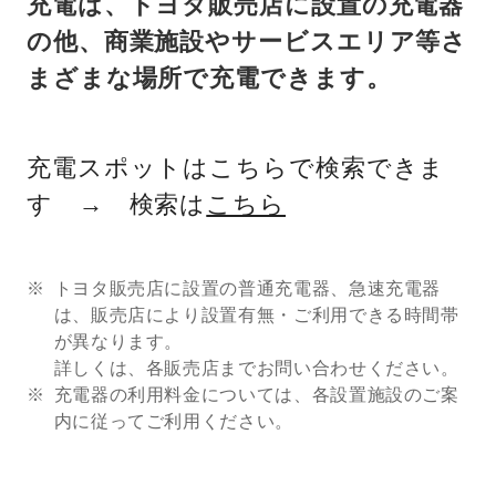
充電は、トヨタ販売店に設置の充電器
の他、商業施設やサービスエリア等さ
まざまな場所で充電できます。
充電スポットはこちらで検索できま
す → 検索は
こちら
トヨタ販売店に設置の普通充電器、急速充電器
は、販売店により設置有無・ご利用できる時間帯
が異なります。
詳しくは、各販売店までお問い合わせください。
充電器の利用料金については、各設置施設のご案
内に従ってご利用ください。