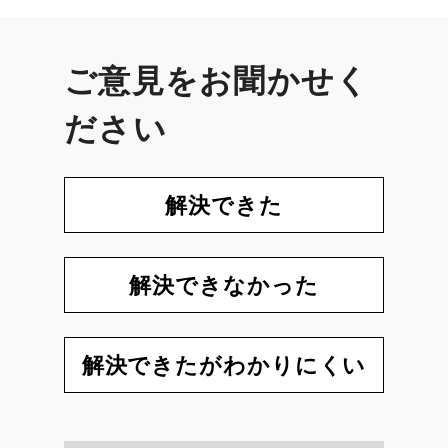
ご意見をお聞かせく
ださい
解決できた
解決できなかった
解決できたがわかりにくい