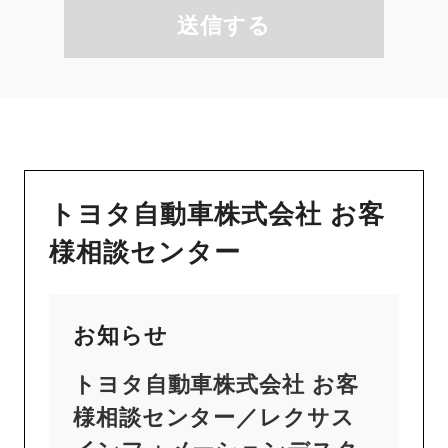
送信する
トヨタ自動車株式会社 お客
様相談センター
お知らせ
トヨタ自動車株式会社 お客
様相談センター／レクサス