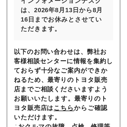
インフォメーションデスク
は、2026年8月13日から8月
16日までお休みとさせてい
ただきます。
以下のお問い合わせは、弊社お
客様相談センターに情報を集約し
ておらず十分なご案内ができか
ねるため、最寄りのトヨタ販売
店までご相談くださいますよう
お願いいたします。最寄りのト
ヨタ販売店は
こちら
からご確認
いただけます。
おクルマの故障、点検、修理等