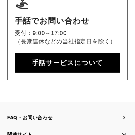
手話でお問い合わせ
受付：9:00～17:00
（長期連休などの当社指定日を除く）
手話サービスについて
FAQ・お問い合わせ
関連サイト