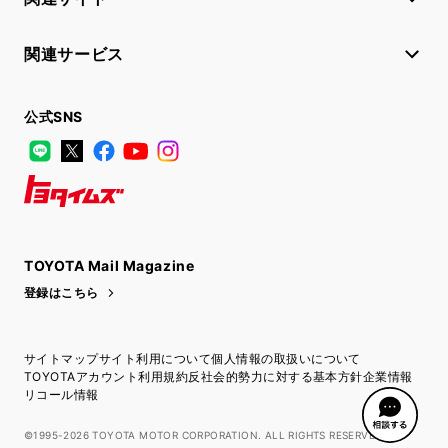
関連サービス
公式SNS
LINE
X
Facebook
YouTube
Instagram
トヨタイムズ
TOYOTA Mail Magazine
登録はこちら
サイトマップ
サイト利用について
個人情報の取扱いについて
TOYOTAアカウント利用規約
反社会的勢力に対する基本方針
企業情報
リコール情報
©1995-2026 TOYOTA MOTOR CORPORATION. ALL RIGHTS RESERVED.