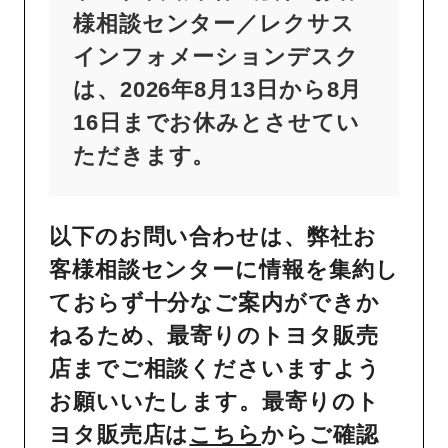
様相談センター／レクサス
インフォメーションデスク
は、2026年8月13日から8月
16日までお休みとさせてい
ただきます。
以下のお問い合わせは、弊社お
客様相談センターに情報を集約し
ておらず十分なご案内ができか
ねるため、最寄りのトヨタ販売
店までご相談くださいますよう
お願いいたします。最寄りのト
ヨタ販売店は
こちら
からご確認