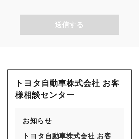
送信する
トヨタ自動車株式会社 お客
様相談センター
お知らせ
トヨタ自動車株式会社 お客