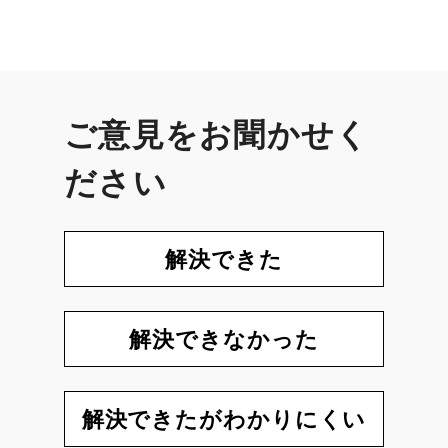
ご意見をお聞かせく
ださい
解決できた
解決できなかった
解決できたがわかりにくい