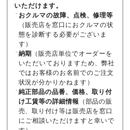
いただけます。
おクルマの故障、点検、修理等
（販売店を窓口におクルマの状
態を診断する必要がございま
す）
納期
（販売店単位でオーダーを
いただいておりますため、弊社
ではお客様のお名前でのご注文
状況が分かりかねます）
純正部品の品番、価格、取り付
け工賃等の詳細情報
（部品の販
売、取り付け等は販売店を窓口
にご相談いただけますと幸いで