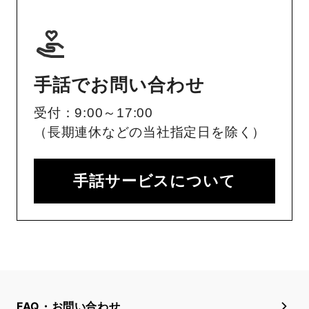
手話でお問い合わせ
受付：9:00～17:00
（長期連休などの当社指定日を除く）
手話サービスについて
FAQ・お問い合わせ