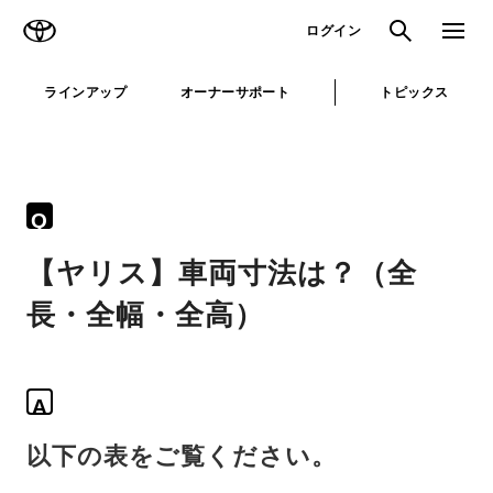
TOYOTA
検索
メニュ
ログイン
ラインアップ
オーナーサポート
トピックス
Q
【ヤリス】車両寸法は？（全
長・全幅・全高）
A
以下の表をご覧ください。