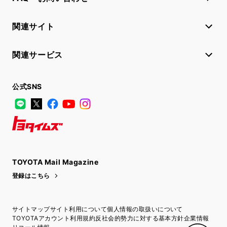
関連サイト
関連サービス
公式SNS
LINE
X
Facebook
YouTube
Instagram
トヨタイムズ
TOYOTA Mail Magazine
登録はこちら
サイトマップ
サイト利用について
個人情報の取扱いについて
TOYOTAアカウント利用規約
反社会的勢力に対する基本方針
企業情報