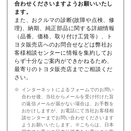
合わせくださいますようお願いいたし
ます。
また、おクルマの診断(故障や点検、修
理)、納期、純正部品に関する詳細情報
（品番、価格、取り付け工賃等）、ト
ヨタ販売店へのお問合せなどは弊社お
客様相談センターに情報を集約してお
らず十分なご案内ができかねるため、
最寄りのトヨタ販売店までご相談くだ
さい。
インターネットによるフォームでのお問い
合わせ後、当社からメールを受け付けた旨
の返信メールが届かない場合は、お手数を
おかけしますが、お電話にて当社お客様相
談センターまでお問い合わせくださいます
ようお願いいたします。※こちらは、日本