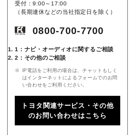
受付：9:00～17:00
（長期連休などの当社指定日を除く）
0800-700-7700
1：ナビ・オーディオに関するご相談
2：その他のご相談
IP電話をご利用の場合は、チャットもしく
はインターネットによるフォームでのお問
い合わせをご利用ください。
トヨタ関連サービス・その他
のお問い合わせはこちら