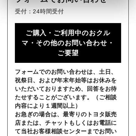
受付：24時間受付
ご購入・ご利用中のおクル
マ・その他のお問い合わせ・
ご要望​
フォームでのお問い合わせは、土日、
祝祭日、および年末年始等はお休みを
いただいておりますため、回答をお待
たせすることがございます。（ご相談
内容により１週間以上）
お急ぎの場合は、最寄りのトヨタ販売
店または、チャットもしくはお電話に
て当社お客様相談センターまでお問い