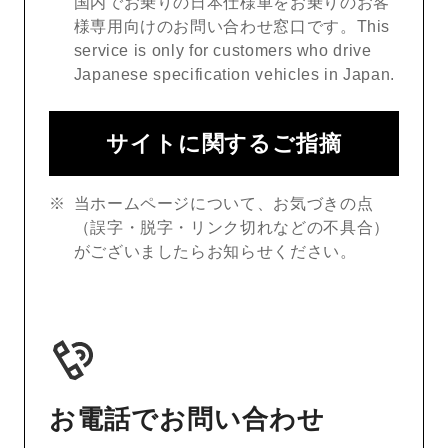
国内でお乗りの日本仕様車をお乗りのお客
様専用向けのお問い合わせ窓口です。This
service is only for customers who drive
Japanese specification vehicles in Japan.
サイトに関するご指摘
当ホームページについて、お気づきの点
（誤字・脱字・リンク切れなどの不具合）
がございましたらお知らせください。
お電話でお問い合わせ