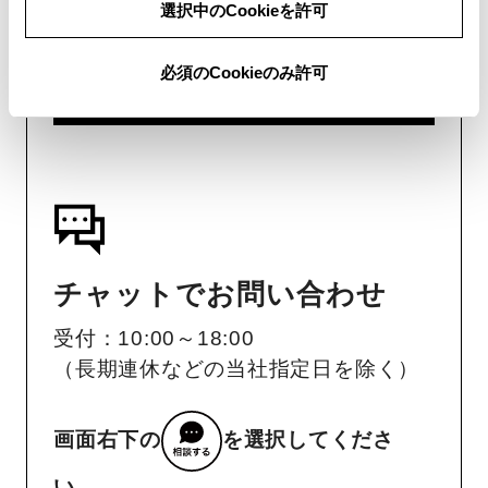
が可能です。
選択中のCookieを許可
必須のCookieのみ許可
リコール等情報はこちら
チャットでお問い合わせ
受付：10:00～18:00
（長期連休などの当社指定日を除く）
画面右下の
を選択してくださ
い。