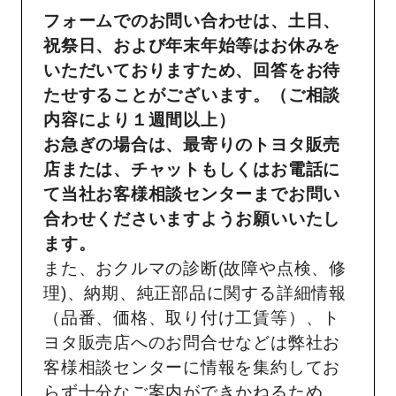
フォームでのお問い合わせは、土日、
祝祭日、および年末年始等はお休みを
いただいておりますため、回答をお待
たせすることがございます。（ご相談
内容により１週間以上）
お急ぎの場合は、最寄りのトヨタ販売
店または、チャットもしくはお電話に
て当社お客様相談センターまでお問い
合わせくださいますようお願いいたし
ます。
また、おクルマの診断(故障や点検、修
理)、納期、純正部品に関する詳細情報
（品番、価格、取り付け工賃等）、ト
ヨタ販売店へのお問合せなどは弊社お
客様相談センターに情報を集約してお
らず十分なご案内ができかねるため、