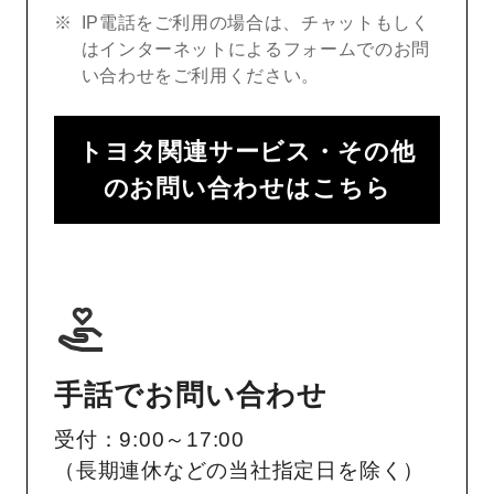
IP電話をご利用の場合は、チャットもしく
はインターネットによるフォームでのお問
い合わせをご利用ください。
トヨタ関連サービス・その他
のお問い合わせはこちら
手話でお問い合わせ
受付：9:00～17:00
（長期連休などの当社指定日を除く）