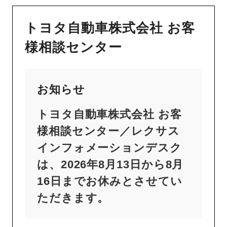
トヨタ自動車株式会社 お客
様相談センター
お知らせ
トヨタ自動車株式会社 お客
様相談センター／レクサス
インフォメーションデスク
は、2026年8月13日から8月
16日までお休みとさせてい
ただきます。