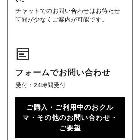
チャットでのお問い合わせはお待たせ
時間が少なくご案内が可能です。
フォームでお問い合わせ
受付：24時間受付
ご購入・ご利用中のおクル
マ・その他のお問い合わせ・
ご要望​