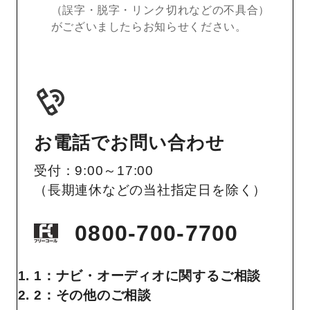
（誤字・脱字・リンク切れなどの不具合）
がございましたらお知らせください。
お電話でお問い合わせ
受付：9:00～17:00
（長期連休などの当社指定日を除く）
0800-700-7700
1：ナビ・オーディオに関するご相談
2：その他のご相談