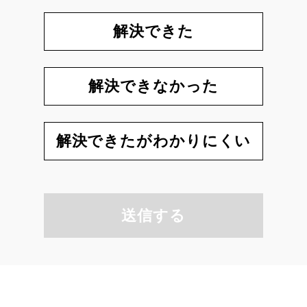
解決できた
解決できなかった
解決できたがわかりにくい
送信する