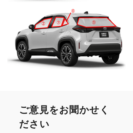
ご意見をお聞かせく
ださい