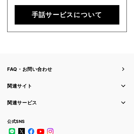
手話サービスについて
FAQ・お問い合わせ
関連サイト
関連サービス
公式SNS
LINE
X
Facebook
YouTube
Instagram