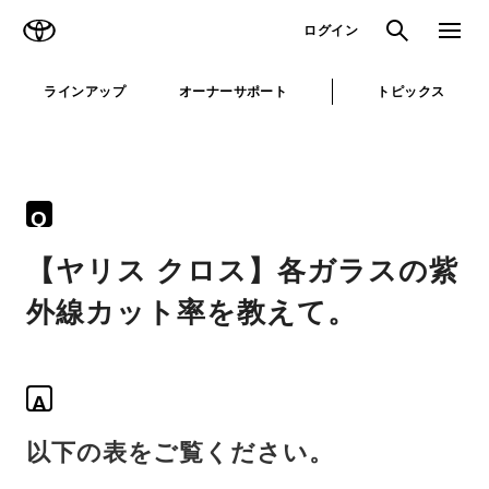
TOYOTA
検索
メニュ
ログイン
ラインアップ
オーナーサポート
トピックス
Q
【ヤリス クロス】各ガラスの紫
外線カット率を教えて。
A
以下の表をご覧ください。