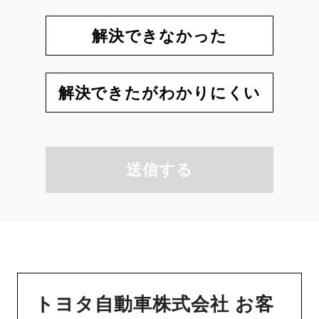
解決できなかった
解決できたがわかりにくい
送信する
トヨタ自動車株式会社 お客