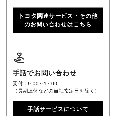
トヨタ関連サービス・その他
のお問い合わせはこちら
手話でお問い合わせ
受付：9:00～17:00
（長期連休などの当社指定日を除く）
手話サービスについて