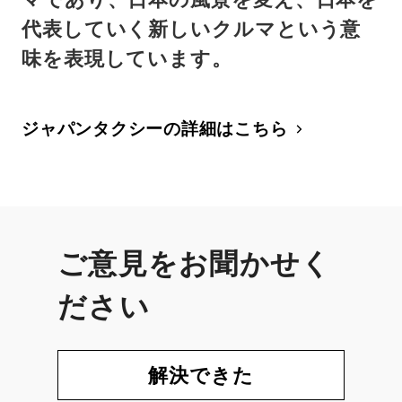
代表していく新しいクルマという意
味を表現しています。
ジャパンタクシーの詳細はこちら
ご意見をお聞かせく
ださい
解決できた