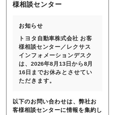
様相談センター
お知らせ
トヨタ自動車株式会社 お客
様相談センター／レクサス
インフォメーションデスク
は、2026年8月13日から8月
16日までお休みとさせてい
ただきます。
以下のお問い合わせは、弊社お
客様相談センターに情報を集約し