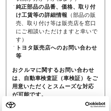
純正部品の品番、価格、取り付
け工賃等の詳細情報
（部品の販
売、取り付け等は販売店を窓口
にご相談いただけますと幸いで
す）
トヨタ販売店へのお問い合わせ
等
おクルマに関するお問い合わせ
は、自動車検査証（車検証）をご
用意いただくとスムーズな対応
が可能です。