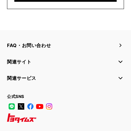
FAQ・お問い合わせ
関連サイト
関連サービス
公式SNS
LINE
X
Facebook
YouTube
Instagram
トヨタイムズ