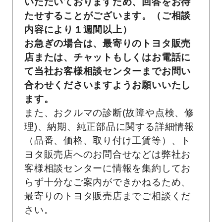
いただいておりますため、回答をお待
たせすることがございます。（ご相談
内容により１週間以上）
お急ぎの場合は、最寄りのトヨタ販売
店または、チャットもしくはお電話に
て当社お客様相談センターまでお問い
合わせくださいますようお願いいたし
ます。
また、おクルマの診断(故障や点検、修
理)、納期、純正部品に関する詳細情報
（品番、価格、取り付け工賃等）、ト
ヨタ販売店へのお問合せなどは弊社お
客様相談センターに情報を集約してお
らず十分なご案内ができかねるため、
最寄りのトヨタ販売店までご相談くだ
さい。