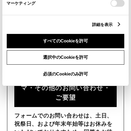
マーケティング
詳細を表示
すべてのCookieを許可
フォームでお問い合わせ
受付：24時間受付
選択中のCookieを許可
必須のCookieのみ許可
ご購入・ご利用中のおクル
マ・その他のお問い合わせ・
ご要望​
フォームでのお問い合わせは、土日、
祝祭日、および年末年始等はお休みを