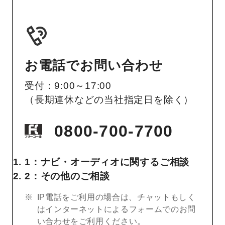
お電話でお問い合わせ
受付：9:00～17:00
（長期連休などの当社指定日を除く）
0800-700-7700
1：ナビ・オーディオに関するご相談
2：その他のご相談
IP電話をご利用の場合は、チャットもしく
はインターネットによるフォームでのお問
い合わせをご利用ください。