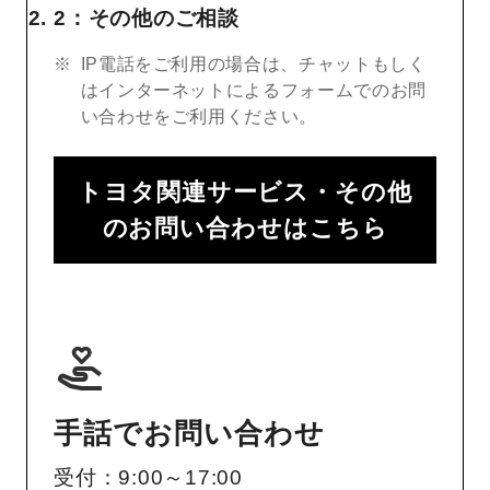
2：その他のご相談
IP電話をご利用の場合は、チャットもしく
はインターネットによるフォームでのお問
い合わせをご利用ください。
トヨタ関連サービス・その他
のお問い合わせはこちら
手話でお問い合わせ
受付：9:00～17:00