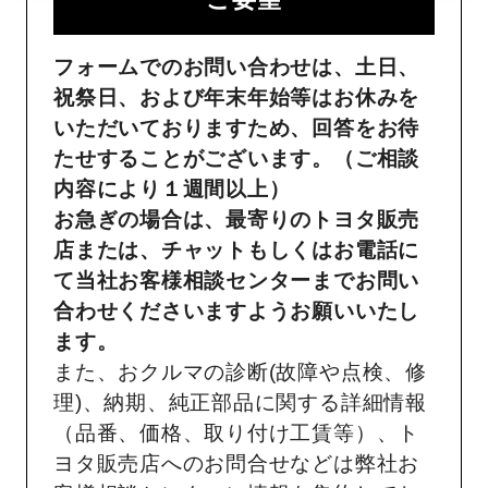
フォームでのお問い合わせは、土日、
祝祭日、および年末年始等はお休みを
いただいておりますため、回答をお待
たせすることがございます。（ご相談
内容により１週間以上）
お急ぎの場合は、最寄りのトヨタ販売
店または、チャットもしくはお電話に
て当社お客様相談センターまでお問い
合わせくださいますようお願いいたし
ます。
また、おクルマの診断(故障や点検、修
理)、納期、純正部品に関する詳細情報
（品番、価格、取り付け工賃等）、ト
ヨタ販売店へのお問合せなどは弊社お