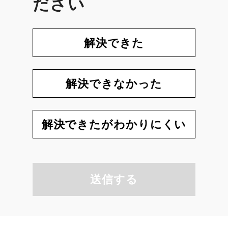
ださい
解決できた
解決できなかった
解決できたがわかりにくい
送信する