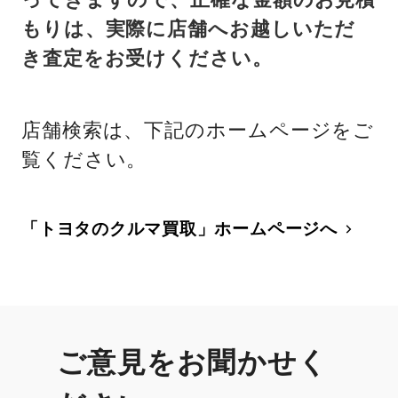
もりは、実際に店舗へお越しいただ
き査定をお受けください。
店舗検索は、下記のホームページをご
覧ください。
「トヨタのクルマ買取」ホームページへ
ご意見をお聞かせく