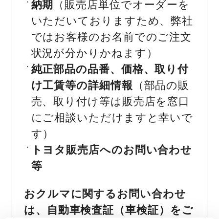
納期
（販売店単位でオーダーを
いただいておりますため、弊社
ではお客様のお名前でのご注文
状況が分かりかねます）
純正部品の品番、価格、取り付
け工賃等の詳細情報
（部品の販
売、取り付け等は販売店を窓口
にご相談いただけますと幸いで
す）
トヨタ販売店へのお問い合わせ
等
おクルマに関するお問い合わせ
は、自動車検査証（車検証）をご