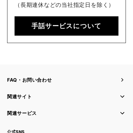
（長期連休などの当社指定日を除く）
手話サービスについて
FAQ・お問い合わせ
関連サイト
関連サービス
公式SNS