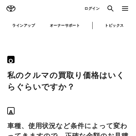
TOYOTA
検索
メニュ
ログイン
ラインアップ
オーナーサポート
トピックス
Q
私のクルマの買取り価格はいく
らぐらいですか？
A
車種、使用状況など条件によって変わ
ってきますので、正確な金額のお見積