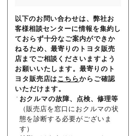
以下のお問い合わせは、弊社お
客様相談センターに情報を集約し
ておらず十分なご案内ができか
ねるため、最寄りのトヨタ販売
店までご相談くださいますよう
お願いいたします。最寄りのト
ヨタ販売店は
こちら
からご確認
いただけます。
おクルマの故障、点検、修理等
（販売店を窓口におクルマの状
態を診断する必要がございま
す）