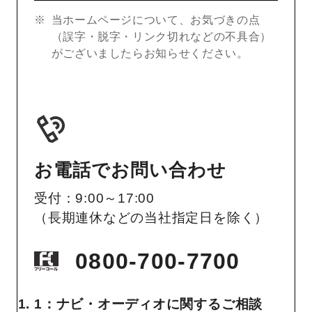
当ホームページについて、お気づきの点
（誤字・脱字・リンク切れなどの不具合）
がございましたらお知らせください。
お電話でお問い合わせ
受付：9:00～17:00
（長期連休などの当社指定日を除く）
0800-700-7700
1：ナビ・オーディオに関するご相談