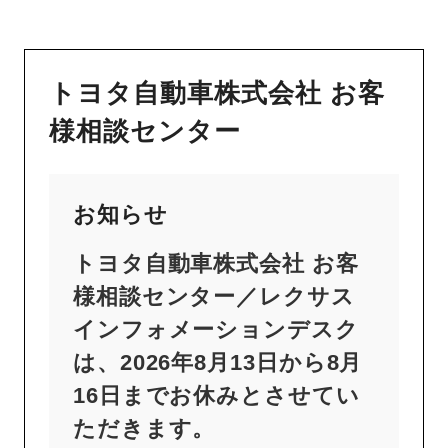
トヨタ自動車株式会社 お客
様相談センター
お知らせ
トヨタ自動車株式会社 お客
様相談センター／レクサス
インフォメーションデスク
は、2026年8月13日から8月
16日までお休みとさせてい
ただきます。