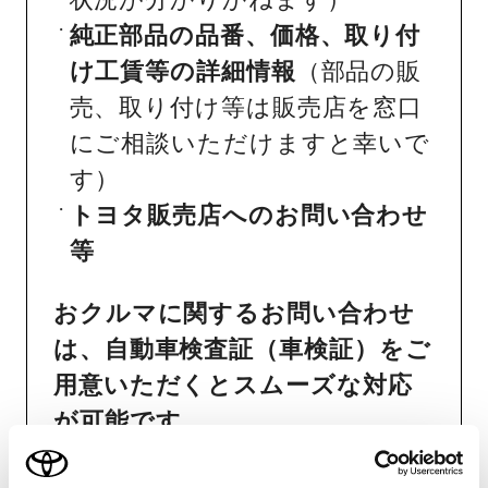
純正部品の品番、価格、取り付
け工賃等の詳細情報
（部品の販
売、取り付け等は販売店を窓口
にご相談いただけますと幸いで
す）
トヨタ販売店へのお問い合わせ
等
おクルマに関するお問い合わせ
は、自動車検査証（車検証）をご
用意いただくとスムーズな対応
が可能です。