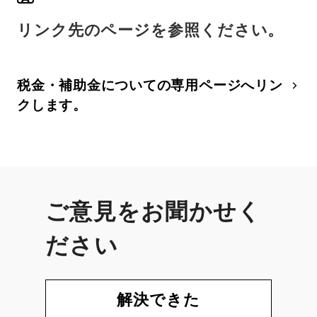
リンク先のページを参照ください。
税金・補助金についての専用ページへリン
クします。
ご意見をお聞かせく
ださい
解決できた