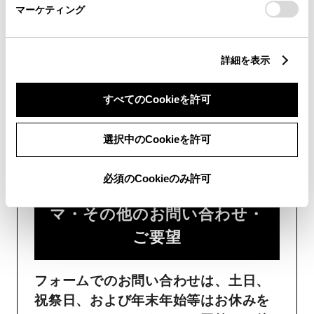
マーケティング
詳細を表示
すべてのCookieを許可
フォームでお問い合わせ
選択中のCookieを許可
受付：24時間受付
必須のCookieのみ許可
ご購入・ご利用中のおクル
マ・その他のお問い合わせ・
ご要望​
フォームでのお問い合わせは、土日、
祝祭日、および年末年始等はお休みを