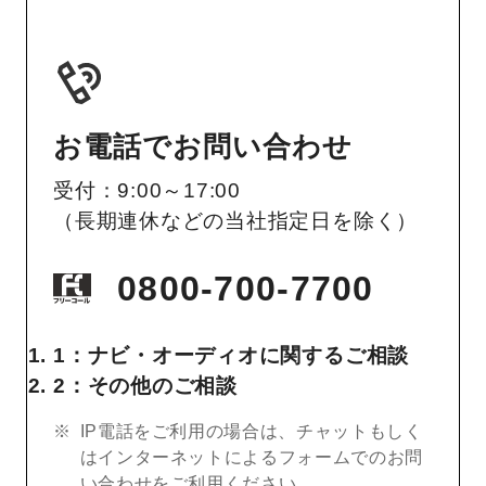
お電話でお問い合わせ
受付：9:00～17:00
（長期連休などの当社指定日を除く）
0800-700-7700
1：ナビ・オーディオに関するご相談
2：その他のご相談
IP電話をご利用の場合は、チャットもしく
はインターネットによるフォームでのお問
い合わせをご利用ください。