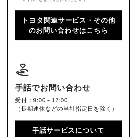
トヨタ関連サービス・その他
のお問い合わせはこちら
手話でお問い合わせ
受付：9:00～17:00
（長期連休などの当社指定日を除く）
手話サービスについて