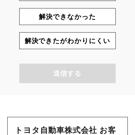
解決できなかった
解決できたがわかりにくい
送信する
トヨタ自動車株式会社 お客