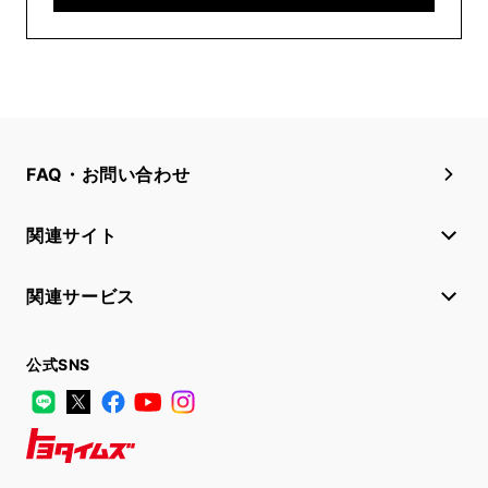
FAQ・お問い合わせ
関連サイト
関連サービス
公式SNS
LINE
X
Facebook
YouTube
Instagram
トヨタイムズ