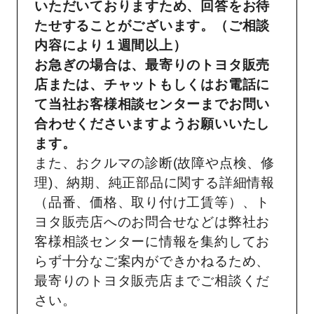
いただいておりますため、回答をお待
たせすることがございます。（ご相談
内容により１週間以上）
お急ぎの場合は、最寄りのトヨタ販売
店または、チャットもしくはお電話に
て当社お客様相談センターまでお問い
合わせくださいますようお願いいたし
ます。
また、おクルマの診断(故障や点検、修
理)、納期、純正部品に関する詳細情報
（品番、価格、取り付け工賃等）、ト
ヨタ販売店へのお問合せなどは弊社お
客様相談センターに情報を集約してお
らず十分なご案内ができかねるため、
最寄りのトヨタ販売店までご相談くだ
さい。