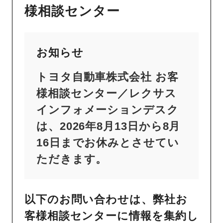
様相談センター
お知らせ
トヨタ自動車株式会社 お客
様相談センター／レクサス
インフォメーションデスク
は、2026年8月13日から8月
16日までお休みとさせてい
ただきます。
以下のお問い合わせは、弊社お
客様相談センターに情報を集約し