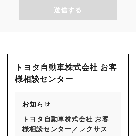
送信する
トヨタ自動車株式会社 お客
様相談センター
お知らせ
トヨタ自動車株式会社 お客
様相談センター／レクサス