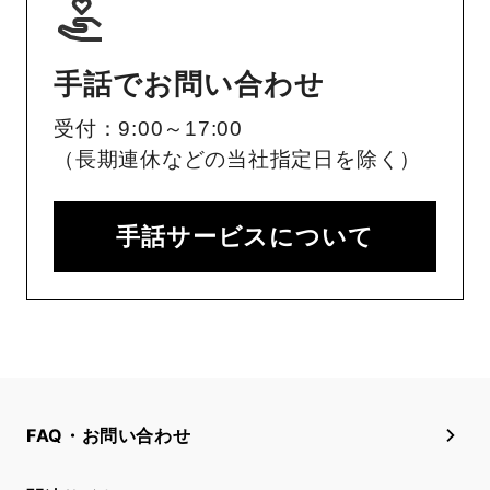
手話でお問い合わせ
受付：9:00～17:00
（長期連休などの当社指定日を除く）
手話サービスについて
FAQ・お問い合わせ