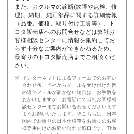
また、おクルマの診断(故障や点検、修
理)、納期、純正部品に関する詳細情報
（品番、価格、取り付け工賃等）、ト
ヨタ販売店へのお問合せなどは弊社お
客様相談センターに情報を集約してお
らず十分なご案内ができかねるため、
最寄りのトヨタ販売店までご相談くだ
さい。
インターネットによるフォームでのお問い
合わせ後、当社からメールを受け付けた旨
の返信メールが届かない場合は、お手数を
おかけしますが、お電話にて当社お客様相
談センターまでお問い合わせくださいます
ようお願いいたします。※こちらは、日本
国内でお乗りの日本仕様車をお乗りのお客
様専用向けのお問い合わせ窓口です。This