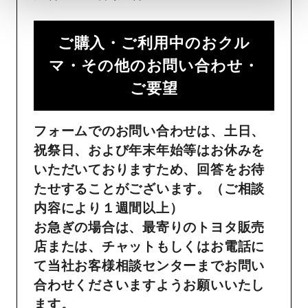
ご購入・ご利用中のおクル
マ・その他のお問い合わせ・
ご要望​
フォームでのお問い合わせは、土日、
祝祭日、および年末年始等はお休みを
いただいておりますため、回答をお待
たせすることがございます。（ご相談
内容により１週間以上）
お急ぎの場合は、最寄りのトヨタ販売
店または、チャットもしくはお電話に
て当社お客様相談センターまでお問い
合わせくださいますようお願いいたし
ます。