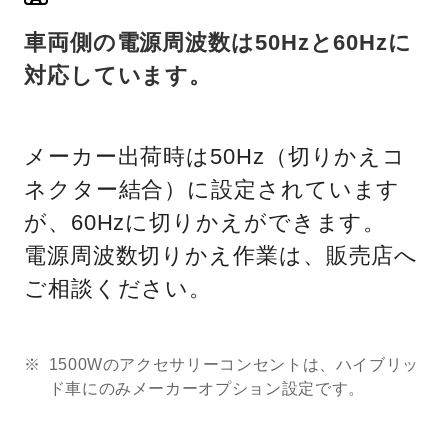
車両側の電源周波数は50Hzと60Hzに
対応しています。
メーカー出荷時は50Hz（切りかえコ
ネクター結合）に設定されています
が、60Hzに切りかえができます。
電源周波数切りかえ作業は、販売店へ
ご相談ください。
1500Wのアクセサリーコンセントは、ハイブリッ
ド車にのみメーカーオプション設定です。