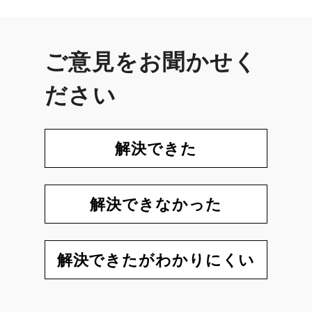
ご意見をお聞かせく
ださい
解決できた
解決できなかった
解決できたがわかりにくい