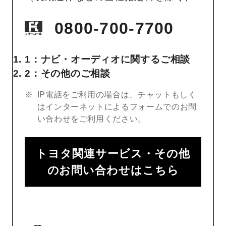
0800-700-7700
1：ナビ・オーディオに関するご相談
2：その他のご相談
IP電話をご利用の場合は、チャットもしく
はインターネットによるフォームでのお問
い合わせをご利用ください。
トヨタ関連サービス・その他
のお問い合わせはこちら