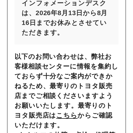
インフォメーションデスク
は、2026年8月13日から8月
16日までお休みとさせてい
ただきます。
以下のお問い合わせは、弊社お
客様相談センターに情報を集約し
ておらず十分なご案内ができか
ねるため、最寄りのトヨタ販売
店までご相談くださいますよう
お願いいたします。最寄りのト
ヨタ販売店は
こちら
からご確認
いただけます。