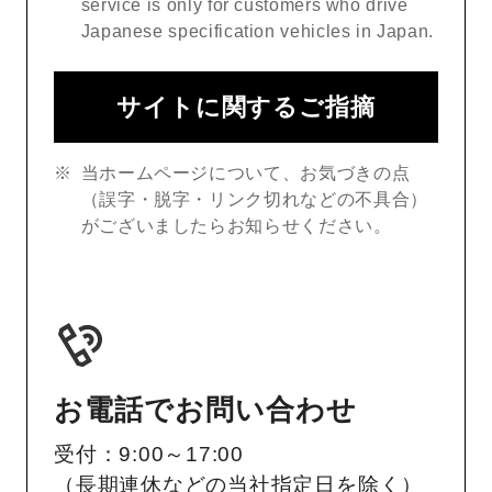
service is only for customers who drive
Japanese specification vehicles in Japan.
サイトに関するご指摘
当ホームページについて、お気づきの点
（誤字・脱字・リンク切れなどの不具合）
がございましたらお知らせください。
お電話でお問い合わせ
受付：9:00～17:00
（長期連休などの当社指定日を除く）