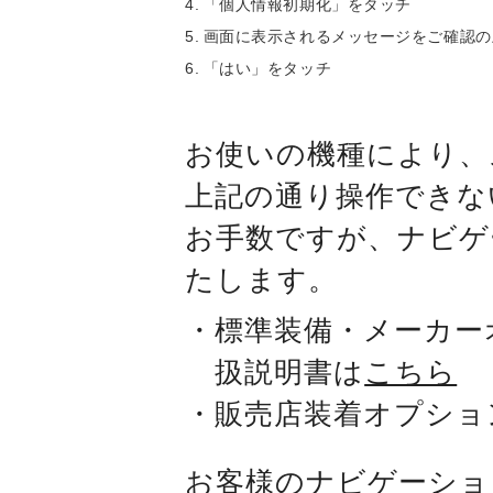
「個人情報初期化」をタッチ
画面に表示されるメッセージをご確認の
「はい」をタッチ
お使いの機種により、
上記の通り操作できな
お手数ですが、ナビゲ
たします。
標準装備・メーカー
扱説明書は
こちら
販売店装着オプショ
お客様のナビゲーショ