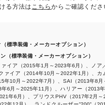
ける方法は
こちら
からご確認くださ
オ（標準装備・メーカーオプション）
ョン（標準装備・メーカーオプション）
イア（2015年1月～2023年6月）、ノア／
ァイア（2014年10月～2022年1月）、カム
年10月～2022年7月）、SAI（2013年8
年6月～2025年11月）、ハリアー（2013年
021年6月）、プリウスPHV（2017年2月～
～2022年12月）、ランドクルーザー”200”（20