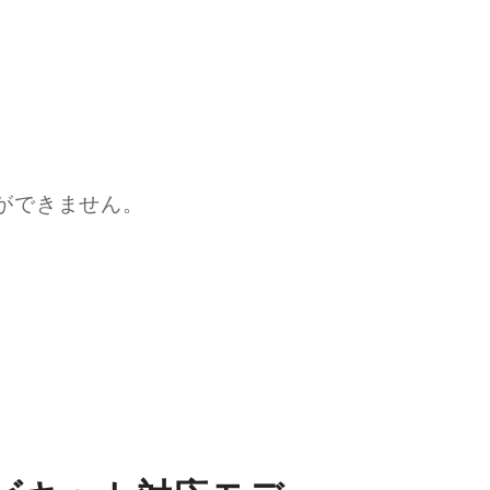
ができません。