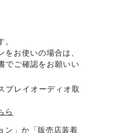
す。
ンをお使いの場合は、
書でご確認をお願いい
スプレイオーディオ取
ちら
ョン」か「販売店装着