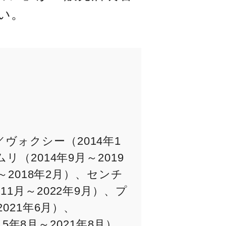
い。
ヴォクシー（2014年1
リ（2014年9月～2019
月～2018年2月）、センチ
11月～2022年9月）、プ
2021年6月）、
15年8月～2021年8月）、