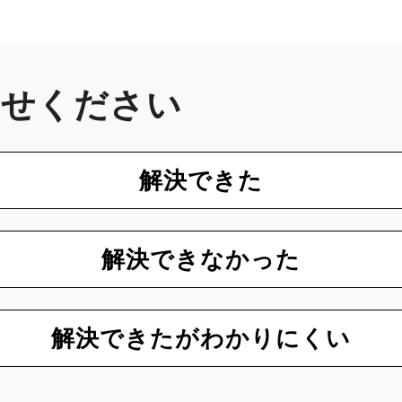
かせください
解決できた
解決できなかった
解決できたがわかりにくい