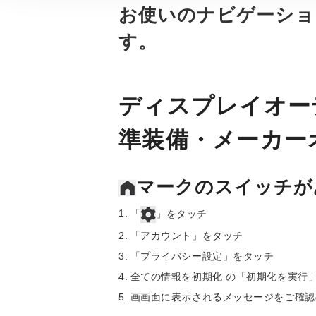
お使いのナビゲーショ
す。
ディスプレイオー
準装備・メーカー
マークのスイッチが
「
」をタッチ
「アカウント」をタッチ
「プライバシー設定」をタッチ
全ての情報を初期化 の「初期化を実行
画画面に表示されるメッセージをご確認