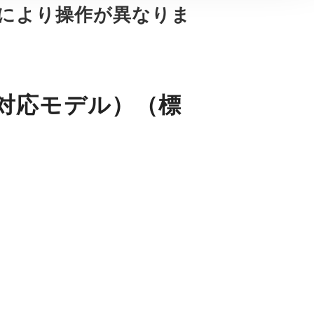
により操作が異なりま
対応モデル）（標