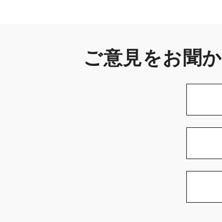
ご意見をお聞