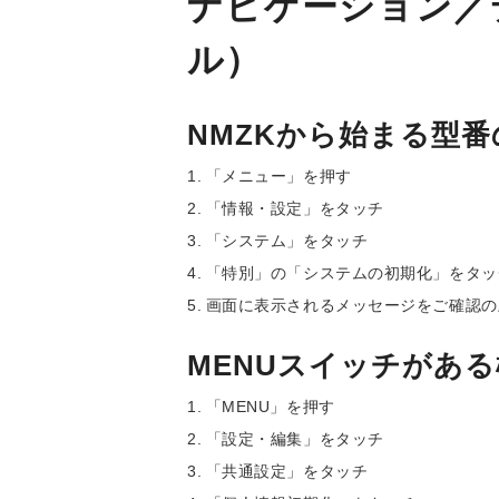
ナビゲーション／
ル）
NMZKから始まる型
「メニュー」を押す
「情報・設定」をタッチ
「システム」をタッチ
「特別」の「システムの初期化」をタッ
画面に表示されるメッセージをご確認の
MENUスイッチがあ
「MENU」を押す
「設定・編集」をタッチ
「共通設定」をタッチ