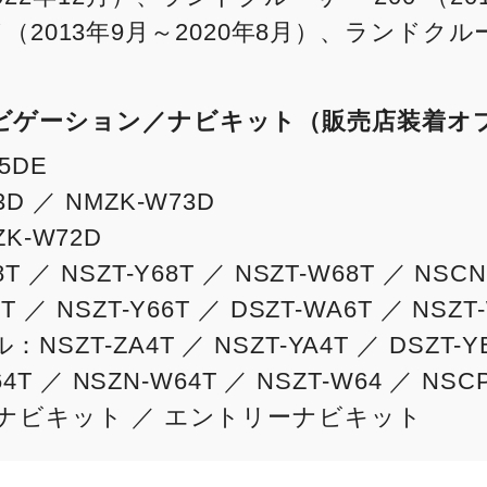
013年9月～2020年8月）、ランドクルーザー
ルナビゲーション／ナビキット（販売店装着オ
5DE
D ／ NMZK-W73D
-W72D
 ／ NSZT-Y68T ／ NSZT-W68T ／ NSCN
 ／ NSZT-Y66T ／ DSZT-WA6T ／ NSZT
SZT-ZA4T ／ NSZT-YA4T ／ DSZT-YB
64T ／ NSZN-W64T ／ NSZT-W64 ／ NSC
ctナビキット ／ エントリーナビキット