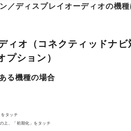
ン／ディスプレイオーディオの機種
ディオ（コネクティッドナビ
オプション）
ある機種の場合
」をタッチ
の上、「初期化」をタッチ