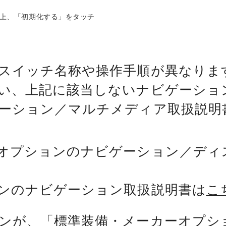
上、「初期化する」をタッチ
スイッチ名称や操作手順が異なりま
い、上記に該当しないナビゲーショ
ーション／マルチメディア取扱説明
オプションのナビゲーション／ディ
ンのナビゲーション取扱説明書は
こ
ンが、「標準装備・メーカーオプシ