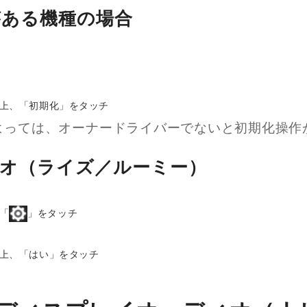
がある機種の場合
上、「初期化」をタッチ
よっては、オーナードライバーでないと初期化操作
オ（ライズ／ルーミー）
「
」をタッチ
上、「はい」をタッチ