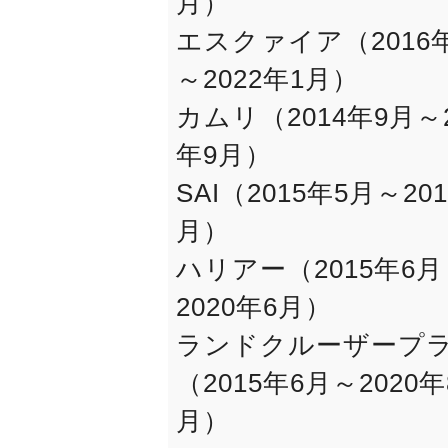
月）
エスクァイア（2016
～2022年1月）
カムリ（2014年9月～2
年9月）
SAI（2015年5月～20
月）
ハリアー（2015年6月
2020年6月）
ランドクルーザープ
（2015年6月～2020年
月）