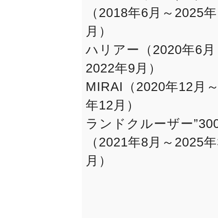
（2018年6月～2025年
月）
ハリアー（2020年6月
2022年9月）
MIRAI（2020年12月～
年12月）
ランドクルーザー”300
（2021年8月～2025年
月）