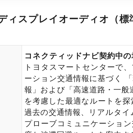
ディスプレイオーディオ（標
コネクティッドナビ契約中の
トヨタスマートセンターで、
ーション交通情報に基づく 
報」および「高速道路・一般
を考慮した最適なルートを探
過去の交通情報、リアルタイ
プローブコミュニケーション