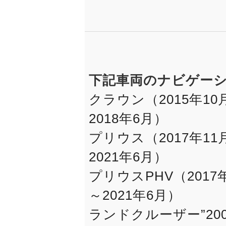
下記車両のナビゲー
クラウン（2015年10
2018年6月）
プリウス（2017年11
2021年6月）
プリウスPHV（2017
～2021年6月）
ランドクルーザー”200