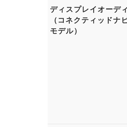
ディスプレイオーデ
（コネクティッドナ
モデル）