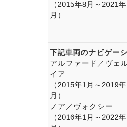
（2015年8月～2021年
月）
下記車両のナビゲー
アルファード／ヴェ
イア
（2015年1月～2019年
月）
ノア／ヴォクシー
（2016年1月～2022年