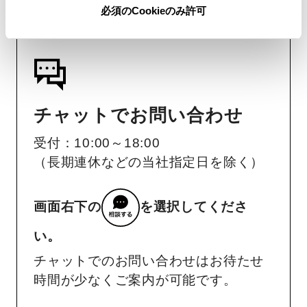
必須のCookieのみ許可
チャットでお問い合わせ
受付：10:00～18:00
（長期連休などの当社指定日を除く）
画面右下の
を選択してくださ
い。
チャットでのお問い合わせはお待たせ
時間が少なくご案内が可能です。