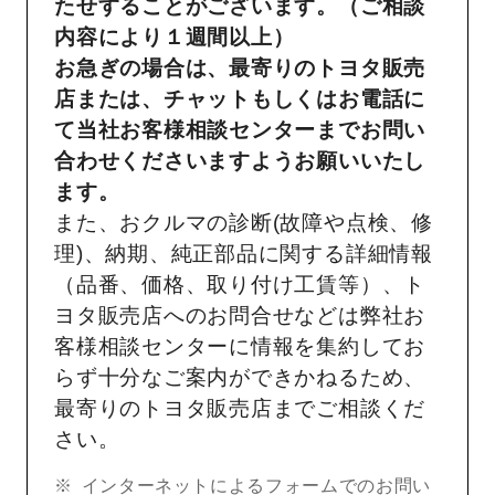
たせすることがございます。（ご相談
内容により１週間以上）
お急ぎの場合は、最寄りのトヨタ販売
店または、チャットもしくはお電話に
て当社お客様相談センターまでお問い
合わせくださいますようお願いいたし
ます。
また、おクルマの診断(故障や点検、修
理)、納期、純正部品に関する詳細情報
（品番、価格、取り付け工賃等）、ト
ヨタ販売店へのお問合せなどは弊社お
客様相談センターに情報を集約してお
らず十分なご案内ができかねるため、
最寄りのトヨタ販売店までご相談くだ
さい。
インターネットによるフォームでのお問い