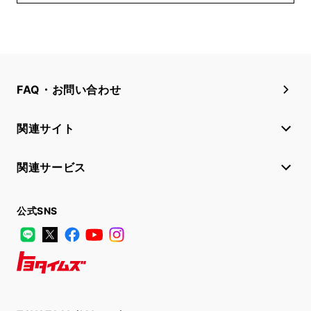
FAQ・お問い合わせ
関連サイト
関連サービス
公式SNS
LINE
X
Facebook
YouTube
Instagram
トヨタイムズ