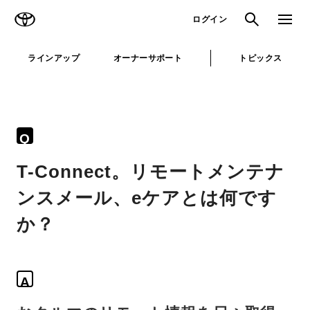
TOYOTA
検索
メニュ
ログイン
ラインアップ
オーナーサポート
トピックス
Q
T-Connect。リモートメンテナ
ンスメール、eケアとは何です
か？
A