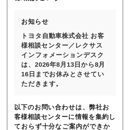
お知らせ
トヨタ自動車株式会社 お客
様相談センター／レクサス
インフォメーションデスク
は、2026年8月13日から8月
16日までお休みとさせてい
ただきます。
以下のお問い合わせは、弊社お
客様相談センターに情報を集約し
ておらず十分なご案内ができか