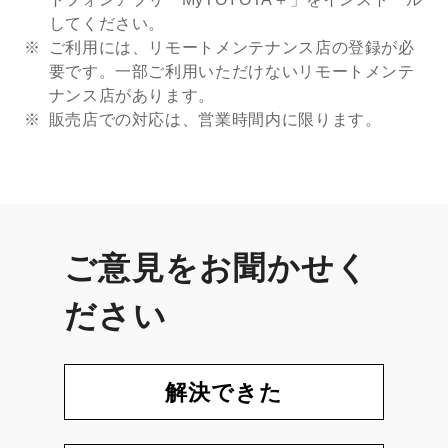
してください。
ご利用には、リモートメンテナンス店の登録が必
要です。一部ご利用いただけないリモートメンテ
ナンス店があります。
販売店での対応は、営業時間内に限ります。
ご意見をお聞かせく
ださい
解決できた