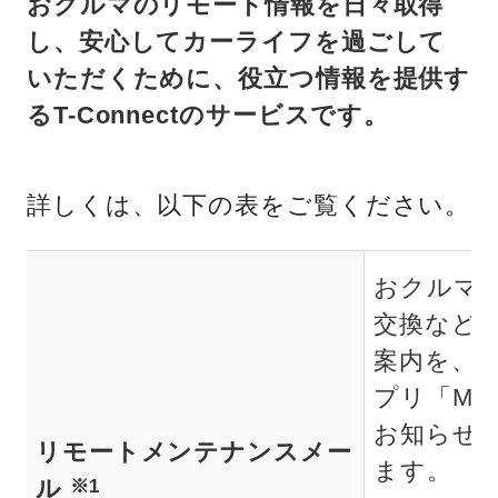
おクルマのリモート情報を日々取得
し、安心してカーライフを過ごして
いただくために、役立つ情報を提供す
るT-Connectのサービスです。
詳しくは、以下の表をご覧ください。
おクルマ
交換など
案内を、
プリ「My
お知らせ
リモートメンテナンスメー
ます。
ル
※1