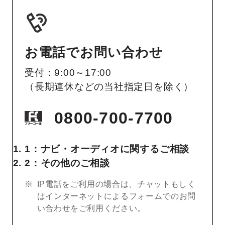
お電話でお問い合わせ
受付：9:00～17:00
（長期連休などの当社指定日を除く）
0800-700-7700
1：ナビ・オーディオに関するご相談
2：その他のご相談
IP電話をご利用の場合は、チャットもしく
はインターネットによるフォームでのお問
い合わせをご利用ください。