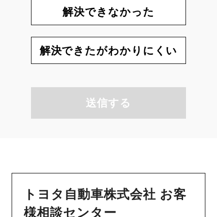
解決できなかった
解決できたがわかりにくい
送信する
トヨタ自動車株式会社 お客
様相談センター