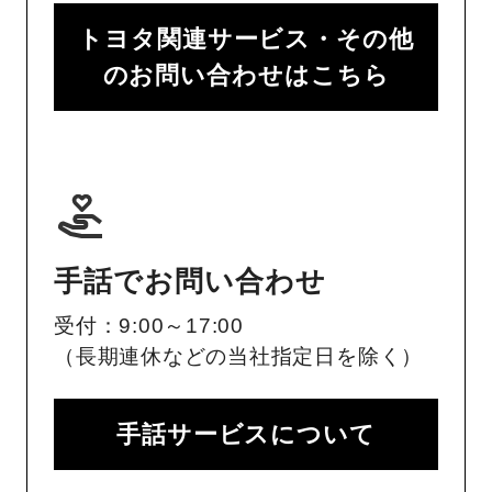
トヨタ関連サービス・その他
のお問い合わせはこちら
手話でお問い合わせ
受付：9:00～17:00
（長期連休などの当社指定日を除く）
手話サービスについて