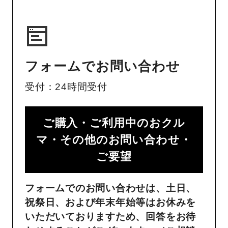
フォームでお問い合わせ
受付：24時間受付
ご購入・ご利用中のおクル
マ・その他のお問い合わせ・
ご要望​
フォームでのお問い合わせは、土日、
祝祭日、および年末年始等はお休みを
いただいておりますため、回答をお待