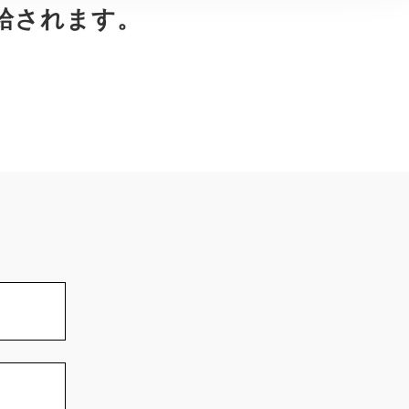
給されます。