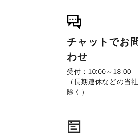
チャットでお
わせ
受付：10:00～18:00
（長期連休などの当
除く）