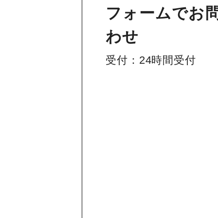
フォームでお
わせ
受付：24時間受付