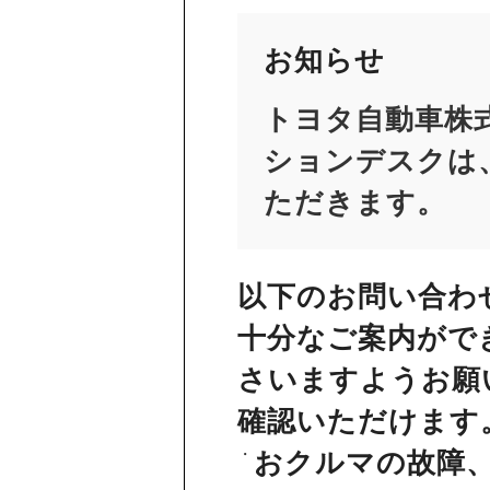
お知らせ
トヨタ自動車株
ションデスクは、
ただきます。
以下のお問い合わ
十分なご案内がで
さいますようお願
確認いただけます
おクルマの故障