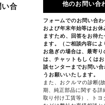
他のお問い合わ
問い合
フォームでのお問い合わ
および年末年始等はお休
ますため、回答をお待た
ます。（ご相談内容によ
お急ぎの場合は、最寄り
は、チャットもしくはお
談センターまでお問い合
うお願いいたします。
また、おクルマの診断(故
期、純正部品に関する詳
取り付け工賃等）、トヨ