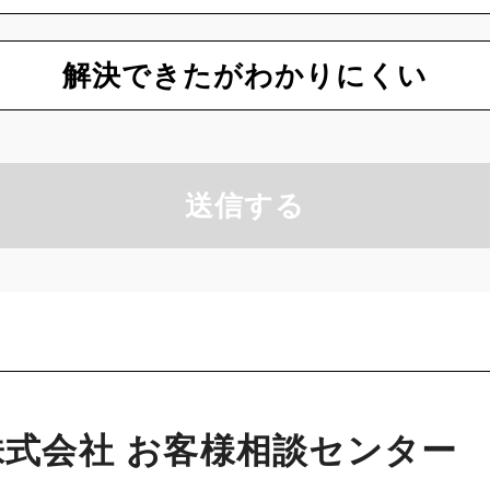
解決できたがわかりにくい
送信する
式会社 お客様相談センター