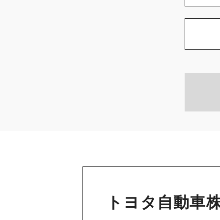
トヨタ自動車株