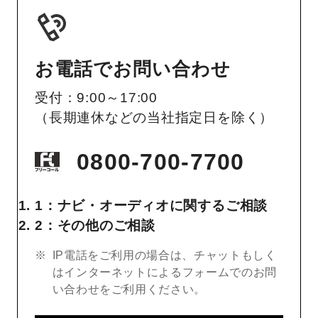
お電話でお問い合わせ
受付：9:00～17:00
（長期連休などの当社指定日を除く）
0800-700-7700
1：ナビ・オーディオに関するご相談
2：その他のご相談
IP電話をご利用の場合は、チャットもしく
はインターネットによるフォームでのお問
い合わせをご利用ください。