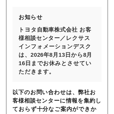
お知らせ
トヨタ自動車株式会社 お客
様相談センター／レクサス
インフォメーションデスク
は、2026年8月13日から8月
16日までお休みとさせてい
ただきます。
以下のお問い合わせは、弊社お
客様相談センターに情報を集約し
ておらず十分なご案内ができか