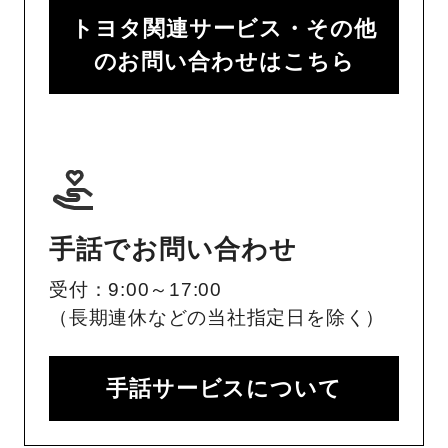
トヨタ関連サービス・その他
のお問い合わせはこちら
手話でお問い合わせ
受付：9:00～17:00
（長期連休などの当社指定日を除く）
手話サービスについて