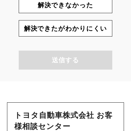
解決できなかった
解決できたがわかりにくい
送信する
トヨタ自動車株式会社 お客
様相談センター