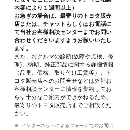
内容により１週間以上）
お急ぎの場合は、最寄りのトヨタ販売
店または、チャットもしくはお電話に
て当社お客様相談センターまでお問い
合わせくださいますようお願いいたし
ます。
また、おクルマの診断(故障や点検、修
理)、納期、純正部品に関する詳細情報
（品番、価格、取り付け工賃等）、ト
ヨタ販売店へのお問合せなどは弊社お
客様相談センターに情報を集約してお
らず十分なご案内ができかねるため、
最寄りのトヨタ販売店までご相談くだ
さい。
インターネットによるフォームでのお問い