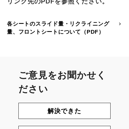
リンク先のPDFを参照ください。
各シートのスライド量・リクライニング
量、フロントシートについて（PDF）
ご意見をお聞かせく
ださい
解決できた