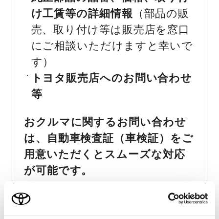
け工賃等の詳細情報
（部品の販
売、取り付け等は販売店を窓口
にご相談いただけますと幸いで
す）
トヨタ販売店へのお問い合わせ
等
おクルマに関するお問い合わせ
は、自動車検査証（車検証）をご
用意いただくとスムーズな対応
が可能です。
リコール等情報はこちら