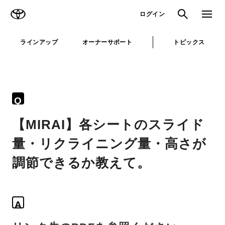
TOYOTA
検索
メニュ
ログイン
ラインアップ
オーナーサポート
トピックス
Q
【MIRAI】各シートのスライド
量・リクライニング量・高さが
調節できるか教えて。
A