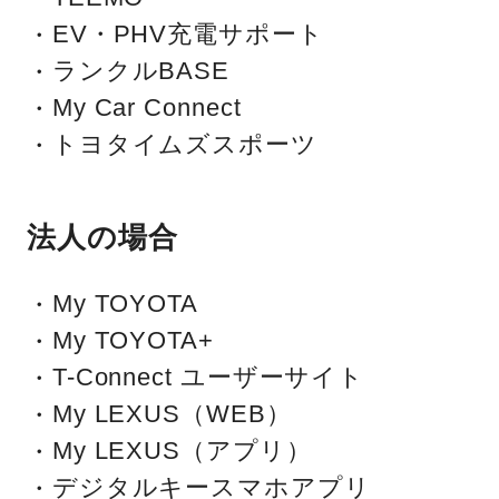
EV・PHV充電サポート
ランクルBASE
My Car Connect
トヨタイムズスポーツ
法人の場合
My TOYOTA
My TOYOTA+
T-Connect ユーザーサイト
My LEXUS（WEB）
My LEXUS（アプリ）
デジタルキースマホアプリ