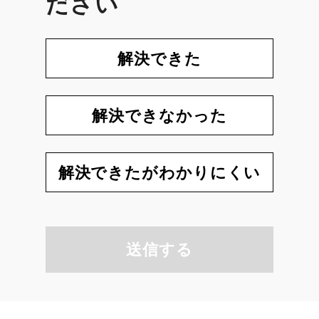
ださい
解決できた
解決できなかった
解決できたがわかりにくい
送信する