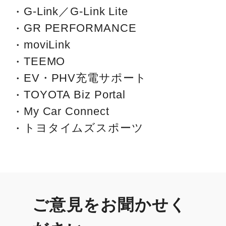
G-Link／G-Link Lite
GR PERFORMANCE
moviLink
TEEMO
EV・PHV充電サポート
TOYOTA Biz Portal
My Car Connect
トヨタイムズスポーツ
ご意見をお聞かせく