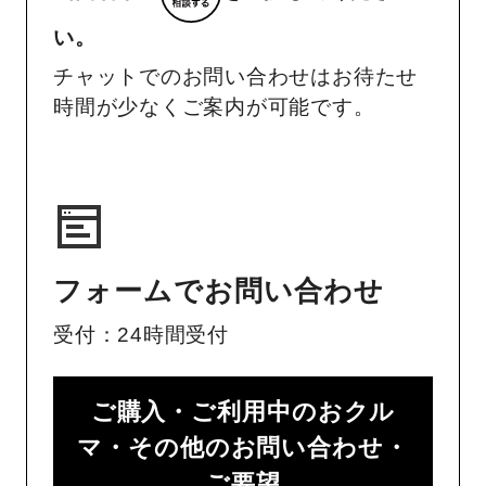
い。
チャットでのお問い合わせはお待たせ
時間が少なくご案内が可能です。
フォームでお問い合わせ
受付：24時間受付
ご購入・ご利用中のおクル
マ・その他のお問い合わせ・
ご要望​