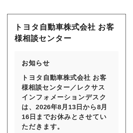
トヨタ自動車株式会社 お客
様相談センター
お知らせ
トヨタ自動車株式会社 お客
様相談センター／レクサス
インフォメーションデスク
は、2026年8月13日から8月
16日までお休みとさせてい
ただきます。