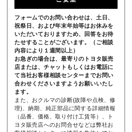
フォームでのお問い合わせは、土日、
祝祭日、および年末年始等はお休みを
いただいておりますため、回答をお待
たせすることがございます。（ご相談
内容により１週間以上）
お急ぎの場合は、最寄りのトヨタ販売
店または、チャットもしくはお電話に
て当社お客様相談センターまでお問い
合わせくださいますようお願いいたし
ます。
また、おクルマの診断(故障や点検、修
理)、納期、純正部品に関する詳細情報
（品番、価格、取り付け工賃等）、ト
ヨタ販売店へのお問合せなどは弊社お