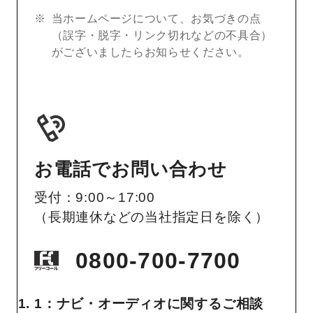
当ホームページについて、お気づきの点
（誤字・脱字・リンク切れなどの不具合）
がございましたらお知らせください。
お電話でお問い合わせ
受付：9:00～17:00
（長期連休などの当社指定日を除く）
0800-700-7700
1：ナビ・オーディオに関するご相談