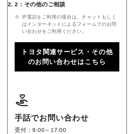
2：その他のご相談
IP電話をご利用の場合は、チャットもしく
はインターネットによるフォームでのお問
い合わせをご利用ください。
トヨタ関連サービス・その他
のお問い合わせはこちら
手話でお問い合わせ
受付：9:00～17:00