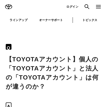
TOYOTA
検索
メニュ
ログイン
ラインアップ
オーナーサポート
トピックス
Q
【TOYOTAアカウント】個人の
「TOYOTAアカウント」と法人
の「TOYOTAアカウント」は何
が違うのか？
A