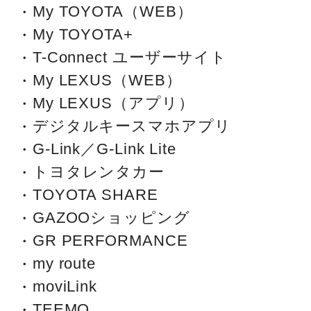
My TOYOTA（WEB）
My TOYOTA+
T-Connect ユーザーサイト
My LEXUS（WEB）
My LEXUS（アプリ）
デジタルキースマホアプリ
G-Link／G-Link Lite
トヨタレンタカー
TOYOTA SHARE
GAZOOショッピング
GR PERFORMANCE
my route
moviLink
TEEMO