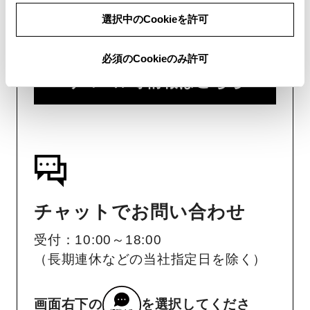
用意いただくとスムーズな対応
選択中のCookieを許可
が可能です。
必須のCookieのみ許可
リコール等情報はこちら
チャットでお問い合わせ
受付：10:00～18:00
（長期連休などの当社指定日を除く）
画面右下の
を選択してくださ