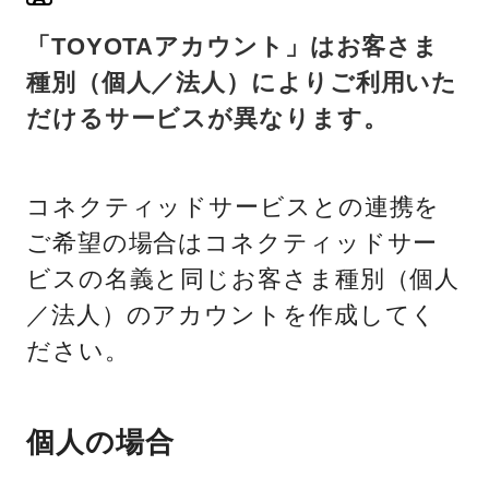
「TOYOTAアカウント」はお客さま
種別（個人／法人）によりご利用いた
だけるサービスが異なります。
コネクティッドサービスとの連携を
ご希望の場合はコネクティッドサー
ビスの名義と同じお客さま種別（個人
／法人）のアカウントを作成してく
ださい。
個人の場合