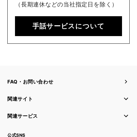
（長期連休などの当社指定日を除く）
手話サービスについて
FAQ・お問い合わせ
関連サイト
関連サービス
公式SNS