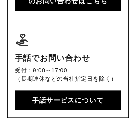
のお問い合わせはこちら
手話でお問い合わせ
受付：9:00～17:00
（長期連休などの当社指定日を除く）
手話サービスについて