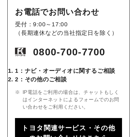
お電話でお問い合わせ
受付：9:00～17:00
（長期連休などの当社指定日を除く）
0800-700-7700
1：ナビ・オーディオに関するご相談
2：その他のご相談
IP電話をご利用の場合は、チャットもしく
はインターネットによるフォームでのお問
い合わせをご利用ください。
トヨタ関連サービス・その他