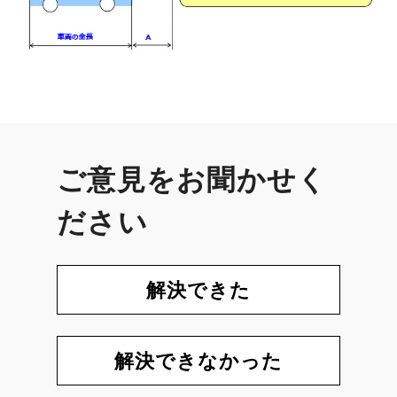
ご意見をお聞かせく
ださい
解決できた
解決できなかった