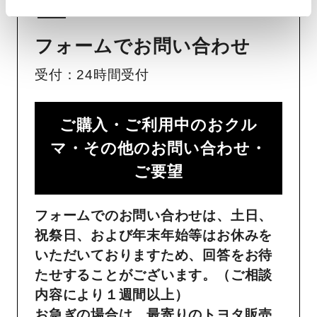
フォームでお問い合わせ
受付：24時間受付
ご購入・ご利用中のおクル
マ・その他のお問い合わせ・
ご要望​
フォームでのお問い合わせは、土日、
祝祭日、および年末年始等はお休みを
いただいておりますため、回答をお待
たせすることがございます。（ご相談
内容により１週間以上）
お急ぎの場合は、最寄りのトヨタ販売