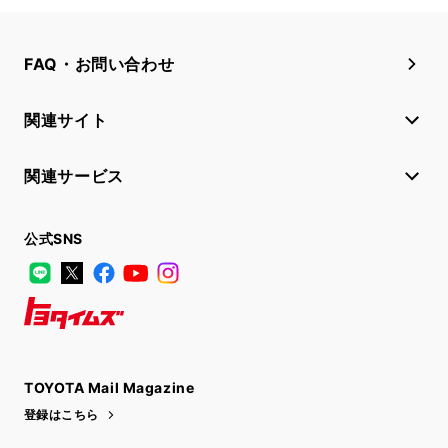
FAQ・お問い合わせ
関連サイト
関連サービス
公式SNS
LINE
X
Facebook
YouTube
Instagram
トヨタイムズ
TOYOTA Mail Magazine
登録はこちら