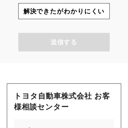
解決できたがわかりにくい
送信する
トヨタ自動車株式会社 お客
様相談センター