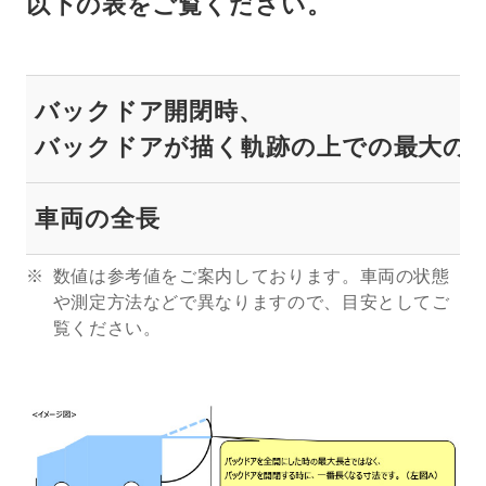
以下の表をご覧ください。
バックドア開閉時、
バックドアが描く軌跡の上での最大の
車両の全長
数値は参考値をご案内しております。車両の状態
や測定方法などで異なりますので、目安としてご
覧ください。