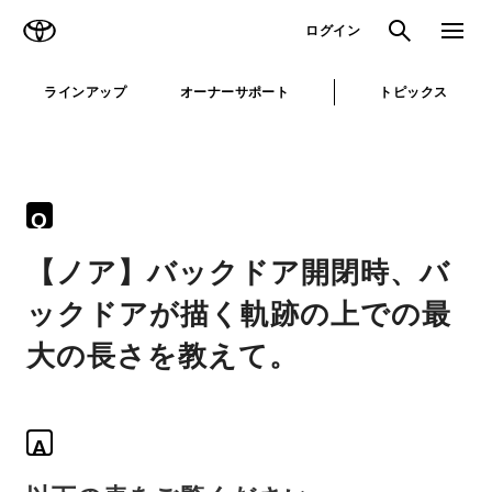
TOYOTA
検索
メニュ
ログイン
ラインアップ
オーナーサポート
トピックス
Q
【ノア】バックドア開閉時、バ
ックドアが描く軌跡の上での最
大の長さを教えて。
A