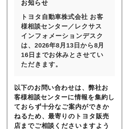
お知らせ
トヨタ自動車株式会社 お客
様相談センター／レクサス
インフォメーションデスク
は、2026年8月13日から8月
16日までお休みとさせてい
ただきます。
以下のお問い合わせは、弊社お
客様相談センターに情報を集約し
ておらず十分なご案内ができか
ねるため、最寄りのトヨタ販売
店までご相談くださいますよう