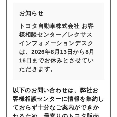
お知らせ
トヨタ自動車株式会社 お客
様相談センター／レクサス
インフォメーションデスク
は、2026年8月13日から8月
16日までお休みとさせてい
ただきます。
以下のお問い合わせは、弊社お
客様相談センターに情報を集約し
ておらず十分なご案内ができか
ねるため、最寄りのトヨタ販売