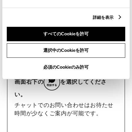
詳細を表示
すべてのCookieを許可
チャットでお問い合わせ
選択中のCookieを許可
受付：10:00～18:00
（長期連休などの当社指定日を除く）
必須のCookieのみ許可
画面右下の
を選択してくださ
い。
チャットでのお問い合わせはお待たせ
時間が少なくご案内が可能です。