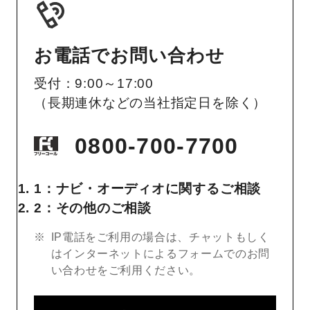
お電話でお問い合わせ
受付：9:00～17:00
（長期連休などの当社指定日を除く）
0800-700-7700
1：ナビ・オーディオに関するご相談
2：その他のご相談
IP電話をご利用の場合は、チャットもしく
はインターネットによるフォームでのお問
い合わせをご利用ください。