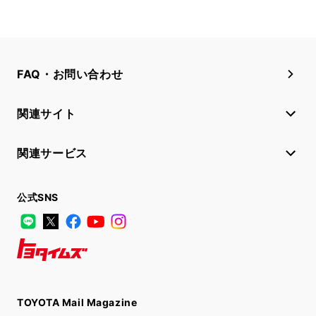
FAQ・お問い合わせ
関連サイト
関連サービス
公式SNS
LINE
X
Facebook
YouTube
Instagram
トヨタイムズ
TOYOTA Mail Magazine