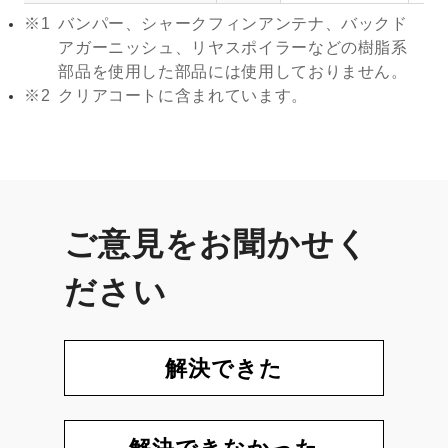
※1
バンパー、シャークフィンアンテナ、バックド
アガーニッシュ、リヤスポイラーなどの樹脂系
部品を使用した部品には使用しておりません。
※2
クリアコートに含まれています。
ご意見をお聞かせく
ださい
解決できた