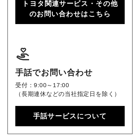
トヨタ関連サービス・その他
のお問い合わせはこちら
手話でお問い合わせ
受付：9:00～17:00
（長期連休などの当社指定日を除く）
手話サービスについて