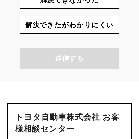
解決できなかった
解決できたがわかりにくい
送信する
トヨタ自動車株式会社 お客
様相談センター