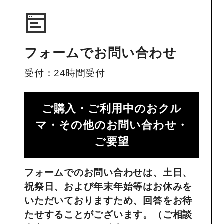
フォームでお問い合わせ
受付：24時間受付
ご購入・ご利用中のおクル
マ・その他のお問い合わせ・
ご要望​
フォームでのお問い合わせは、土日、
祝祭日、および年末年始等はお休みを
いただいておりますため、回答をお待
たせすることがございます。（ご相談