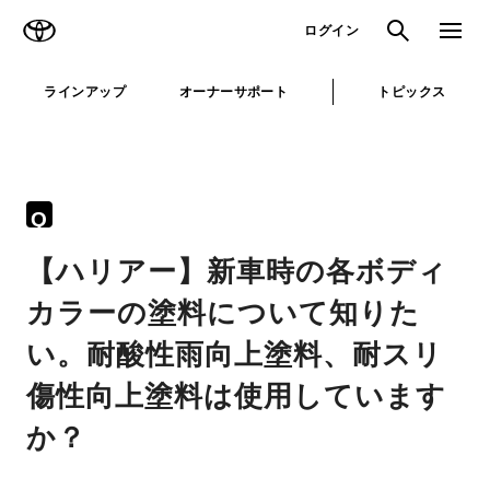
TOYOTA
検索
メニュ
ログイン
ラインアップ
オーナーサポート
トピックス
Q
【ハリアー】新車時の各ボディ
カラーの塗料について知りた
い。耐酸性雨向上塗料、耐スリ
傷性向上塗料は使用しています
か？