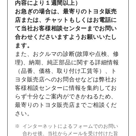
内容により１週間以上）
お急ぎの場合は、最寄りのトヨタ販売
店または、チャットもしくはお電話に
て当社お客様相談センターまでお問い
合わせくださいますようお願いいたし
ます。
また、おクルマの診断(故障や点検、修
理)、納期、純正部品に関する詳細情報
（品番、価格、取り付け工賃等）、ト
ヨタ販売店へのお問合せなどは弊社お
客様相談センターに情報を集約してお
らず十分なご案内ができかねるため、
最寄りのトヨタ販売店までご相談くだ
さい。
インターネットによるフォームでのお問い
合わせ後、当社からメールを受け付けた旨