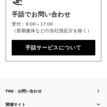
手話でお問い合わせ
受付：9:00～17:00
（長期連休などの当社指定日を除く）
手話サービスについて
FAQ・お問い合わせ
関連サイト