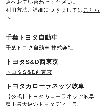
店へお問い合わせください。
利用方法、詳細につきましては
こちら
へ。
千葉トヨタ自動車
千葉トヨタ自動車 株式会社
トヨタS&D西東京
トヨタS＆D西東京
トヨタカローラネッツ岐阜
【公式】トヨタカローラネッツ岐阜｜
県下最大級のトヨタディーラー