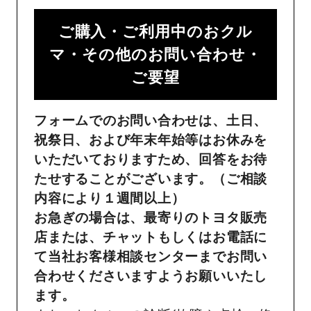
ご購入・ご利用中のおクル
マ・その他のお問い合わせ・
ご要望​
フォームでのお問い合わせは、土日、
祝祭日、および年末年始等はお休みを
いただいておりますため、回答をお待
たせすることがございます。（ご相談
内容により１週間以上）
お急ぎの場合は、最寄りのトヨタ販売
店または、チャットもしくはお電話に
て当社お客様相談センターまでお問い
合わせくださいますようお願いいたし
ます。