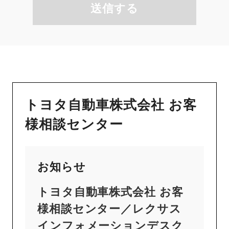
送信する
トヨタ自動車株式会社 お客
様相談センター
お知らせ
トヨタ自動車株式会社 お客
様相談センター／レクサス
インフォメーションデスク