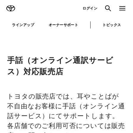
TOYOTA
検索
メニュ
ログイン
ラインアップ
オーナーサポート
トピックス
手話（オンライン通訳サービ
ス）対応販売店
トヨタの販売店では、耳やことばが
不自由なお客様に手話（オンライン通
話サービス）にてサポートします。
各店舗でのご利用可否については販売