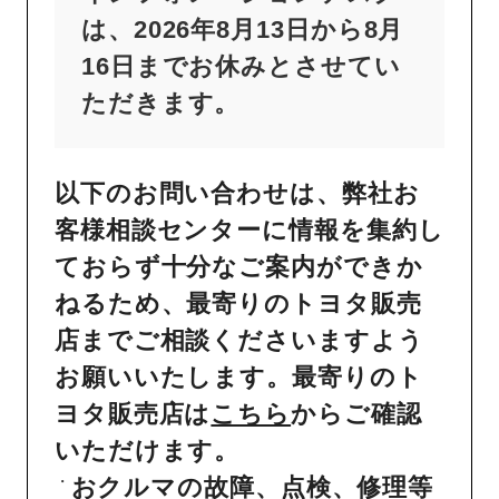
は、2026年8月13日から8月
16日までお休みとさせてい
ただきます。
以下のお問い合わせは、弊社お
客様相談センターに情報を集約し
ておらず十分なご案内ができか
ねるため、最寄りのトヨタ販売
店までご相談くださいますよう
お願いいたします。最寄りのト
ヨタ販売店は
こちら
からご確認
いただけます。
おクルマの故障、点検、修理等