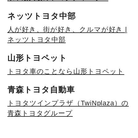
ネッツトヨタ中部
人が好き、街が好き、クルマが好き |
ネッツトヨタ中部
山形トヨペット
トヨタ車のことなら山形トヨペット
青森トヨタ自動車
トヨタツインプラザ（TwiNplaza）の
青森トヨタグループ