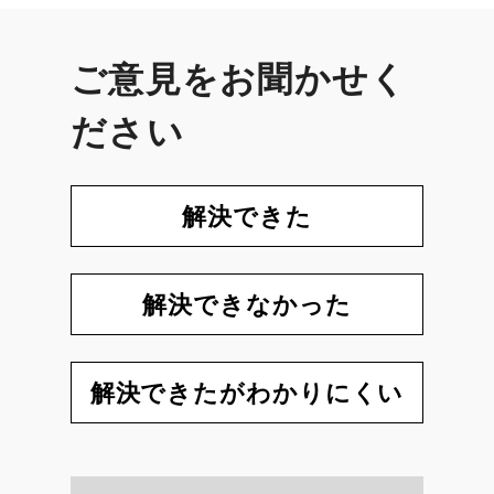
ご意見をお聞かせく
ださい
解決できた
解決できなかった
解決できたがわかりにくい