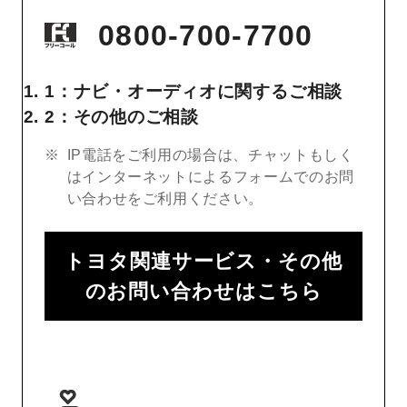
0800-700-7700
1：ナビ・オーディオに関するご相談
2：その他のご相談
IP電話をご利用の場合は、チャットもしく
はインターネットによるフォームでのお問
い合わせをご利用ください。
トヨタ関連サービス・その他
のお問い合わせはこちら