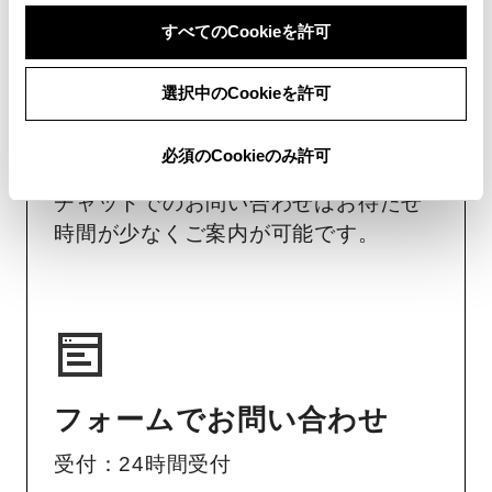
受付：10:00～18:00
すべてのCookieを許可
（長期連休などの当社指定日を除く）
選択中のCookieを許可
画面右下の
を選択してくださ
必須のCookieのみ許可
い。
チャットでのお問い合わせはお待たせ
時間が少なくご案内が可能です。
フォームでお問い合わせ
受付：24時間受付