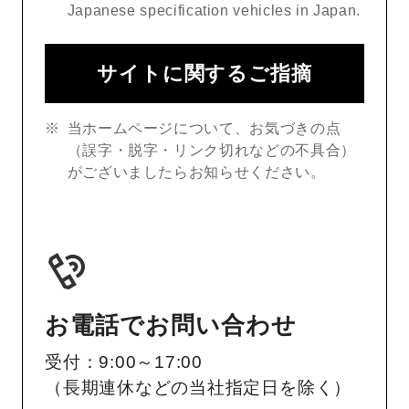
Japanese specification vehicles in Japan.
サイトに関するご指摘
当ホームページについて、お気づきの点
（誤字・脱字・リンク切れなどの不具合）
がございましたらお知らせください。
お電話でお問い合わせ
受付：9:00～17:00
（長期連休などの当社指定日を除く）