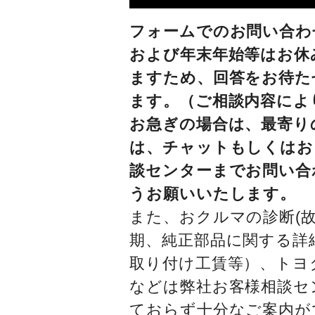
フォームでのお問い合わ
および年末年始等はお休
ますため、回答をお待た
ます。（ご相談内容によ
お急ぎの場合は、最寄り
は、チャットもしくはお
談センターまでお問い合
うお願いいたします。
また、おクルマの診断(故
期、純正部品に関する詳
取り付け工賃等）、トヨ
などは弊社お客様相談セ
ておらず十分なご案内が