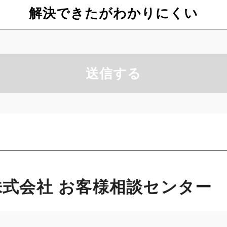
解決できたがわかりにくい
送信する
式会社 お客様相談センター