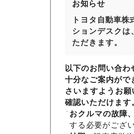
お知らせ
トヨタ自動車株
ションデスクは、
ただきます。
以下のお問い合わ
十分なご案内がで
さいますようお願
確認いただけます
おクルマの故障
する必要がござ