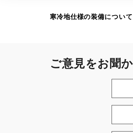
寒冷地仕様の装備について
ご意見をお聞