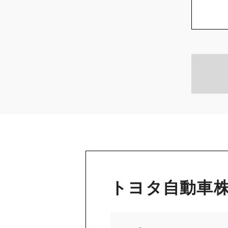
トヨタ自動車株