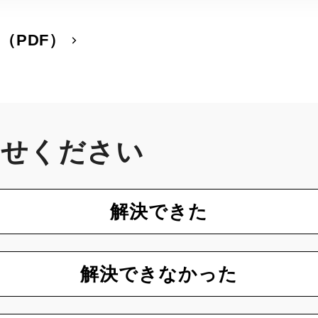
（PDF）
かせください
解決できた
解決できなかった