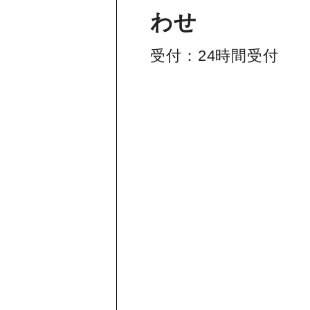
わせ
受付：24時間受付