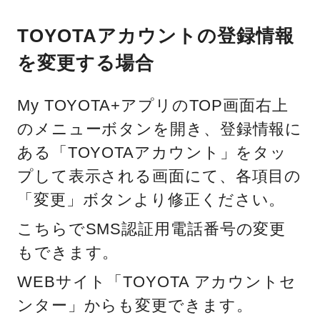
TOYOTAアカウントの登録情報
を変更する場合
My TOYOTA+アプリのTOP画面右上
のメニューボタンを開き、登録情報に
ある「TOYOTAアカウント」をタッ
プして表示される画面にて、各項目の
「変更」ボタンより修正ください。
こちらでSMS認証用電話番号の変更
もできます。
WEBサイト「TOYOTA アカウントセ
ンター」からも変更できます。