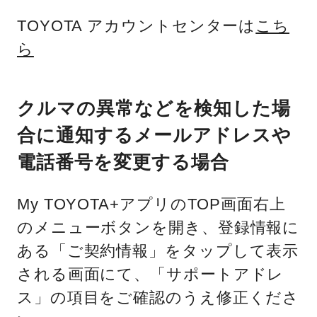
TOYOTA アカウントセンターは
こち
ら
クルマの異常などを検知した場
合に通知するメールアドレスや
電話番号を変更する場合
My TOYOTA+アプリのTOP画面右上
のメニューボタンを開き、登録情報に
ある「ご契約情報」をタップして表示
される画面にて、「サポートアドレ
ス」の項目をご確認のうえ修正くださ