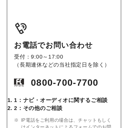
お電話でお問い合わせ
受付：9:00～17:00
（長期連休などの当社指定日を除く）
0800-700-7700
1：ナビ・オーディオに関するご相談
2：その他のご相談
IP電話をご利用の場合は、チャットもしく
はインターネットによるフォームでのお問