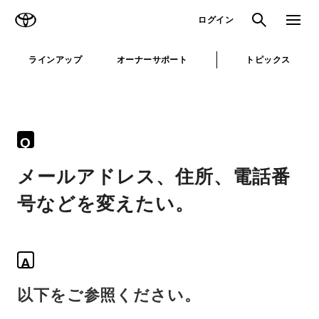
TOYOTA
検索
メニュ
ログイン
ラインアップ
オーナーサポート
トピックス
Q
メールアドレス、住所、電話番
号などを変えたい。
A
以下をご参照ください。