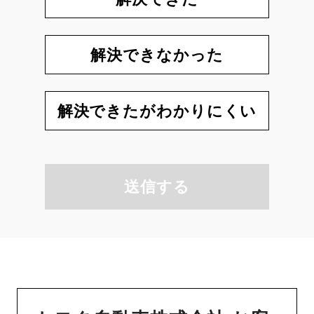
解決できなかった
解決できたがわかりにくい
送信する