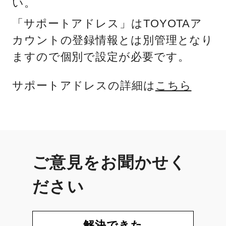
い。
「サポートアドレス」はTOYOTAア
カウントの登録情報とは別管理となり
ますので個別で設定が必要です。
サポートアドレスの詳細は
こちら
ご意見をお聞かせく
ださい
解決できた