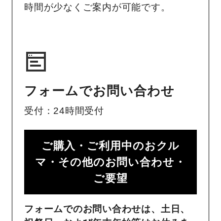
時間が少なくご案内が可能です。
フォームでお問い合わせ
受付：24時間受付
ご購入・ご利用中のおクル
マ・その他のお問い合わせ・
ご要望​
フォームでのお問い合わせは、土日、