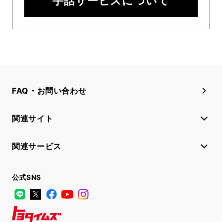
手話サービスについて
FAQ・お問い合わせ
関連サイト
関連サービス
公式SNS
LINE
X
Facebook
YouTube
Instagram