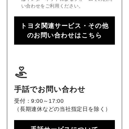
い合わせをご利用ください。
トヨタ関連サービス・その他
のお問い合わせはこちら
手話でお問い合わせ
受付：9:00～17:00
（長期連休などの当社指定日を除く）