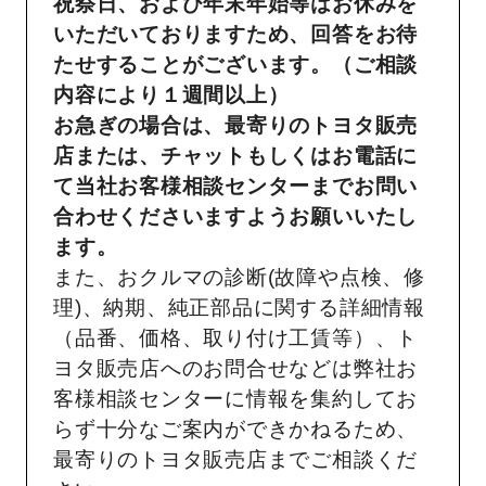
祝祭日、および年末年始等はお休みを
いただいておりますため、回答をお待
たせすることがございます。（ご相談
内容により１週間以上）
お急ぎの場合は、最寄りのトヨタ販売
店または、チャットもしくはお電話に
て当社お客様相談センターまでお問い
合わせくださいますようお願いいたし
ます。
また、おクルマの診断(故障や点検、修
理)、納期、純正部品に関する詳細情報
（品番、価格、取り付け工賃等）、ト
ヨタ販売店へのお問合せなどは弊社お
客様相談センターに情報を集約してお
らず十分なご案内ができかねるため、
最寄りのトヨタ販売店までご相談くだ