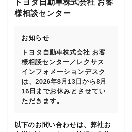
トヨタ自動車株式会社 お客
様相談センター
お知らせ
トヨタ自動車株式会社 お客
様相談センター／レクサス
インフォメーションデスク
は、2026年8月13日から8月
16日までお休みとさせてい
ただきます。
以下のお問い合わせは、弊社お