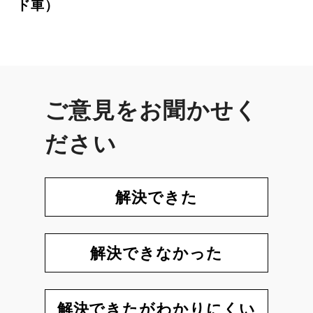
ド車）
ご意見をお聞かせく
ださい
解決できた
解決できなかった
解決できたがわかりにくい