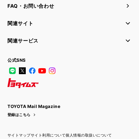
FAQ・お問い合わせ
関連サイト
関連サービス
公式SNS
LINE
X
Facebook
YouTube
Instagram
トヨタイムズ
TOYOTA Mail Magazine
登録はこちら
サイトマップ
サイト利用について
個人情報の取扱いについて