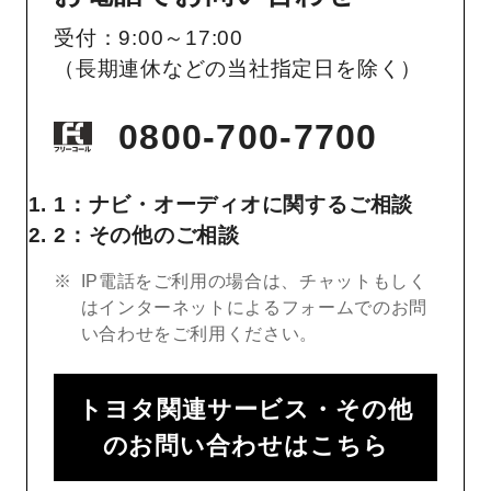
受付：9:00～17:00
（長期連休などの当社指定日を除く）
0800-700-7700
1：ナビ・オーディオに関するご相談
2：その他のご相談
IP電話をご利用の場合は、チャットもしく
はインターネットによるフォームでのお問
い合わせをご利用ください。
トヨタ関連サービス・その他
のお問い合わせはこちら