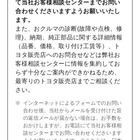
て当社お客様相談センターまでお問い
合わせくださいますようお願いいたし
ます。
また、おクルマの診断(故障や点検、修
理)、納期、純正部品に関する詳細情報
（品番、価格、取り付け工賃等）、ト
ヨタ販売店へのお問合せなどは弊社お
客様相談センターに情報を集約してお
らず十分なご案内ができかねるため、
最寄りのトヨタ販売店までご相談くだ
さい。
インターネットによるフォームでのお問い
合わせ後、当社からメールを受け付けた旨
の返信メールが届かない場合は、お手数を
おかけしますが、お電話にて当社お客様相
談センターまでお問い合わせくださいます