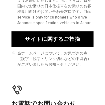
ようお願いいたします。※こちらは、日本
国内でお乗りの日本仕様車をお乗りのお客
様専用向けのお問い合わせ窓口です。This
service is only for customers who drive
Japanese specification vehicles in Japan.
サイトに関するご指摘
当ホームページについて、お気づきの点
（誤字・脱字・リンク切れなどの不具合）
がございましたらお知らせください。
お電話でお問い合わせ