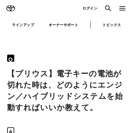
TOYOTA
検索
メニュ
ログイン
ラインアップ
オーナーサポート
トピックス
Q
【プリウス】電子キーの電池が
切れた時は、どのようにエンジ
ン／ハイブリッドシステムを始
動すればいいか教えて。
A