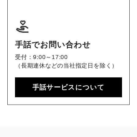
手話でお問い合わせ
受付：9:00～17:00
（長期連休などの当社指定日を除く）
手話サービスについて