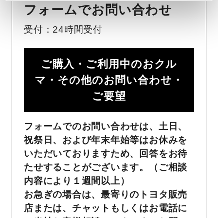
フォームでお問い合わせ
受付：24時間受付
ご購入・ご利用中のおクル
マ・その他のお問い合わせ・
ご要望​
フォームでのお問い合わせは、土日、
祝祭日、および年末年始等はお休みを
いただいておりますため、回答をお待
たせすることがございます。（ご相談
内容により１週間以上）
お急ぎの場合は、最寄りのトヨタ販売
店または、チャットもしくはお電話に