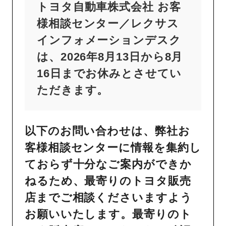
トヨタ自動車株式会社 お客
様相談センター／レクサス
インフォメーションデスク
は、2026年8月13日から8月
16日までお休みとさせてい
ただきます。
以下のお問い合わせは、弊社お
客様相談センターに情報を集約し
ておらず十分なご案内ができか
ねるため、最寄りのトヨタ販売
店までご相談くださいますよう
お願いいたします。最寄りのト