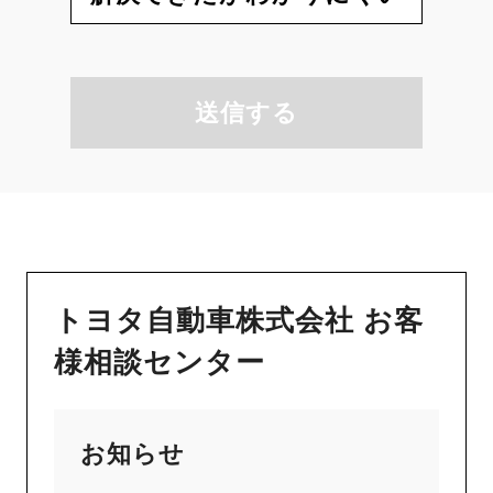
送信する
トヨタ自動車株式会社 お客
様相談センター
お知らせ