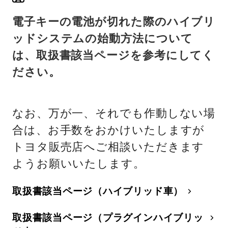
電子キーの電池が切れた際のハイブリ
ッドシステムの始動方法について
は、取扱書該当ページを参考にしてく
ださい。
なお、万が一、それでも作動しない場
合は、お手数をおかけいたしますが
トヨタ販売店へご相談いただきます
ようお願いいたします。
取扱書該当ページ（ハイブリッド車）
取扱書該当ページ（プラグインハイブリッ